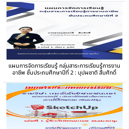
แผนการจัดการเรียนรู้ กลุ่มสาระการเรียนรู้การงาน
อาชีพ ชั้นประถมศึกษาปีที่ 2 : บุปผชาติ สืบศักดิ์