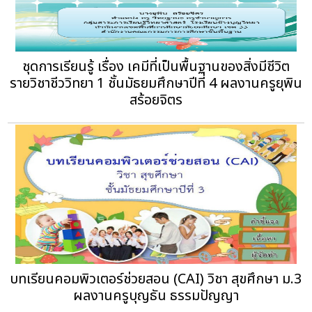
ชุดการเรียนรู้ เรื่อง เคมีที่เป็นพื้นฐานของสิ่งมีชีวิต
รายวิชาชีววิทยา 1 ชั้นมัธยมศึกษาปีที่ 4 ผลงานครูยุพิน
สร้อยจิตร
บทเรียนคอมพิวเตอร์ช่วยสอน (CAI) วิชา สุขศึกษา ม.3
ผลงานครูบุญธัน ธรรมปัญญา