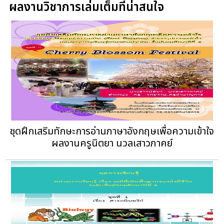
ผลงานวิชาการเล่มเต็มที่น่าสนใจ
ชุดฝึกเสริมทักษะการอ่านภาษาอังกฤษเพื่อความเข้าใจ
ผลงานครูนิตยา นวลเสาวภาคย์