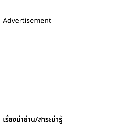
Advertisement
เรื่องน่าอ่าน/สาระน่ารู้