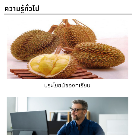
ความรู้ทั่วไป
ประโยชน์ของทุเรียน