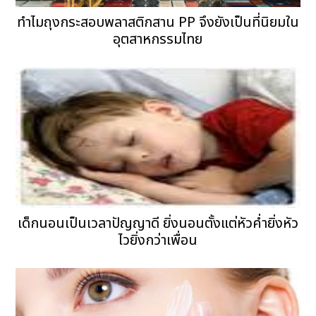
ทำไมถุงกระสอบพลาสติกสาน PP จึงยังเป็นที่นิยมใน
อุตสาหกรรมไทย
เด็กนอนเป็นเวลาปัญญาดี ยิ่งนอนตั้งแต่หัวค่ำยิ่งหัว
ไวยิ่งกว่าเพื่อน