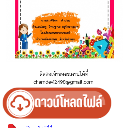
ติดต่อเจ้าของผลงานได้ที่
chamdevi2498@gmail.com