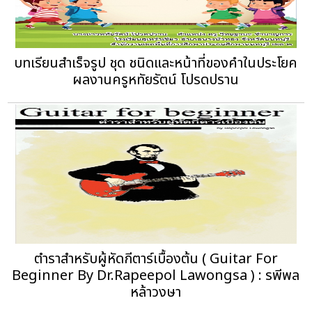
บทเรียนสำเร็จรูป ชุด ชนิดและหน้าที่ของคำในประโยค
ผลงานครูหทัยรัตน์ โปรดปราน
ตําราสําหรับผู้หัดกีตาร์เบื้องต้น ( Guitar For
Beginner By Dr.Rapeepol Lawongsa ) : รพีพล
หล้าวงษา