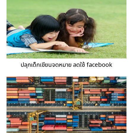
ปลุกเด็กเขียนจดหมาย ลดใช้ facebook