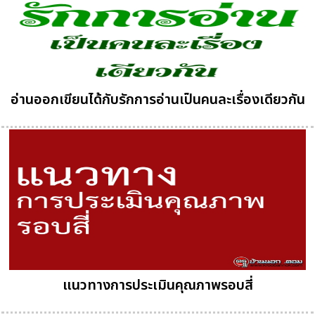
อ่านออกเขียนได้กับรักการอ่านเป็นคนละเรื่องเดียวกัน
แนวทางการประเมินคุณภาพรอบสี่