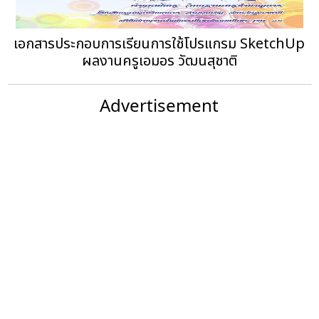
เอกสารประกอบการเรียนการใช้โปรแกรม SketchUp
ผลงานครูเอมอร วัฒนสุชาติ
Advertisement