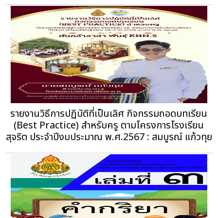
รายงานวิธีการปฏิบัติที่เป็นเลิศ กิจกรรมถอดบทเรียน
(Best Practice) สำหรับครู ตามโครงการโรงเรียน
สุจริต ประจำปีงบประมาณ พ.ศ.2567 : สมบูรณ์ แก้วทุย