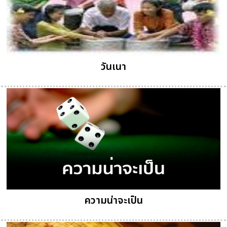
วันเนา
ความน่าจะเป็น