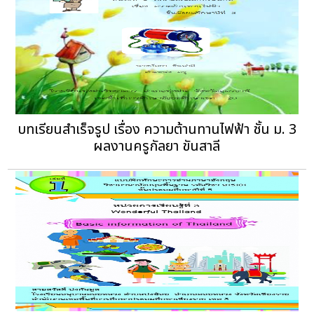
บทเรียนสำเร็จรูป เรื่อง ความต้านทานไฟฟ้า ชั้น ม. 3
ผลงานครูกัลยา ขันสาลี