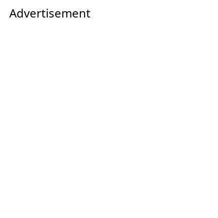
Advertisement