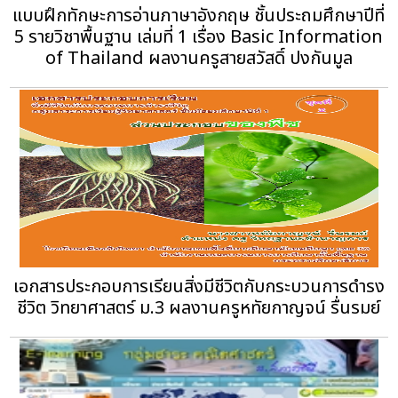
แบบฝึกทักษะการอ่านภาษาอังกฤษ ชั้นประถมศึกษาปีที่
5 รายวิชาพื้นฐาน เล่มที่ 1 เรื่อง Basic Information
of Thailand ผลงานครูสายสวัสดิ์ ปงกันมูล
เอกสารประกอบการเรียนสิ่งมีชีวิตกับกระบวนการดำรง
ชีวิต วิทยาศาสตร์ ม.3 ผลงานครูหทัยกาญจน์ รื่นรมย์