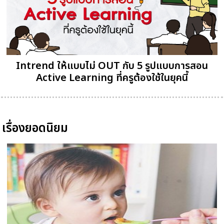
Intrend ให้แบบไม่ OUT กับ 5 รูปแบบการสอน
Active Learning ที่ครูต้องใช้ในยุคนี้
เรื่องยอดนิยม