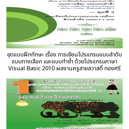
ชุดแบบฝึกทักษะ เรื่อง การเขียนโปรแกรมแบบลำดับ
แบบทางเลือก และแบบทำซ้ำ ด้วยโปรแกรมภาษา
Visual Basic 2010 ผลงานครูสายสวาสดิ์ ทองศรี