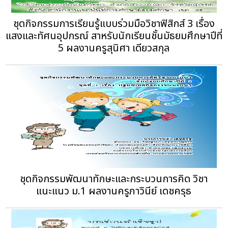
ชุดกิจกรรมการเรียนรู้แบบร่วมมือวิชาฟิสิกส์ 3 เรื่อง
แสงและทัศนอุปกรณ์ สาหรับนักเรียนชั้นมัธยมศึกษาปีที่
5 ผลงานครูสุนิศา เดียวสกุล
ชุดกิจกรรมพัฒนาทักษะและกระบวนการคิด วิชา
แนะแนว ม.1 ผลงานครูภาวินีย์ เดชครุธ