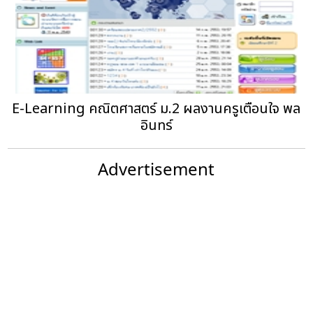
E-Learning คณิตศาสตร์ ม.2‏ ผลงานครูเตือนใจ พล
อินทร์
Advertisement