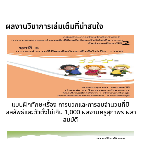
ผลงานวิชาการเล่มเต็มที่น่าสนใจ
แบบฝึกทักษะเรื่อง การบวกและการลบจำนวนที่มี
ผลลัพธ์และตัวตั้งไม่เกิน 1,000 ผลงานครูสุภาพร ผลา
สมบัติ