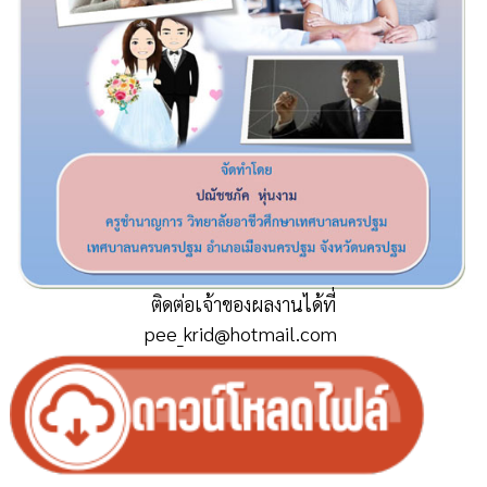
ติดต่อเจ้าของผลงานได้ที่
pee_krid@hotmail.com