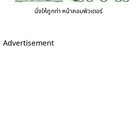
นั่งให้ถูกท่า หน้าคอมพิวเตอร์
Advertisement