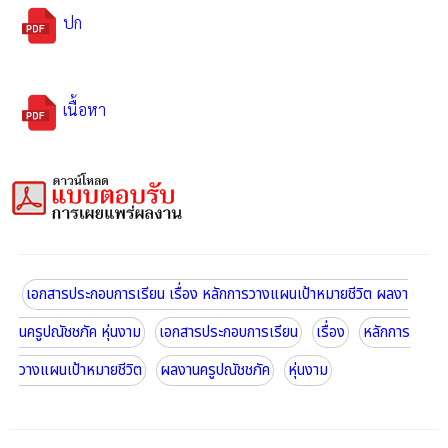
ปก
เนื้อหา
เอกสารประกอบการเรียน เรื่อง หลักการวางแผนเป้าหมายชีวิต ผลงา
นครูปณัชชภัค หุ่นงาม
เอกสารประกอบการเรียน
เรื่อง
หลักการ
วางแผนเป้าหมายชีวิต
ผลงานครูปณัชชภัค
หุ่นงาม