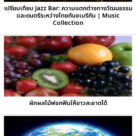
เปรียบเทียบ Jazz Bar: ความแตกต่างทางวัฒนธรรม
และดนตรีระหว่างไทยกับอเมริกัน | Music
Collection
ผักผลไม้ฟอกฟันให้ขาวสะอาดได้