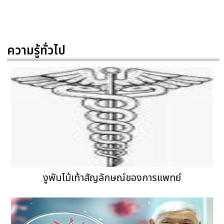
ความรู้ทั่วไป
งูพันไม้เท้าสัญลักษณ์ของการแพทย์