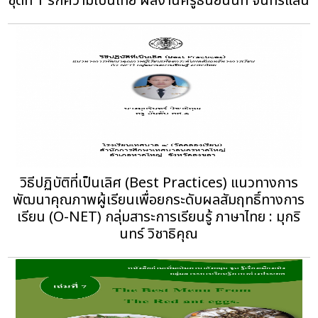
ชุดที่ 1 รักความเป็นไทย ผลงานครูธันยนันท์ จันทรแสน
วิธีปฏิบัติที่เป็นเลิศ (Best Practices) แนวทางการ
พัฒนาคุณภาพผู้เรียนเพื่อยกระดับผลสัมฤทธิ์ทางการ
เรียน (O-NET) กลุ่มสาระการเรียนรู้ ภาษาไทย : มุกริ
นทร์ วิชาธิคุณ