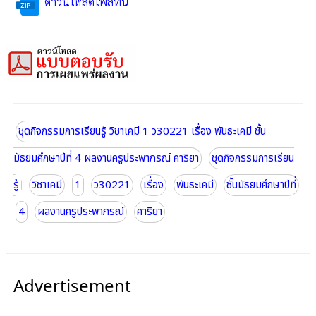
ดาวน์โหลดไฟล์ที่นี่
ชุดกิจกรรมการเรียนรู้ วิชาเคมี 1 ว30221 เรื่อง พันธะเคมี ชั้น
มัธยมศึกษาปีที่ 4 ผลงานครูประพาภรณ์ คาริยา
ชุดกิจกรรมการเรียน
รู้
วิชาเคมี
1
ว30221
เรื่อง
พันธะเคมี
ชั้นมัธยมศึกษาปีที่
4
ผลงานครูประพาภรณ์
คาริยา
Advertisement