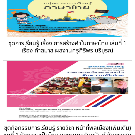
ชุดการเรียนรู้ เรื่อง การสร้างคำในภาษาไทย เล่มที่ 1
เรื่อง คำสมาส ผลงานครูศิริพร บริบูรณ์
ชุดกิจกรรมการเรียนรู้ รายวิชา หน้าที่พลเมือง(เพิ่มเติม)