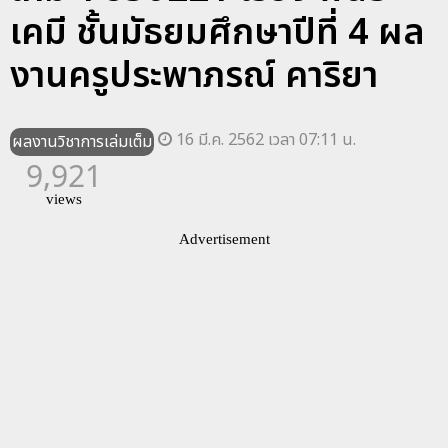
เคมี ชั้นมัธยมศึกษาปีที่ 4 ผล
งานครูประพาภรณ์ คาริยา
16 มี.ค. 2562 เวลา 07:11 น.
ผลงานวิชาการเล่มเต็ม
9,921
views
Advertisement