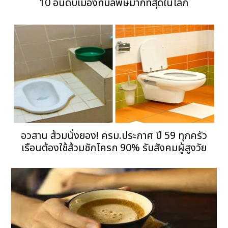
10 อันดับเมืองที่มลพิษมากที่สุดในโลก
อวสาน ส้วมนั่งยอง! ครม.ประกาศ ปี 59 ทุกครัว
เรือนต้องใช้ส้วมชักโครก 90% รับสังคมผู้สูงวัย