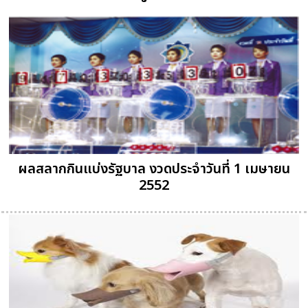
ผลสลากกินแบ่งรัฐบาล งวดประจำวันที่ 1 เมษายน
2552