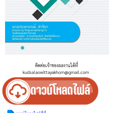
ติดต่อเจ้าของผลงานได้ที่
kudsalaowittayakhom@gmail.com