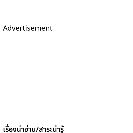
Advertisement
เรื่องน่าอ่าน/สาระน่ารู้