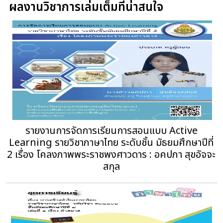
ผลงานวิชาการเล่มเต็มที่น่าสนใจ
รายงานการจัดการเรียนการสอนแบบ Active
Learning รายวิชาภาษาไทย ระดับชั้น มัธยมศึกษาปีที่
2 เรื่อง โคลงภาพพระราชพงศาวดาร : อคปภา สุขอัจจะ
สกุล