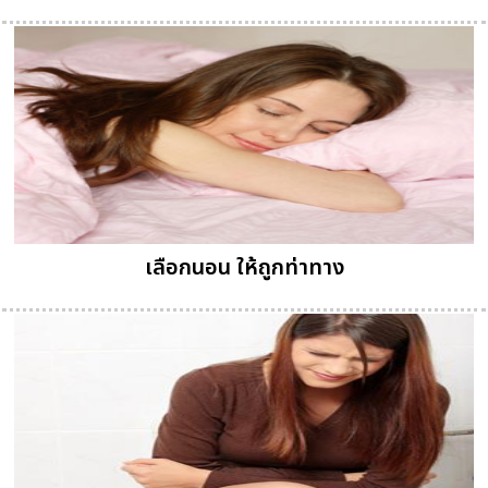
เลือกนอน ให้ถูกท่าทาง