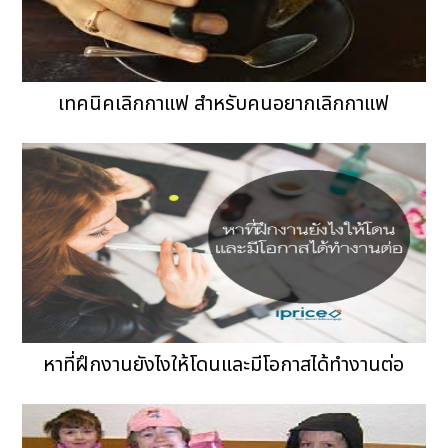
เทคนิคเลิกกาแฟ สำหรับคนอยากเลิกกาแฟ
หาที่ฝึกงานยังไงให้โดนและมีโอกาสได้ทำงานต่อ