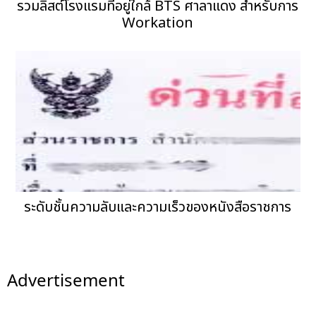
รวมลิสต์โรงแรมที่อยู่ใกล้ BTS ศาลาแดง สำหรับการ
Workation
ระดับชั้นความลับและความเร็วของหนังสือราชการ
Advertisement