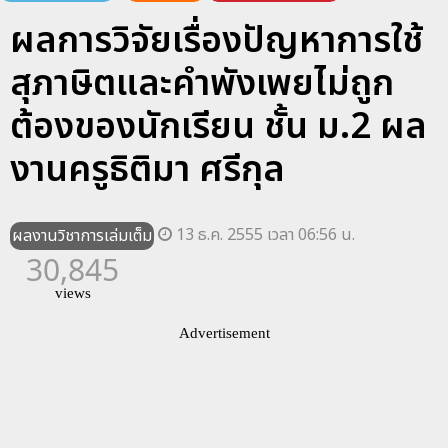
ผลการวิจัยเรื่องปัญหาการใช้
สุภาษิตและคำพังเพยไม่ถูก
ต้องของนักเรียน ชั้น ม.2 ผล
งานครูธิติมา ศรีกุล
13 ธ.ค. 2555 เวลา 06:56 น.
ผลงานวิชาการเล่มเต็ม
30,845
views
Advertisement