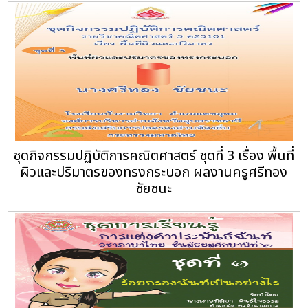
ชุดกิจกรรมปฏิบัติการคณิตศาสตร์ ชุดที่ 3 เรื่อง พื้นที่
ผิวและปริมาตรของทรงกระบอก ผลงานครูศรีทอง
ชัยชนะ