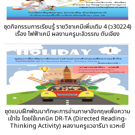
ชุดกิจกรรมการเรียนรู้ รายวิชาเคมีเพิ่มเติม 4 (ว30224)
เรื่อง ไฟฟ้าเคมี ผลงานครูมะลิวรรณ ตันเจียง
ชุดแบบฝึกพัฒนาทักษะการอ่านภาษาอังกฤษเพื่อความ
เข้าใจ โดยใช้เทคนิค DR-TA (Directed Reading-
Thinking Activity) ผลงานครูแวอารีนา แวหะยี