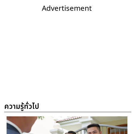
Advertisement
ความรู้ทั่วไป