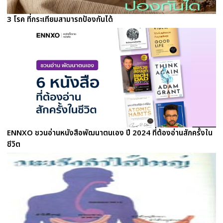
3 โรค ที่กระเทียมสามารถป้องกันได้
ENNXO ชวนอ่านหนังสือพัฒนาตนเอง ปี 2024 ที่ต้องอ่านสักครั้งใน
ชีวิต