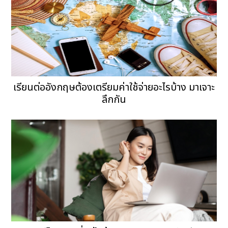
เรียนต่ออังกฤษต้องเตรียมค่าใช้จ่ายอะไรบ้าง มาเจาะ
ลึกกัน