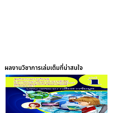
ผลงานวิชาการเล่มเต็มที่น่าสนใจ