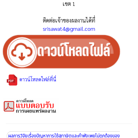
เขต 1
ติดต่อเจ้าของผลงานได้ที่
srisawat4@gmail.com
ดาวน์โหลดไฟล์ที่นี่
ผลการวิจัยเรื่องปัญหาการใช้สุภาษิตและคำพังเพยไม่ถูกต้องของ