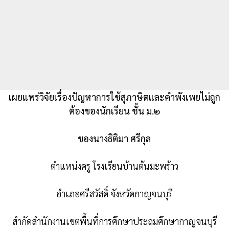
เผยแพร่วิจัยเรื่องปัญหาการใช้สุภาษิตและคำพังเพยไม่ถูก
ต้องของนักเรียน ชั้น ม.๒
ของนางธิติมา ศรีกุล
ตำแหน่งครู โรงเรียนบ้านต้นมะพร้าว
อำเภอศรีสวัสดิ์ จังหวัดกาญจนบุรี
สำกัดสำนักงานเขตพื้นที่การศึกษาประถมศึกษากาญจนบุรี