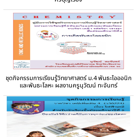
ชุดกิจกรรมการเรียนรู้วิทยาศาสตร์ ม.4 พันธะไอออนิก
และพันธะโลหะ ผลงานครูนุวัฒน์ ทะจันทร์