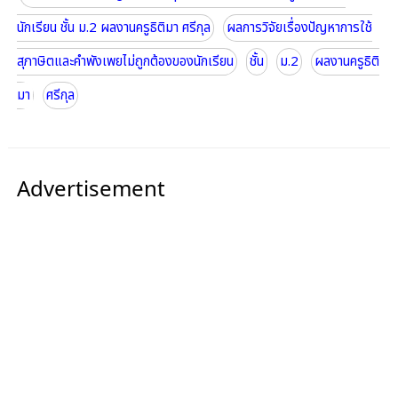
นักเรียน ชั้น ม.2 ผลงานครูธิติมา ศรีกุล
ผลการวิจัยเรื่องปัญหาการใช้
สุภาษิตและคำพังเพยไม่ถูกต้องของนักเรียน
ชั้น
ม.2
ผลงานครูธิติ
มา
ศรีกุล
Advertisement