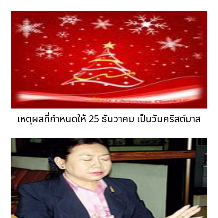
เหตุผลที่กำหนดให้ 25 ธันวาคม เป็นวันคริสต์มาส