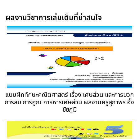
ผลงานวิชาการเล่มเต็มที่น่าสนใจ
แบบฝึกทักษะคณิตศาสตร์ เรื่อง เศษส่วน และการบวก
การลบ การคูณ การหารเศษส่วน ผลงานครูสุภาพร อึ้ง
ชัยภูมิ