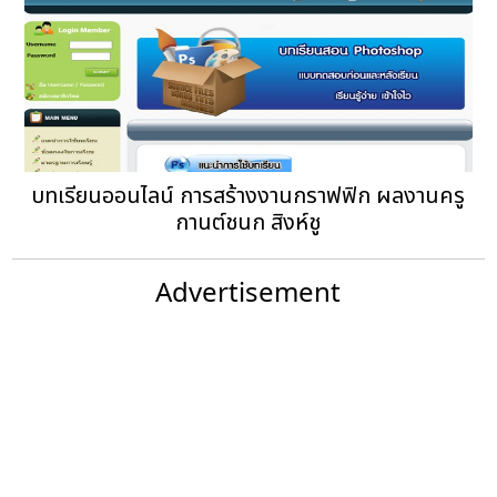
บทเรียนออนไลน์ การสร้างงานกราฟฟิก ผลงานครู
กานต์ชนก สิงห์ชู
Advertisement