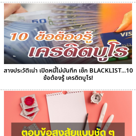
สางประวัติเน่า เปิดหนี้ไม่บันทึก เช็ก BLACKLIST...10
ข้อต้องรู้ เครดิตบูโร!