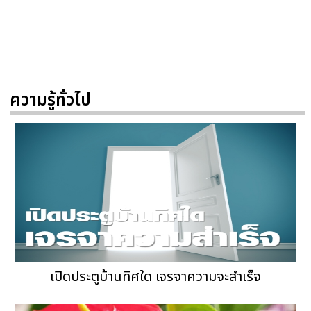
ความรู้ทั่วไป
เปิดประตูบ้านทิศใด เจรจาความจะสำเร็จ