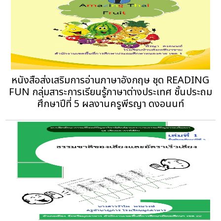
หนังสือส่งเสริมการอ่านภาษาอังกฤษ ชุด READING
FUN กลุ่มสาระการเรียนรู้ภาษาต่างประเทศ ชั้นประถม
ศึกษาปีที่ 5 ผลงานครูพีรญา ดงอนนท์