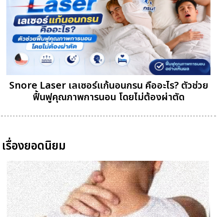
Snore Laser เลเซอร์แก้นอนกรน คืออะไร? ตัวช่วย
ฟื้นฟูคุณภาพการนอน โดยไม่ต้องผ่าตัด
เรื่องยอดนิยม