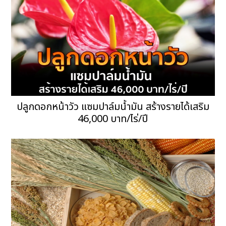
ปลูกดอกหน้าวัว แซมปาล์มน้ำมัน สร้างรายได้เสริม
46,000 บาท/ไร่/ปี