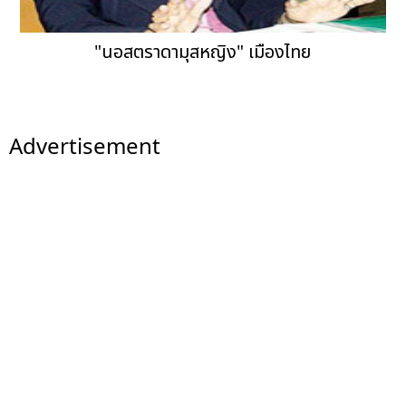
"นอสตราดามุสหญิง" เมืองไทย
Advertisement