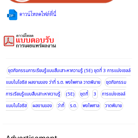
ดาวน์โหลดไฟล์ที่นี่
ชุดกิจกรรมการเรียนรู้แบบสืบเสาะหาความรู้ (5E) ชุดที่ 3 การแบ่งเซลล์
แบบไมโอซิส ผลงานของ ว่าที่ ร.ต. พงไพศาล วาดพิมาย
ชุดกิจกรรม
การเรียนรู้แบบสืบเสาะหาความรู้
(5E)
ชุดที่
3
การแบ่งเซลล์
แบบไมโอซิส
ผลงานของ
ว่าที่
ร.ต.
พงไพศาล
วาดพิมาย
Advertisement