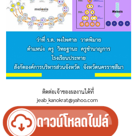
ติดต่อเจ้าของผลงานได้ที่
jeab_kanokrat@yahoo.com