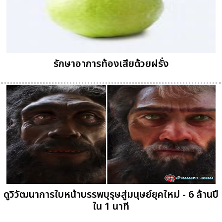
รักษาอาการท้องเสียด้วยฝรั่ง
ดูวิวัฒนาการใบหน้าบรรพบุรุษสู่มนุษย์ยุคใหม่ - 6 ล้านปี
ใน 1 นาที