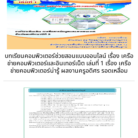
บทเรียนคอมพิวเตอร์ช่วยสอนแบบออนไลน์ เรื่อง เครือ
ข่ายคอมพิวเตอร์และอินเทอร์เน็ต เล่มที่ 1 เรื่อง เครือ
ข่ายคอมพิวเตอร์น่ารู้ ผลงานครูอดิศร รอดเหลื่อม