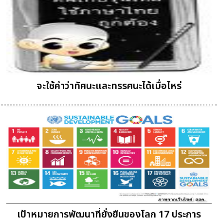
จะใช้คำว่าทัศนะและทรรศนะได้เมื่อไหร่
เป้าหมายการพัฒนาที่ยั่งยืนของโลก 17 ประการ