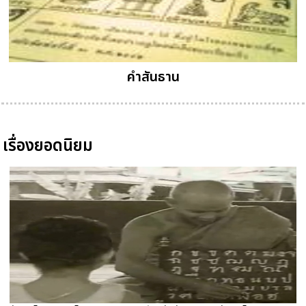
คำสันธาน
เรื่องยอดนิยม