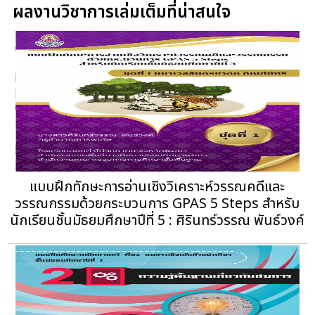
ผลงานวิชาการเล่มเต็มที่น่าสนใจ
แบบฝึกทักษะการอ่านเชิงวิเคราะห์วรรณคดีและ
วรรณกรรมด้วยกระบวนการ GPAS 5 Steps สำหรับ
นักเรียนชั้นมัธยมศึกษาปีที่ 5 : ศิรินทร์วรรณ พันธ์วงค์