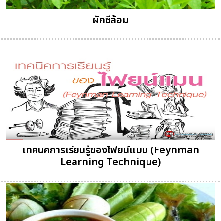
ผักชีล้อม
เทคนิคการเรียนรู้ของไฟยน์แมน (Feynman
Learning Technique)