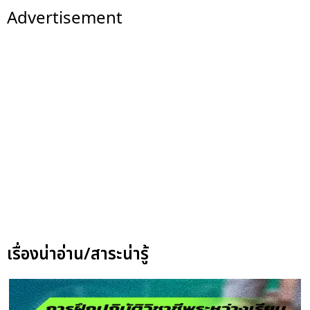
Advertisement
เรื่องน่าอ่าน/สาระน่ารู้