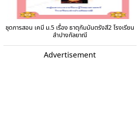
ชุดการสอน เคมี ม.5 เรื่อง ธาตุกัมมันตรังสี2 โรงเรียน
ลำปางกัลยาณี
Advertisement