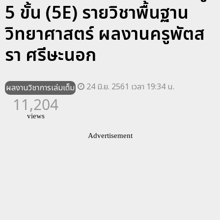
5 ขั้น (5E) รายวิชาพื้นฐาน
วิทยาศาสตร์ ผลงานครูพัตส
รา ศรีษะนอก
24 มิ.ย. 2561 เวลา 19:34 น.
ผลงานวิชาการเล่มเต็ม
11,204
views
Advertisement