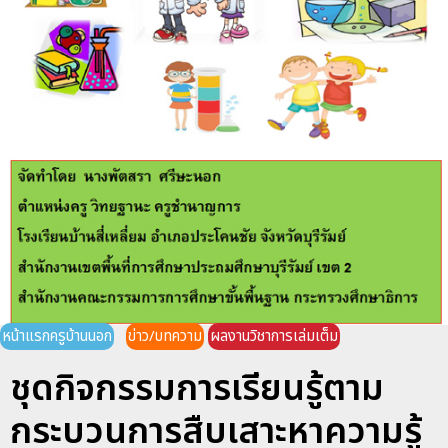
หน้าแรกครูบ้านนอก
ข่าว/บทความ
ผลงานวิชาการเล่มเต็ม
ชุดกิจกรรมการเรียนรู้ตาม
กระบวนการสืบเสาะหาความรู้