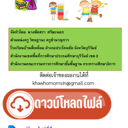
ติดต่อเจ้าของผลงานได้ที่
khawhomomsin@gmail.com