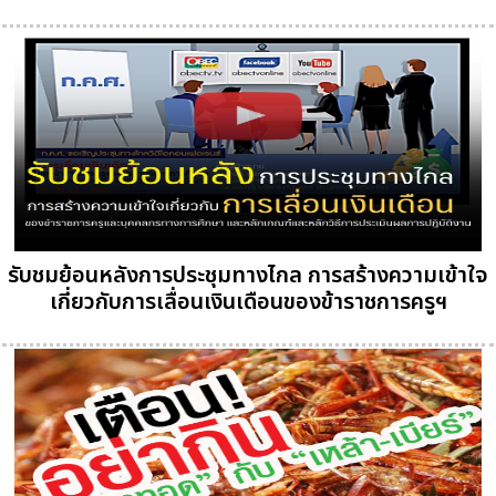
รับชมย้อนหลังการประชุมทางไกล การสร้างความเข้าใจ
เกี่ยวกับการเลื่อนเงินเดือนของข้าราชการครูฯ