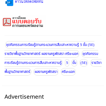
ดาวน์โหลดไฟล์ที่นี่
ชุดกิจกรรมการเรียนรู้ตามกระบวนการสืบเสาะหาความรู้ 5 ขั้น (5E)
รายวิชาพื้นฐานวิทยาศาสตร์ ผลงานครูพัตสรา ศรีษะนอก
ชุดกิจกรรม
การเรียนรู้ตามกระบวนการสืบเสาะหาความรู้
5
ขั้น
(5E)
รายวิชา
พื้นฐานวิทยาศาสตร์
ผลงานครูพัตสรา
ศรีษะนอก
Advertisement