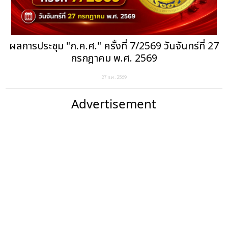
ผลการประชุม "ก.ค.ศ." ครั้งที่ 7/2569 วันจันทร์ที่ 27
กรกฎาคม พ.ศ. 2569
27 ก.ค. 2569
Advertisement