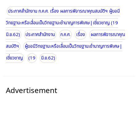
ประกาศสำนักงาน ก.ค.ศ. เรื่อง ผลการพิจารณาคุณสมบัติฯ ผู้ขอมี
วิทยฐานะหรือเลื่อนเป็นวิทยฐานะชำนาญการพิเศษ|เชี่ยวชาญ (19
มิ.ย.62)
ประกาศสำนักงาน
ก.ค.ศ.
เรื่อง
ผลการพิจารณาคุณ
สมบัติฯ
ผู้ขอมีวิทยฐานะหรือเลื่อนเป็นวิทยฐานะชำนาญการพิเศษ|
เชี่ยวชาญ
(19
มิ.ย.62)
Advertisement