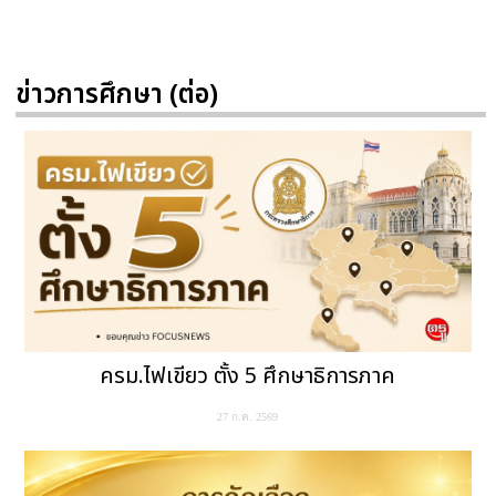
ข่าวการศึกษา (ต่อ)
ครม.ไฟเขียว ตั้ง 5 ศึกษาธิการภาค
27 ก.ค. 2569