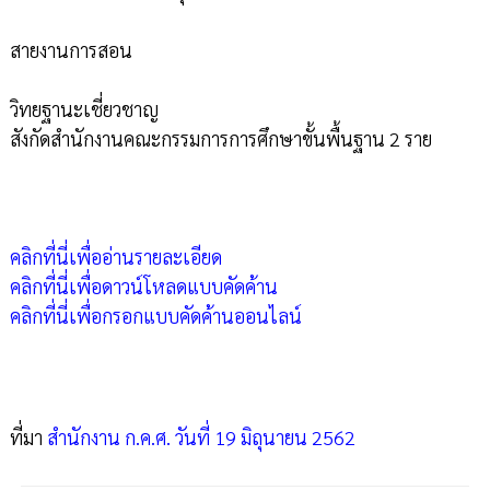
สายงานการสอน
วิทยฐานะเชี่ยวชาญ
สังกัดสำนักงานคณะกรรมการการศึกษาขั้นพื้นฐาน 2 ราย
คลิกที่นี่เพื่ออ่านรายละเอียด
คลิกที่นี่เพื่อดาวน์โหลดแบบคัดค้าน
คลิกที่นี่เพื่อกรอกแบบคัดค้านออนไลน์
ที่มา
สำนักงาน ก.ค.ศ. วันที่ 19 มิถุนายน 2562