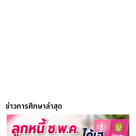
ข่าวการศึกษาล่าสุด