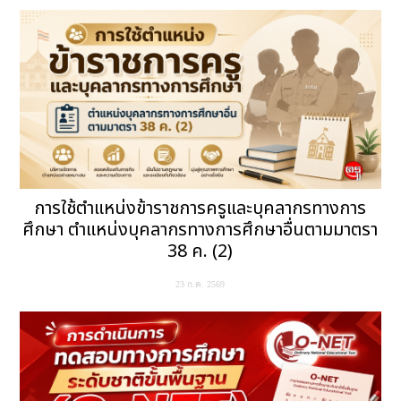
การใช้ตำแหน่งข้าราชการครูและบุคลากรทางการ
ศึกษา ตำแหน่งบุคลากรทางการศึกษาอื่นตามมาตรา
38 ค. (2)
23 ก.ค. 2569