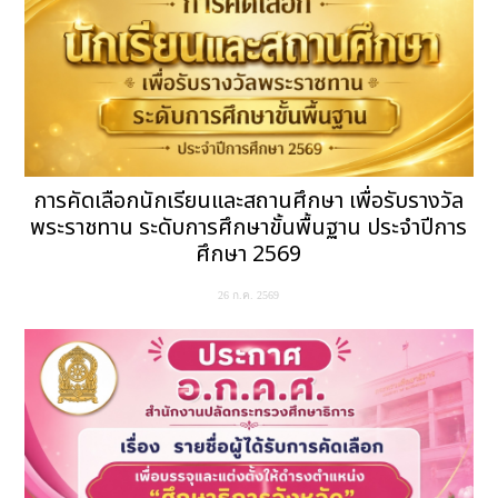
การคัดเลือกนักเรียนและสถานศึกษา เพื่อรับรางวัล
พระราชทาน ระดับการศึกษาขั้นพื้นฐาน ประจำปีการ
ศึกษา 2569
26 ก.ค. 2569