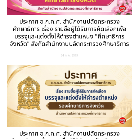
ประกาศ อ.ก.ค.ศ. สำนักงานปลัดกระทรวง
ศึกษาธิการ เรื่อง รายชื่อผู้ได้รับการคัดเลือกเพื่อ
บรรจุและแต่งตั้งให้ดำรงตำแหน่ง "ศึกษาธิการ
จังหวัด" สังกัดสำนักงานปลัดกระทรวงศึกษาธิการ
24 ก.ค. 2569
ประกาศ อ.ก.ค.ศ. สำนักงานปลัดกระทรวง