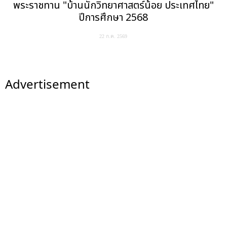
พระราชทาน "บ้านนักวิทยาศาสตร์น้อย ประเทศไทย"
ปีการศึกษา 2568
22 ก.ค. 2569
Advertisement