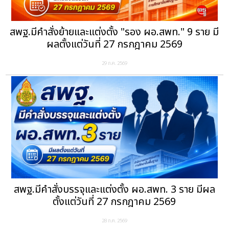
สพฐ.มีคำสั่งย้ายและแต่งตั้ง "รอง ผอ.สพท." 9 ราย มี
ผลตั้งแต่วันที่ 27 กรกฎาคม 2569
29 ก.ค. 2569
สพฐ.มีคำสั่งบรรจุและแต่งตั้ง ผอ.สพท. 3 ราย มีผล
ตั้งแต่วันที่ 27 กรกฎาคม 2569
28 ก.ค. 2569