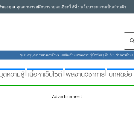
ซต์ของคุณ คุณสามารถศึกษารายละเอียดได้ที่ :
นโยบายความเป็นส่วนตัว
ชุมชนครู บุคลากรทางการศึกษา และนักเรียน แหล่งความรู้สำหรับครู นักเรียน ข่าวการศึกษา ห้
Advertisement