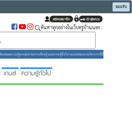
ยอมรับ
ค้นหาทุกอย่างในเว็บครูบ้านนอก :
องสมุดความรู้ทุกกลุ่มสาระการเรียนรู้ และความรู้ทั่วไป เผยแพร่ผลงานวิชาการ ที่นี่