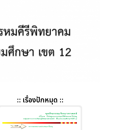
:: เรื่องปักหมุด ::