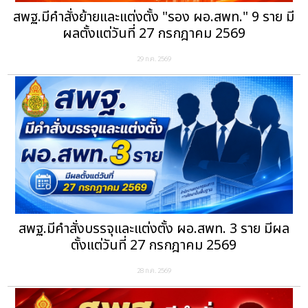
สพฐ.มีคำสั่งย้ายและแต่งตั้ง "รอง ผอ.สพท." 9 ราย มี
ผลตั้งแต่วันที่ 27 กรกฎาคม 2569
29 ก.ค. 2569
สพฐ.มีคำสั่งบรรจุและแต่งตั้ง ผอ.สพท. 3 ราย มีผล
ตั้งแต่วันที่ 27 กรกฎาคม 2569
28 ก.ค. 2569