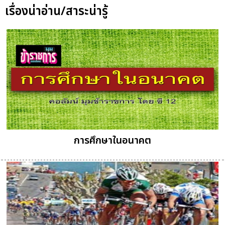
เรื่องน่าอ่าน/สาระน่ารู้
การศึกษาในอนาคต