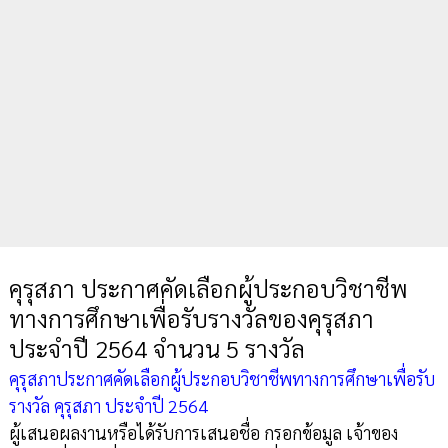
คุรุสภา ประกาศคัดเลือกผู้ประกอบวิชาชีพ
ทางการศึกษาเพื่อรับรางวัลของคุรุสภา
ประจำปี 2564 จำนวน 5 รางวัล
คุรุสภาประกาศคัดเลือกผู้ประกอบวิชาชีพทางการศึกษาเพื่อรับ
รางวัล คุรุสภา ประจำปี 2564
ผู้เสนอผลงานหรือได้รับการเสนอชื่อ กรอกข้อมูล เจ้าของ