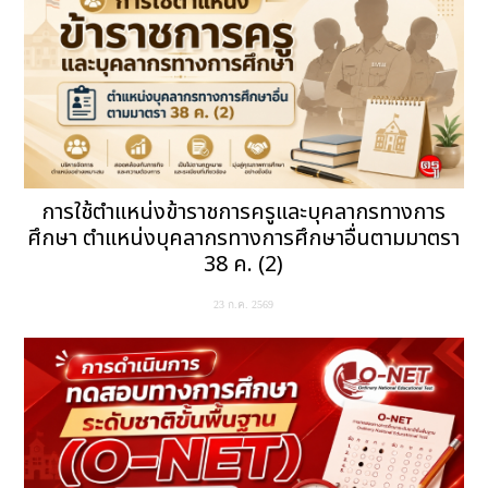
การใช้ตำแหน่งข้าราชการครูและบุคลากรทางการ
ศึกษา ตำแหน่งบุคลากรทางการศึกษาอื่นตามมาตรา
38 ค. (2)
23 ก.ค. 2569