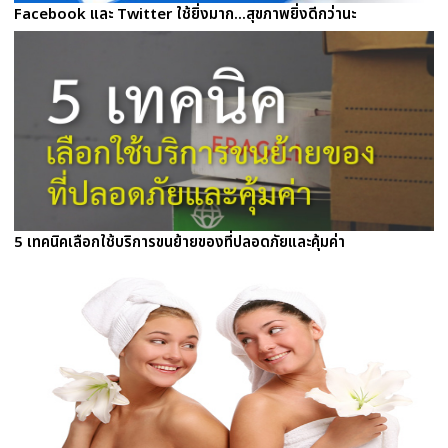
Facebook และ Twitter ใช้ยิ่งมาก...สุขภาพยิ่งดีกว่านะ
5 เทคนิคเลือกใช้บริการขนย้ายของที่ปลอดภัยและคุ้มค่า