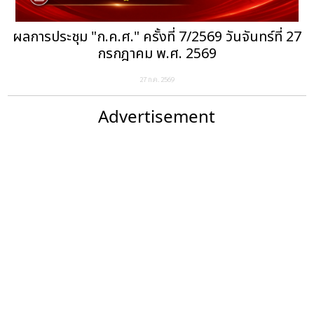
ผลการประชุม "ก.ค.ศ." ครั้งที่ 7/2569 วันจันทร์ที่ 27
กรกฎาคม พ.ศ. 2569
27 ก.ค. 2569
Advertisement