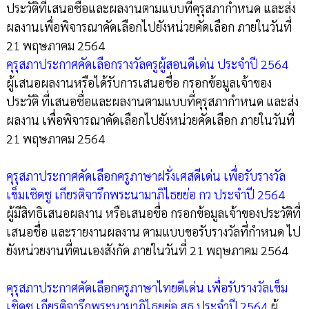
ประวัติที่เสนอชื่อและผลงานตามแบบที่คุรุสภากำหนด และส่ง
ผลงานเพื่อพิจารณาคัดเลือกไปยังหน่วยคัดเลือก ภายในวันที่
21 พฤษภาคม 2564
คุรุสภาประกาศคัดเลือกรางวัลครูผู้สอนดีเด่น ประจำปี 2564
ผู้เสนอผลงานหรือได้รับการเสนอชื่อ กรอกข้อมูลเจ้าของ
ประวัติ ที่เสนอชื่อและผลงานตามแบบที่คุรุสภากำหนด และส่ง
ผลงาน เพื่อพิจารณาคัดเลือกไปยังหน่วยคัดเลือก ภายในวันที่
21 พฤษภาคม 2564
คุรุสภาประกาศคัดเลือกครูภาษาฝรั่งเศสดีเด่น เพื่อรับรางวัล
เข็มเชิดชู เกียรติจารึกพระนามาภิไธยย่อ กว ประจำปี 2564
ผู้มีสิทธิเสนอผลงาน หรือเสนอชื่อ กรอกข้อมูลเจ้าของประวัติที่
เสนอชื่อ และรายงานผลงาน ตามแบบขอรับรางวัลที่กำหนด ไป
ยังหน่วยงานที่ตนเองสังกัด ภายในวันที่ 21 พฤษภาคม 2564
คุรุสภาประกาศคัดเลือกครูภาษาไทยดีเด่น เพื่อรับรางวัลเข็ม
เชิดชู เกียรติจารึกพระนามาภิไธยย่อ สธ ประจำปี 2564
ผู้