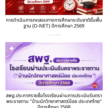
การดำเนินการทดสอบทางการศึกษาระดับชาติขั้นพื้น
ฐาน (O-NET) ปีการศึกษา 2569
22 ก.ค. 2569
สพฐ.ประกาศรายชื่อโรงเรียนผ่านการประเมินรับตรา
พระราชทาน "บ้านนักวิทยาศาสตร์น้อย ประเทศไทย"
ปีการศึกษา 2568