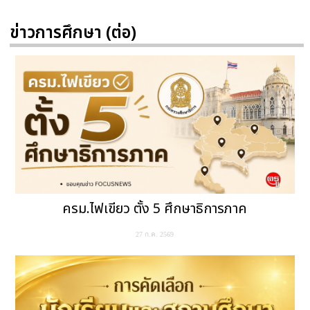
ข่าวการศึกษา (ต่อ)
ครม.ไฟเขียว ตั้ง 5 ศึกษาธิการภาค
27 ก.ค. 2569