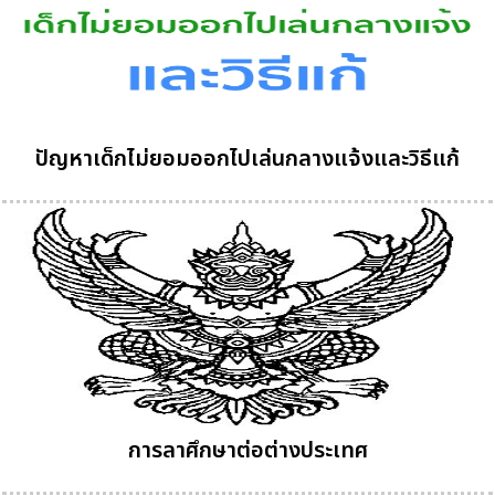
ปัญหาเด็กไม่ยอมออกไปเล่นกลางแจ้งและวิธีแก้
การลาศึกษาต่อต่างประเทศ