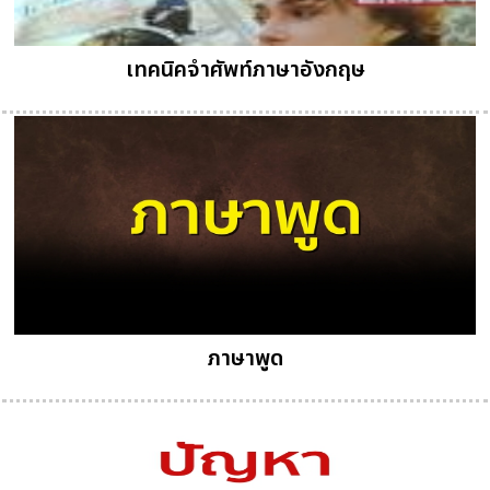
เทคนิคจำศัพท์ภาษาอังกฤษ
ภาษาพูด