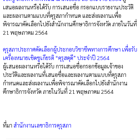
เสนอผลงานหรือได้รับ การเสนอชื่อ กรอกแบบรายงานประวัติ
และผลงานตามแบบที่คุรุสภากำหนด และส่งผลงานเพื่อ
พิจารณาคัดเลือกไปยังสำนักงานศึกษาธิการจังหวัด ภายในวันที่
21 พฤษภาคม 2564
คุรุสภาประกาศคัดเลือกผู้ประกอบวิชาชีพทางการศึกษา เพื่อรับ
เครื่องหมายเชิดชูเกียรติ “คุรุสดุดี” ประจำปี 2564
ผู้เสนอผลงานหรือได้รับ การเสนอชื่อกรอกข้อมูลเจ้าของ
ประวัติและผลงานที่เสนอชื่อและผลงานตามแบบที่คุรุสภา
กำหนดและส่งผลงานเพื่อพิจารณาคัดเลือกไปยังสำนักงาน
ศึกษาธิการจังหวัด ภายในวันที่ 21 พฤษภาคม 2564
ที่มา
สำนักงานเลขาธิการคุรุสภา