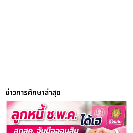
ข่าวการศึกษาล่าสุด