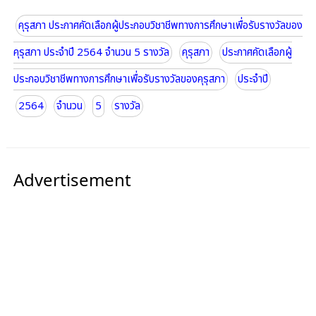
คุรุสภา ประกาศคัดเลือกผู้ประกอบวิชาชีพทางการศึกษาเพื่อรับรางวัลของ
คุรุสภา ประจำปี 2564 จำนวน 5 รางวัล
คุรุสภา
ประกาศคัดเลือกผู้
ประกอบวิชาชีพทางการศึกษาเพื่อรับรางวัลของคุรุสภา
ประจำปี
2564
จำนวน
5
รางวัล
Advertisement