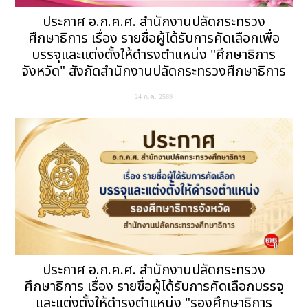
ประกาศ อ.ก.ค.ศ. สำนักงานปลัดกระทรวง
ศึกษาธิการ เรื่อง รายชื่อผู้ได้รับการคัดเลือกเพื่อ
บรรจุและแต่งตั้งให้ดำรงตำแหน่ง "ศึกษาธิการ
จังหวัด" สังกัดสำนักงานปลัดกระทรวงศึกษาธิการ
24 ก.ค. 2569
ประกาศ อ.ก.ค.ศ. สำนักงานปลัดกระทรวง
ศึกษาธิการ เรื่อง รายชื่อผู้ได้รับการคัดเลือกบรรจุ
และแต่งตั้งให้ดำรงตำแหน่ง "รองศึกษาธิการ