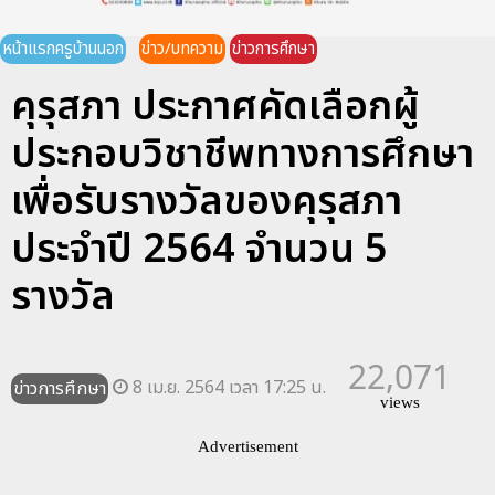
หน้าแรกครูบ้านนอก
ข่าว/บทความ
ข่าวการศึกษา
คุรุสภา ประกาศคัดเลือกผู้
ประกอบวิชาชีพทางการศึกษา
เพื่อรับรางวัลของคุรุสภา
ประจำปี 2564 จำนวน 5
รางวัล
22,071
8 เม.ย. 2564 เวลา 17:25 น.
ข่าวการศึกษา
views
Advertisement