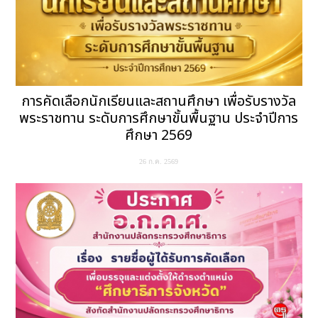
การคัดเลือกนักเรียนและสถานศึกษา เพื่อรับรางวัล
พระราชทาน ระดับการศึกษาขั้นพื้นฐาน ประจำปีการ
ศึกษา 2569
26 ก.ค. 2569