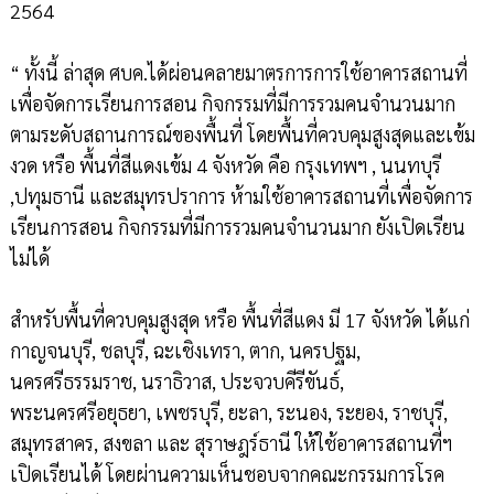
2564
“ ทั้งนี้ ล่าสุด ศบค.ได้ผ่อนคลายมาตรการการใช้อาคารสถานที่
เพื่อจัดการเรียนการสอน กิจกรรมที่มีการรวมคนจำนวนมาก
ตามระดับสถานการณ์ของพื้นที่ โดยพื้นที่ควบคุมสูงสุดและเข้ม
งวด หรือ พื้นที่สีแดงเข้ม 4 จังหวัด คือ กรุงเทพฯ , นนทบุรี
,ปทุมธานี และสมุทรปราการ ห้ามใช้อาคารสถานที่เพื่อจัดการ
เรียนการสอน กิจกรรมที่มีการรวมคนจำนวนมาก ยังเปิดเรียน
ไม่ได้
สำหรับพื้นที่ควบคุมสูงสุด หรือ พื้นที่สีแดง มี 17 จังหวัด ได้แก่
กาญจนบุรี, ชลบุรี, ฉะเชิงเทรา, ตาก, นครปฐม,
นครศรีธรรมราช, นราธิวาส, ประจวบคีรีขันธ์,
พระนครศรีอยุธยา, เพชรบุรี, ยะลา, ระนอง, ระยอง, ราชบุรี,
สมุทรสาคร, สงขลา และ สุราษฎร์ธานี ให้ใช้อาคารสถานที่ฯ
เปิดเรียนได้ โดยผ่านความเห็นชอบจากคณะกรรมการโรค