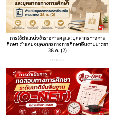
การใช้ตำแหน่งข้าราชการครูและบุคลากรทางการ
ศึกษา ตำแหน่งบุคลากรทางการศึกษาอื่นตามมาตรา
38 ค. (2)
23 ก.ค. 2569