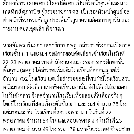
ศึกษาธิการ (ศบค.ศธ.) โดยปลัด ศธ.เป็นหัวหน้าศูนย์ และนาง
เกศทิพย์ ศุภวานิช ผู้ตรวจราชการ ศธ. เป็นรองหัวหน้าศูนย์ จะ
ทำหน้าที่รวบรวมข้อมูลประเด็นปัญหาความต้องการทุกวัน และ
รายงาน ศบค.ชุดเล็ก พิจารณา
นายอัมพร พินะสา เลขาธิการ กพฐ.
กล่าวว่า ช่วงก่อนเปิดภาค
เรียนชั้น ม.1 และ ม.4 จะมีการสอบคัดเลือกเข้าเรียนในวันที่
22-23 พฤษภาคม ทางสำนักงานคณะกรรมการการศึกษาขั้น
พื้นฐาน (สพฐ.) ได้สำรวจเพิ่มเติมโรงเรียนที่ขออนุญาตไว้
จำนวน 702 โรงเรียน แต่เมื่อสำรวจขณะนี้พบว่ามีโรงเรียนส่วน
หนึ่งมาสอบคัดเลือกแบ่งห้องเรียนเท่านั้น จึงไม่ต้องให้มาสอบ
ในวันดังกล่าว จึงลดจำนวนโรงเรียนที่จะสอบคัดเลือกจริง ๆ
โดยมีโรงเรียนที่สอบทั้งระดับชั้น ม.1 และ ม.4 จำนวน 75 โรง
แต่มาคนละวัน, โรงเรียนที่สอบเฉพาะ ม.1 ในวันที่ 22
พฤษภาคม จำนวน 54 โรง และสอบเฉพาะ ม.4 ในวันที่ 23
พฤษภาคม จำนวน 49 โรง รวม 178 แห่งทั่วประเทศ ซึ่งจะช่วย