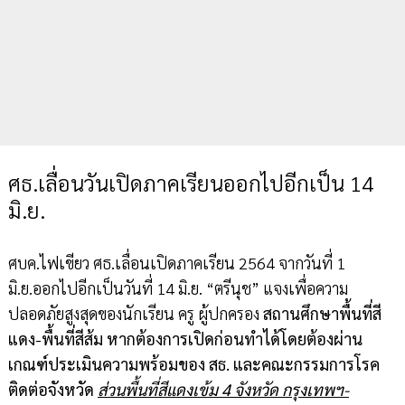
ศธ.เลื่อนวันเปิดภาคเรียนออกไปอีกเป็น 14
มิ.ย.
ศบค.ไฟเขียว ศธ.เลื่อนเปิดภาคเรียน 2564 จากวันที่ 1
มิ.ย.ออกไปอีกเป็นวันที่ 14 มิ.ย. “ตรีนุช” แจงเพื่อความ
ปลอดภัยสูงสุดของนักเรียน ครู ผู้ปกครอง
สถานศึกษาพื้นที่สี
แดง-พื้นที่สีส้ม หากต้องการเปิดก่อนทำได้โดยต้องผ่าน
เกณฑ์ประเมินความพร้อมของ สธ. และคณะกรรมการโรค
ติดต่อจังหวัด
ส่วนพื้นที่สีแดงเข้ม 4 จังหวัด กรุงเทพฯ-