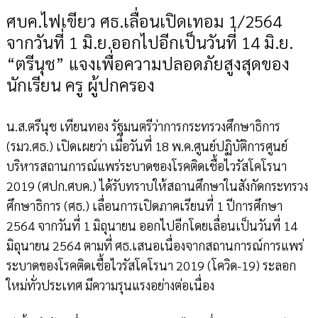
ศบค.ไฟเขียว ศธ.เลื่อนเปิดเทอม 1/2564
จากวันที่ 1 มิ.ย.ออกไปอีกเป็นวันที่ 14 มิ.ย.
“ตรีนุช” แจงเพื่อความปลอดภัยสูงสุดของ
นักเรียน ครู ผู้ปกครอง
น.ส.ตรีนุช เทียนทอง รัฐมนตรีว่าการกระทรวงศึกษาธิการ
(รมว.ศธ.) เปิดเผยว่า เมื่อวันที่ 18 พ.ค.ศูนย์ปฏิบัติการศูนย์
บริหารสถานการณ์แพร่ระบาดของโรคติดเชื้อไวรัสโคโรนา
2019 (ศปก.ศบค.) ได้รับทราบให้สถานศึกษาในสังกัดกระทรวง
ศึกษาธิการ (ศธ.) เลื่อนการเปิดภาคเรียนที่ 1 ปีการศึกษา
2564 จากวันที่ 1 มิถุนายน ออกไปอีกโดยเลื่อนเป็นวันที่ 14
มิถุนายน 2564 ตามที่ ศธ.เสนอเนื่องจากสถานการณ์การแพร่
ระบาดของโรคติดเชื้อไวรัสโคโรนา 2019 (โควิด-19) ระลอก
ใหม่ทั่วประเทศ มีความรุนแรงอย่างต่อเนื่อง