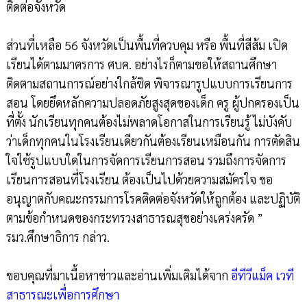
ติดต่อจังหวัด
ส่วนที่เหลือ 56 จังหวัดเป็นพื้นที่ควบคุม หรือ พื้นที่สีส้ม เปิด
เรียนได้ตามมาตรการ ศบค. อย่างไรก็ตามขอให้สถานศึกษา
ติดตามสถานการณ์อย่างใกล้ชิด พิจารณารูปแบบการเรียนการ
สอน โดยยึดหลักความปลอดภัยสูงสุดของเด็ก ครู ผู้ปกครองเป็น
ที่ตั้ง นักเรียนทุกคนต้องไม่พลาดโอกาสในการเรียนรู้ ไม่บังคับ
ว่าเด็กทุกคนในโรงเรียนเดียวกันต้องเรียนเหมือนกัน การตัดสิน
ใจใช้รูปแบบใดในการจัดการเรียนการสอน รวมถึงการจัดการ
เรียนการสอนที่โรงเรียน ต้องเป็นไปด้วยความสมัครใจ ขอ
อนุญาตกับคณะกรรมการโรคติดต่อจังหวัดให้ถูกต้อง และปฏิบัติ
ตามข้อกำหนดของกระทรวงสาธารณสุขอย่างเคร่งครัด ”
รมว.ศึกษาธิการ กล่าว.
ขอบคุณที่มาเนื้อหาข่าวและอ่านเพิ่มเติมได้จาก
อีทีวีแม็ค เวที
สาธารณะเพื่อการศึกษา