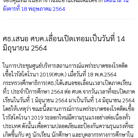
อังคารที่ 18 พฤษภาคม 2564
ศธ.เสนอ ศบค.เลื่อนเปิดเทอมเป็นวันที่ 14
มิถุนายน 2564
ในการประชุมศูนย์บริหารสถานการณ์แพร่ระบาดของโรคติด
เชื้อไวรัสโคโรนา 2019(ศบค.) เมื่อวันที่ 18 พ.ค.2564
กระทรวงศึกษาธิการ(ศธ.)ได้เสนอขอเลื่อนเวลาเปิดภาคเรียน
ที่1 ประจำปีการศึกษา 2564 ต่อ ศบค.จากวันเวลาที่จะเปิดภาค
เรียนในวันที่ 1 มิถุนายน 2564 มาเป็นวันที่ 14 มิถุนายน 2564
โดยให้เหตุว่า ขณะนี้สถานการณ์การแพร่ระบาดของโรคติดเชื้อ
ไวรัสโคโรนา 2019 ระลอกใหม่มีความรุนแรงอย่างต่อเนื่องทั่ว
ประเทศ ดังนั้นเพื่อความปลอดภัยและป้องกันความรุนแรงที่จะ
เกิดขึ้นกับ ครู นักเรียน นักศึกษา และบุคลากรทางการศึกษาใน