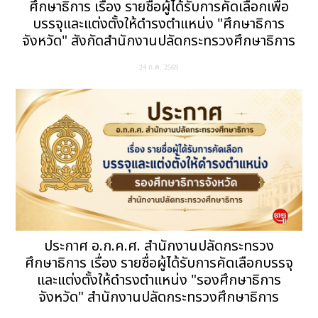
ศึกษาธิการ เรื่อง รายชื่อผู้ได้รับการคัดเลือกเพื่อ
บรรจุและแต่งตั้งให้ดำรงตำแหน่ง "ศึกษาธิการ
จังหวัด" สังกัดสำนักงานปลัดกระทรวงศึกษาธิการ
24 ก.ค. 2569
ประกาศ อ.ก.ค.ศ. สำนักงานปลัดกระทรวง
ศึกษาธิการ เรื่อง รายชื่อผู้ได้รับการคัดเลือกบรรจุ
และแต่งตั้งให้ดำรงตำแหน่ง "รองศึกษาธิการ
จังหวัด" สำนักงานปลัดกระทรวงศึกษาธิการ