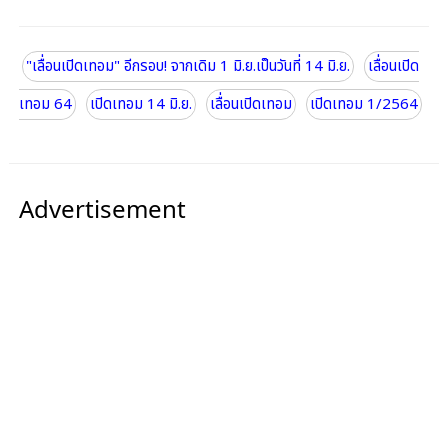
"เลื่อนเปิดเทอม" อีกรอบ! จากเดิม 1 มิ.ย.เป็นวันที่ 14 มิ.ย.
เลื่อนเปิด
เทอม 64
เปิดเทอม 14 มิ.ย.
เลื่อนเปิดเทอม
เปิดเทอม 1/2564
Advertisement