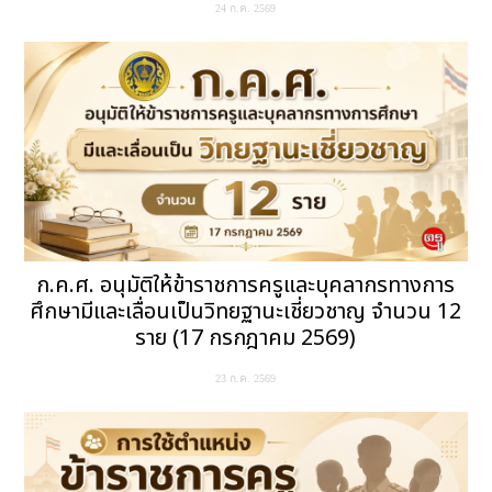
24 ก.ค. 2569
ก.ค.ศ. อนุมัติให้ข้าราชการครูและบุคลากรทางการ
ศึกษามีและเลื่อนเป็นวิทยฐานะเชี่ยวชาญ จำนวน 12
ราย (17 กรกฎาคม 2569)
23 ก.ค. 2569