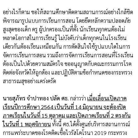
อย่างไรก็ตาม ขอให้สถานศึกษาติดตามสถานการณ์อย่างใกล้ชิด
พิจารณารูปแบบการเรียนการสอน โดยยึดหลักความปลอดภัย
สูงสุดของเด็ก ครู ผู้ปกครองเป็นที่ตั้ง นักเรียนทุกคนต้องไม่
พลาดโอกาสในการเรียนรู้ ไม่บังคับว่าเด็กทุกคนในโรงเรียน
เดียวกันต้องเรียนเหมือนกัน การตัดสินใจใช้รูปแบบใดในการ
จัดการเรียนการสอน รวมถึงการจัดการเรียนการสอนที่โรงเรียน
ต้องเป็นไปด้วยความสมัครใจ ขออนุญาตกับคณะกรรมการโรค
ติดต่อจังหวัดให้ถูกต้อง และปฏิบัติตามข้อกำหนดของกระทรวง
สาธารณสุขอย่างเคร่งครัด
นายสุภัทร จำปาทอง ปลัด ศธ.
กล่าวว่า
เมื่อเลื่อนเปิดภาค
เรียนปีการศึกษา 2564 เป็นวันที่ 14 มิถุนายน จะต้องปิด
ภาคเรียนในวันที่ 15 ตุลาคม และเปิดภาคเรียนที่ 2 ตรงกัน
ในวันที่ 1 พฤศจิกายน
ทั้งนี้ ศธ.ได้ตั้งศูนย์บริหารสถานการณ์
การแพร่ระบาดของโรคติดเชื้อไวรัสโคโรนา 2019 กระทรวง