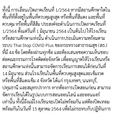
ทั้งนี้ การเลื่อนเปิดภาคเรียนที่ 1/2564 หากมีสถานศึกษาใดใน
พื้นที่ที่ตั้งอยู่ในพื้นที่ควบคุมสูงสุด หรือพื้นที่สีแดง และพื้นที่
ควบคุม หรือพื้นที่สีส้ม ประสงค์จะดำเนินการเปิดภาคเรียนที่
1/2564 ตั้งแต่วันที่ 1 มิถุนายน 2564 เป็นต้นไป ให้โรงเรียน
หรือสถานศึกษาแห่งนั้น ดำเนินการประเมินความพร้อมตาม
ระบบ Thai Stop COVID Plus ของกระทรวงสาธารณสุข (สธ.)
ที่มี 44 ข้อ โดยต้องผ่านทุกข้อ และต้องเสนอขอความเห็นชอบ
ต่อคณะกรรมการโรคติดต่อจังหวัด เพื่ออนุญาตให้โรงเรียนหรือ
สถานศึกษาแห่งนั้นสามารถจัดการเรียนการสอนได้ก่อนวันที่
14 มิถุนายน ส่วนโรงเรียนในพื้นที่ควบคุมสูงสุดและเข้มงวด
หรือพื้นที่สีแดงเข้ม 4 จังหวัด ได้แก่ กรุงเทพฯ, นนทบุรี,
ปทุมธานี และสมุทรปราการ หากต้องการเปิดสอนก่อน สามารถ
จัดการเรียนได้ในรูปแบบการสอนออนไลน์ และออนแอร์
เท่านั้น ทั้งนี้ถึงแม้โรงเรียนจะเปิดไม่พร้อมกัน แต่ต้องปิดเทอม
พร้อมกันในวันที่ 15 ตุลาคม 2564 เพื่อไม่กระทบกับปฏิทินการ