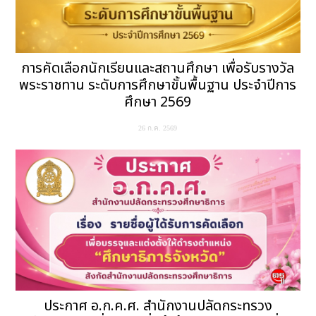
การคัดเลือกนักเรียนและสถานศึกษา เพื่อรับรางวัล
พระราชทาน ระดับการศึกษาขั้นพื้นฐาน ประจำปีการ
ศึกษา 2569
26 ก.ค. 2569
ประกาศ อ.ก.ค.ศ. สำนักงานปลัดกระทรวง