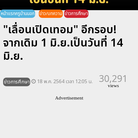
หน้าแรกครูบ้านนอก
ข่าว/บทความ
ข่าวการศึกษา
"เลื่อนเปิดเทอม" อีกรอบ!
จากเดิม 1 มิ.ย.เป็นวันที่ 14
มิ.ย.
30,291
18 พ.ค. 2564 เวลา 12:05 น.
ข่าวการศึกษา
views
Advertisement