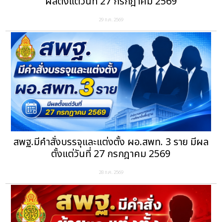
ผลตั้งแต่วันที่ 27 กรกฎาคม 2569
29 ก.ค. 2569
สพฐ.มีคำสั่งบรรจุและแต่งตั้ง ผอ.สพท. 3 ราย มีผล
ตั้งแต่วันที่ 27 กรกฎาคม 2569
28 ก.ค. 2569