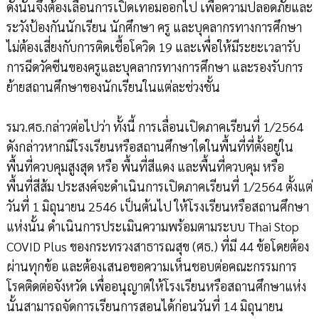
ดังนั้นจึงต้องเลื่อนการเปิดเทอมออกไป เพื่อความปลอดภัยและ
ระวังป้องกันนักเรียน นักศึกษา ครู และบุคลากรทางการศึกษา
ไม่ต้องเสี่ยงกับการติดเชื้อโควิด 19 และเพื่อให้มีระยะเวลารับ
การฉีดวัคซีนของครูและบุคลากรทางการศึกษา และรองรับการ
ย้ายสถานศึกษาของนักเรียนในแต่ละช่วงชั้น
รมว.ศธ.กล่าวต่อไปว่า ทั้งนี้ การเลื่อนเปิดภาคเรียนที่ 1/2564
ดังกล่าวหากมีโรงเรียนหรือสถานศึกษาใดในพื้นที่ที่ตั้งอยู่ใน
พื้นที่ควบคุมสูงสุด หรือ พื้นที่สีแดง และพื้นที่ควบคุม หรือ
พื้นที่สีส้ม ประสงค์จะดำเนินการเปิดภาคเรียนที่ 1/2564 ตั้งแต่
วันที่ 1 มิถุนายน 2546 เป็นต้นไป ให้โรงเรียนหรือสถานศึกษา
แห่งนั้น ดำเนินการประเมินความพร้อมตามระบบ Thai Stop
COVID Plus ของกระทรวงสาธารณสุข (ศธ.) ที่มี 44 ข้อโดยต้อง
ผ่านทุกข้อ และต้องเสนอขอความเห็นชอบต่อคณะกรรมการ
โรคติดต่อจังหวัด เพื่ออนุญาตให้โรงเรียนหรือสถานศึกษาแห่ง
นั้นสามารถจัดการเรียนการสอนได้ก่อนวันที่ 14 มิถุนายน