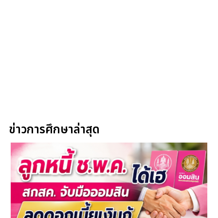
ข่าวการศึกษาล่าสุด