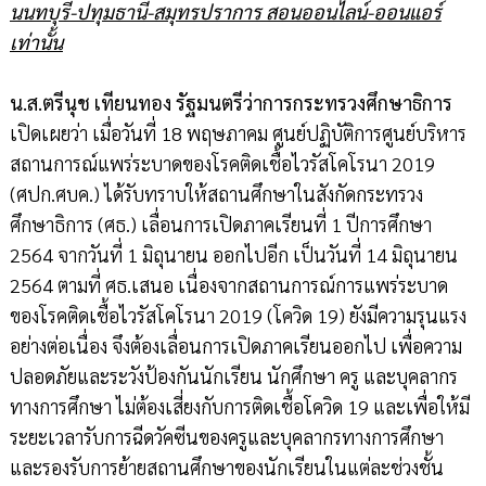
นนทบุรี-ปทุมธานี-สมุทรปราการ สอนออนไลน์-ออนแอร์
เท่านั้น
น.ส.ตรีนุช เทียนทอง รัฐมนตรีว่าการกระทรวงศึกษาธิการ
เปิดเผยว่า เมื่อวันที่ 18 พฤษภาคม ศูนย์ปฏิบัติการศูนย์บริหาร
สถานการณ์แพร่ระบาดของโรคติดเชื้อไวรัสโคโรนา 2019
(ศปก.ศบค.) ได้รับทราบให้สถานศึกษาในสังกัดกระทรวง
ศึกษาธิการ (ศธ.) เลื่อนการเปิดภาคเรียนที่ 1 ปีการศึกษา
2564 จากวันที่ 1 มิถุนายน ออกไปอีก เป็นวันที่ 14 มิถุนายน
2564 ตามที่ ศธ.เสนอ เนื่องจากสถานการณ์การแพร่ระบาด
ของโรคติดเชื้อไวรัสโคโรนา 2019 (โควิด 19) ยังมีความรุนแรง
อย่างต่อเนื่อง จึงต้องเลื่อนการเปิดภาคเรียนออกไป เพื่อความ
ปลอดภัยและระวังป้องกันนักเรียน นักศึกษา ครู และบุคลากร
ทางการศึกษา ไม่ต้องเสี่ยงกับการติดเชื้อโควิด 19 และเพื่อให้มี
ระยะเวลารับการฉีดวัคซีนของครูและบุคลากรทางการศึกษา
และรองรับการย้ายสถานศึกษาของนักเรียนในแต่ละช่วงชั้น