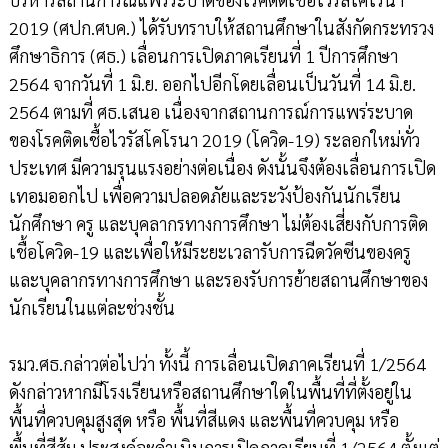
2019 (ศปก.ศบค.) ได้รับทราบให้สถานศึกษาในสังกัดกระทรวง
ศึกษาธิการ (ศธ.) เลื่อนการเปิดภาคเรียนที่ 1 ปีการศึกษา
2564 จากวันที่ 1 มิ.ย. ออกไปอีกโดยเลื่อนเป็นวันที่ 14 มิ.ย.
2564 ตามที่ ศธ.เสนอ เนื่องจากสถานการณ์การแพร่ระบาด
ของโรคติดเชื้อไวรัสโคโรนา 2019 (โควิด-19) ระลอกใหม่ทั่ว
ประเทศ มีความรุนแรงอย่างต่อเนื่อง ดังนั้นจึงต้องเลื่อนการเปิด
เทอมออกไป เพื่อความปลอดภัยและระวังป้องกันนักเรียน
นักศึกษา ครู และบุคลากรทางการศึกษา ไม่ต้องเสี่ยงกับการติด
เชื้อโควิด-19 และเพื่อให้มีระยะเวลารับการฉีดวัคซีนของครู
และบุคลากรทางการศึกษา และรองรับการย้ายสถานศึกษาของ
นักเรียนในแต่ละช่วงชั้น
รมว.ศธ.กล่าวต่อไปว่า ทั้งนี้ การเลื่อนเปิดภาคเรียนที่ 1/2564
ดังกล่าวหากมีโรงเรียนหรือสถานศึกษาใดในพื้นที่ที่ตั้งอยู่ใน
พื้นที่ควบคุมสูงสุด หรือ พื้นที่สีแดง และพื้นที่ควบคุม หรือ
พื้นที่สีส้ม ประสงค์จะดำเนินการเปิดภาคเรียนที่ 1/2564 ตั้งแต่