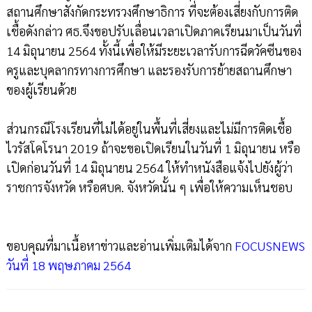
สถานศึกษาสังกัดกระทรวงศึกษาธิการ ที่จะต้องเสี่ยงกับการติด
เชื้อดังกล่าว ศธ.จึงขอปรับเลื่อนเวลาเปิดภาคเรียนมาเป็นวันที่
14 มิถุนายน 2564 ทั้งนี้เพื่อให้มีระยะเวลารับการฉีดวัคซีนของ
ครูและบุคลากรทางการศึกษา และรองรับการย้ายสถานศึกษา
ของผู้เรียนด้วย
ส่วนกรณีโรงเรียนที่ไม่ได้อยู่ในพื้นที่เสี่ยงและไม่มีการติดเชื้อ
ไวรัสโคโรนา 2019 ถ้าจะขอเปิดเรียนในวันที่ 1 มิถุนายน หรือ
เปิดก่อนวันที่ 14 มิถุนายน 2564 ให้ทำหนังสือแจ้งไปยังผู้ว่า
ราชการจังหวัด หรือศบค. จังหวัดนั้น ๆ เพื่อให้ความเห็นชอบ
ขอบคุณที่มาเนื้อหาข่าวและอ่านเพิ่มเติมได้จาก
FOCUSNEWS
วันที่ 18 พฤษภาคม 2564