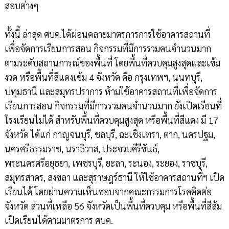
สอบต่างๆ
ทั้งนี้ ล่าสุด ศบค.ได้ผ่อนคลายมาตรการการใช้อาคารสถานที่
เพื่อจัดการเรียนการสอน กิจกรรมที่มีการรวมคนจำนวนมาก
ตามระดับสถานการณ์ของพื้นที่ โดยพื้นที่ควบคุมสูงสุดและเข้ม
งวด หรือพื้นที่สีแดงเข้ม 4 จังหวัด คือ กรุงเทพฯ, นนทบุรี,
ปทุมธานี และสมุทรปราการ ห้ามใช้อาคารสถานที่เพื่อจัดการ
เรียนการสอน กิจกรรมที่มีการรวมคนจำนวนมาก ยังเปิดเรียนที่
โรงเรียนไม่ได้ สำหรับพื้นที่ควบคุมสูงสุด หรือพื้นที่สีแดง มี 17
จังหวัด ได้แก่ กาญจนบุรี, ชลบุรี, ฉะเชิงเทรา, ตาก, นครปฐม,
นครศรีธรรมราช, นราธิวาส, ประจวบคีรีขันธ์,
พระนครศรีอยุธยา, เพชรบุรี, ยะลา, ระนอง, ระยอง, ราชบุรี,
สมุทรสาคร, สงขลา และสุราษฎร์ธานี ให้ใช้อาคารสถานที่ฯ เปิด
เรียนได้ โดยผ่านความเห็นชอบจากคณะกรรมการโรคติดต่อ
จังหวัด ส่วนที่เหลือ 56 จังหวัดเป็นพื้นที่ควบคุม หรือพื้นที่สีส้ม
เปิดเรียนได้ตามมาตรการ ศบค.