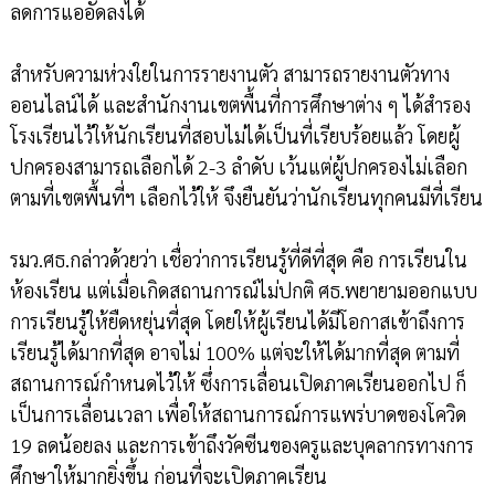
ลดการแออัดลงได้
สำหรับความห่วงใยในการรายงานตัว สามารถรายงานตัวทาง
ออนไลน์ได้ และสำนักงานเขตพื้นที่การศึกษาต่าง ๆ ได้สำรอง
โรงเรียนไว้ให้นักเรียนที่สอบไม่ได้เป็นที่เรียบร้อยแล้ว โดยผู้
ปกครองสามารถเลือกได้ 2-3 ลำดับ เว้นแต่ผู้ปกครองไม่เลือก
ตามที่เขตพื้นที่ฯ เลือกไว้ให้ จึงยืนยันว่านักเรียนทุกคนมีที่เรียน
รมว.ศธ.กล่าวด้วยว่า เชื่อว่าการเรียนรู้ที่ดีที่สุด คือ การเรียนใน
ห้องเรียน แต่เมื่อเกิดสถานการณ์ไม่ปกติ ศธ.พยายามออกแบบ
การเรียนรู้ให้ยืดหยุ่นที่สุด โดยให้ผู้เรียนได้มีโอกาสเข้าถึงการ
เรียนรู้ได้มากที่สุด อาจไม่ 100% แต่จะให้ได้มากที่สุด ตามที่
สถานการณ์กำหนดไว้ให้ ซึ่งการเลื่อนเปิดภาคเรียนออกไป ก็
เป็นการเลื่อนเวลา เพื่อให้สถานการณ์การแพร่บาดของโควิด
19 ลดน้อยลง และการเข้าถึงวัคซีนของครูและบุคลากรทางการ
ศึกษาให้มากยิ่งขึ้น ก่อนที่จะเปิดภาคเรียน