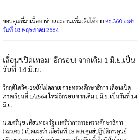
ขอบคุณที่มาเนื้อหาข่าวและอ่านเพิ่มเติมได้จาก
ศธ.360 องศา
วันที่ 18 พฤษภาคม 2564
เลื่อน"เปิดเทอม" อีกรอบ! จากเดิม 1 มิ.ย.เป็น
วันที่ 14 มิ.ย.
วิกฤติโควิด-19ยังไม่คลาย! กระทรวงศึกษาธิการ เลื่อนเปิด
ภาคเรียนที่ 1/2564 ใหม่อีกรอบ จากเดิม 1 มิ.ย. เป็นวันที่ 14
มิ.ย.
น.ส.ตรีนุช เทียนทอง รัฐมนตรีว่าการกระทรวงศึกษาธิการ
(รมว.ศธ.) เปิดเผยว่า เมื่อวันที่ 18 พ.ค.ศูนย์ปฏิบัติการศูนย์
บริหารสถานการณ์แพร่ระบาดของโรคติดเชื้อไวรัสโคโรนา