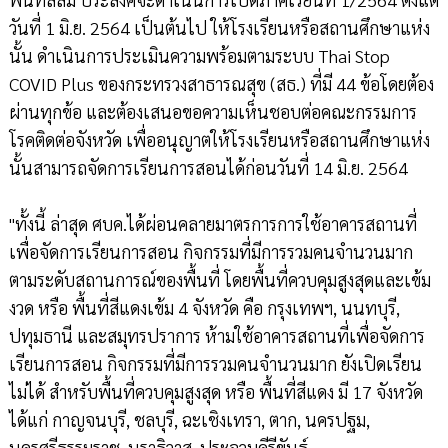
วันที่ 1 มิ.ย. 2564 เป็นต้นไป ให้โรงเรียนหรือสถานศึกษาแห่ง
นั้น ดำเนินการประเมินความพร้อมตามระบบ Thai Stop
COVID Plus ของกระทรวงสาธารณสุข (สธ.) ที่มี 44 ข้อโดยต้อง
ผ่านทุกข้อ และต้องเสนอขอความเห็นชอบต่อคณะกรรมการ
โรคติดต่อจังหวัด เพื่ออนุญาตให้โรงเรียนหรือสถานศึกษาแห่ง
นั้นสามารถจัดการเรียนการสอนได้ก่อนวันที่ 14 มิ.ย. 2564
"ทั้งนี้ ล่าสุด ศบค.ได้ผ่อนคลายมาตรการการใช้อาคารสถานที่
เพื่อจัดการเรียนการสอน กิจกรรมที่มีการรวมคนจำนวนมาก
ตามระดับสถานการณ์ของพื้นที่ โดยพื้นที่ควบคุมสูงสุดและเข้ม
งวด หรือ พื้นที่สีแดงเข้ม 4 จังหวัด คือ กรุงเทพฯ, นนทบุรี,
ปทุมธานี และสมุทรปราการ ห้ามใช้อาคารสถานที่เพื่อจัดการ
เรียนการสอน กิจกรรมที่มีการรวมคนจำนวนมาก ยังเปิดเรียน
ไม่ได้ สำหรับพื้นที่ควบคุมสูงสุด หรือ พื้นที่สีแดง มี 17 จังหวัด
ได้แก่ กาญจนบุรี, ชลบุรี, ฉะเชิงเทรา, ตาก, นครปฐม,
นครศรีธรรมราช, นราธิวาส, ประจวบคีรีขันธ์,