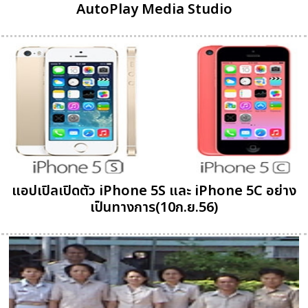
AutoPlay Media Studio
แอปเปิลเปิดตัว iPhone 5S และ iPhone 5C อย่าง
เป็นทางการ(10ก.ย.56)