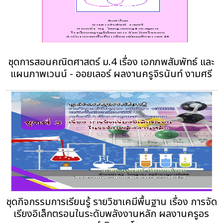
ชุดการสอนคณิตศาสตร์ ม.4 เรื่อง เอกภพสัมพัทธ์ และ
แผนภาพเวนน์ - ออยเลอร์ ผลงานครูจิรนันท์ งามศรี
ชุดกิจกรรมการเรียนรู้ รายวิชาเคมีพื้นฐาน เรื่อง การจัด
เรียงอิเล็กตรอนในระดับพลังงานหลัก ผลงานครูอร