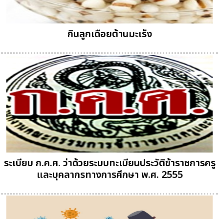
กินลูกเดือยต้านมะเร็ง
ระเบียบ ก.ค.ศ. ว่าด้วยระบบทะเบียนประวัติข้าราชการครู
และบุคลากรทางการศึกษา พ.ศ. 2555