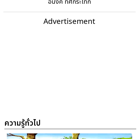
อนงค์ ทิศกระโทก
Advertisement
ความรู้ทั่วไป