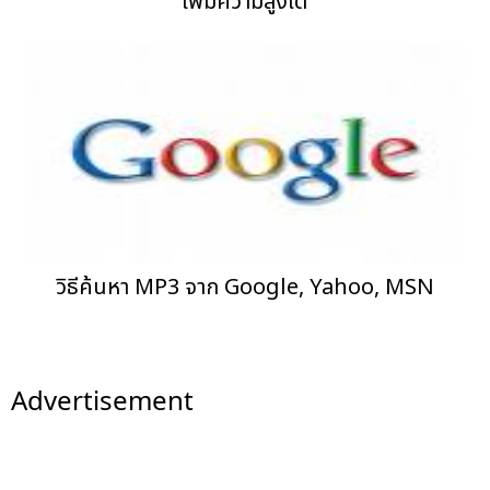
เพิ่มความสูงได้
วิธีค้นหา MP3 จาก Google, Yahoo, MSN
Advertisement