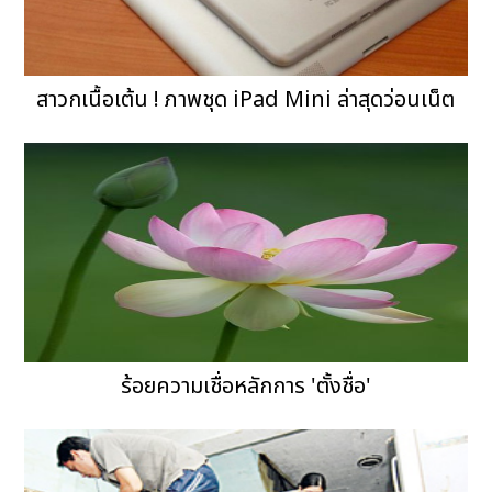
สาวกเนื้อเต้น ! ภาพชุด iPad Mini ล่าสุดว่อนเน็ต
ร้อยความเชื่อหลักการ 'ตั้งชื่อ'