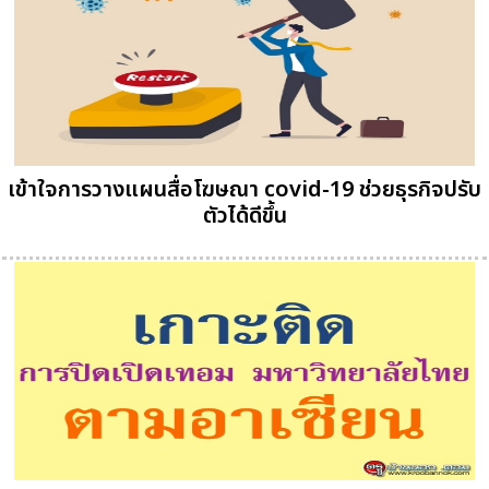
เข้าใจการวางแผนสื่อโฆษณา covid-19 ช่วยธุรกิจปรับ
ตัวได้ดีขึ้น