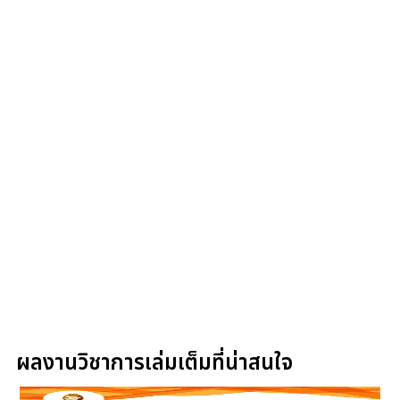
ผลงานวิชาการเล่มเต็มที่น่าสนใจ