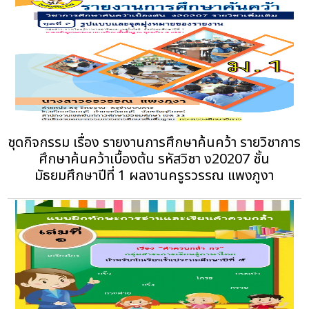
ชุดกิจกรรม เรื่อง รายงานการศึกษาค้นคว้า รายวิชาการ
ศึกษาค้นคว้าเบื้องต้น รหัสวิชา ง20207 ชั้น
มัธยมศึกษาปีที่ 1 ผลงานครูรวรรณ แพงภูงา