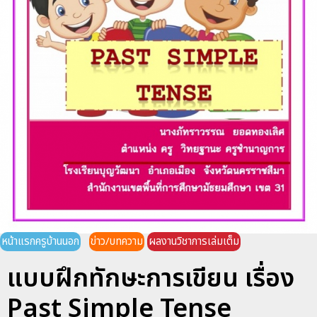
หน้าแรกครูบ้านนอก
ข่าว/บทความ
ผลงานวิชาการเล่มเต็ม
แบบฝึกทักษะการเขียน เรื่อง
Past Simple Tense