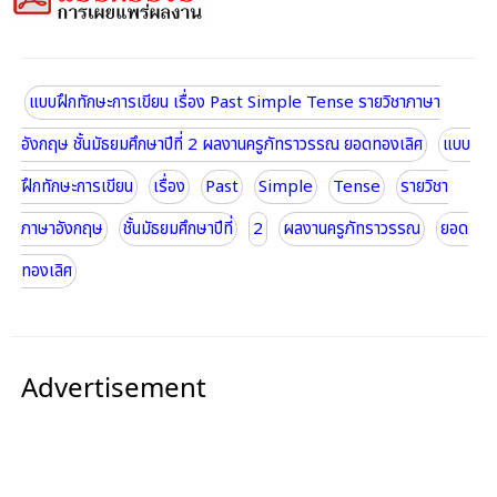
แบบฝึกทักษะการเขียน เรื่อง Past Simple Tense รายวิชาภาษา
อังกฤษ ชั้นมัธยมศึกษาปีที่ 2 ผลงานครูภัทราวรรณ ยอดทองเลิศ
แบบ
ฝึกทักษะการเขียน
เรื่อง
Past
Simple
Tense
รายวิชา
ภาษาอังกฤษ
ชั้นมัธยมศึกษาปีที่
2
ผลงานครูภัทราวรรณ
ยอด
ทองเลิศ
Advertisement