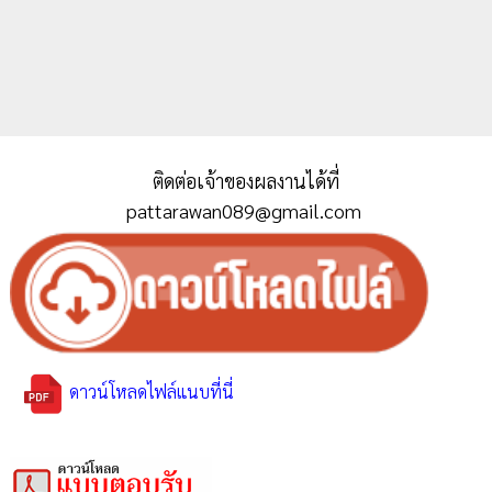
ติดต่อเจ้าของผลงานได้ที่
pattarawan089@gmail.com
ดาวน์โหลดไฟล์แนบที่นี่