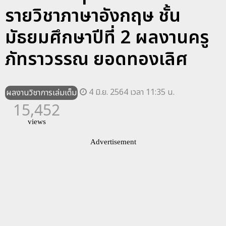
รายวิชาภาษาอังกฤษ ชั้น
มัธยมศึกษาปีที่ 2 ผลงานครู
ภัทราวรรณ ยอดทองเลิศ
4 มิ.ย. 2564 เวลา 11:35 น.
ผลงานวิชาการเล่มเต็ม
15,452
views
Advertisement