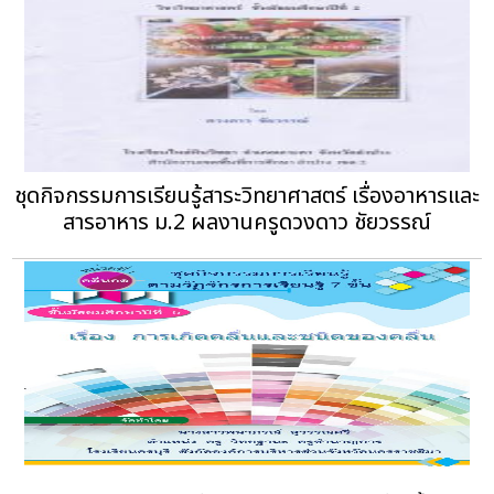
ชุดกิจกรรมการเรียนรู้สาระวิทยาศาสตร์ เรื่องอาหารและ
สารอาหาร ม.2 ผลงานครูดวงดาว ชัยวรรณ์