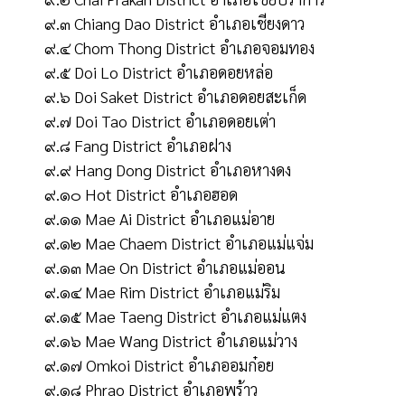
๙.๓ Chiang Dao District อำเภอเชียงดาว
๙.๔ Chom Thong District อำเภอจอมทอง
๙.๕ Doi Lo District อำเภอดอยหล่อ
๙.๖ Doi Saket District อำเภอดอยสะเก็ด
๙.๗ Doi Tao District อำเภอดอยเต่า
๙.๘ Fang District อำเภอฝาง
๙.๙ Hang Dong District อำเภอหางดง
๙.๑๐ Hot District อำเภอฮอด
๙.๑๑ Mae Ai District อำเภอแม่อาย
๙.๑๒ Mae Chaem District อำเภอแม่แจ่ม
๙.๑๓ Mae On District อำเภอแม่ออน
๙.๑๔ Mae Rim District อำเภอแม่ริม
๙.๑๕ Mae Taeng District อำเภอแม่แตง
๙.๑๖ Mae Wang District อำเภอแม่วาง
๙.๑๗ Omkoi District อำเภออมก๋อย
๙.๑๘ Phrao District อำเภอพร้าว