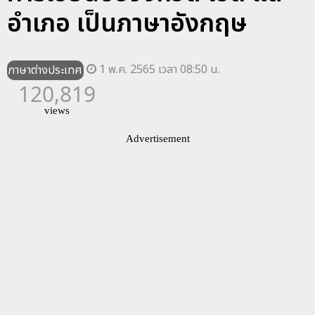
อำเภอ เป็นภาษาอังกฤษ
1 พ.ค. 2565 เวลา 08:50 น.
ภาษาต่างประเทศ
120,819
views
Advertisement