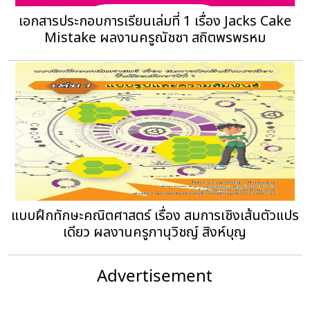
เอกสารประกอบการเรียนเล่มที่ 1 เรื่อง Jacks Cake
Mistake ผลงานครูณัชชา สถิตพรพรหม
แบบฝึกทักษะคณิตศาสตร์ เรื่อง สมการเชิงเส้นตัวแปร
เดียว ผลงานครูภานุวิชญ์ สิงห์บุญ
Advertisement