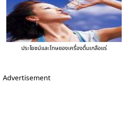
ประโยชน์และโทษของเครื่องดื่มเกลือแร่
Advertisement