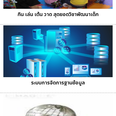
กิน เล่น เต้น วาด สุดยอดวิชาพัฒนาเด็ก
ระบบการจัดการฐานข้อมูล