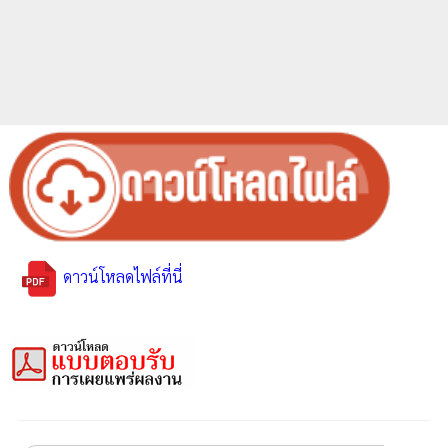
ดาวน์โหลดไฟล์ที่นี่