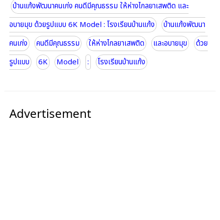
บ้านแก้งพัฒนาคนเก่ง คนดีมีคุณธรรม ให้ห่างไกลยาเสพติด และ
อบายมุข ด้วยรูปแบบ 6K Model : โรงเรียนบ้านแก้ง
บ้านแก้งพัฒนา
คนเก่ง
คนดีมีคุณธรรม
ให้ห่างไกลยาเสพติด
และอบายมุข
ด้วย
รูปแบบ
6K
Model
:
โรงเรียนบ้านแก้ง
Advertisement