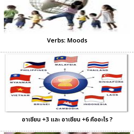
Verbs: Moods
อาเซียน +3 และ อาเซียน +6 คืออะไร ?