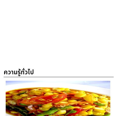
ความรู้ทั่วไป