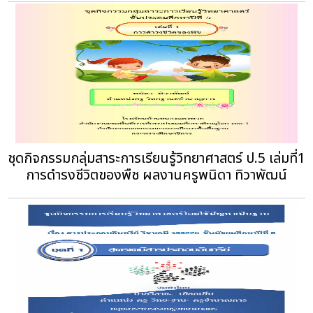
ชุดกิจกรรมกลุ่มสาระการเรียนรู้วิทยาศาสตร์ ป.5 เล่มที่1
การดำรงชีวิตของพืช ผลงานครูพนิดา ทิวาพัฒน์