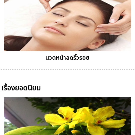
นวดหน้าลดริ้วรอย
เรื่องยอดนิยม