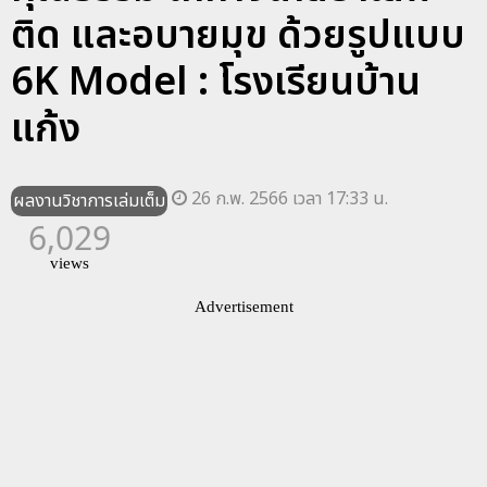
ติด และอบายมุข ด้วยรูปแบบ
6K Model : โรงเรียนบ้าน
แก้ง
26 ก.พ. 2566 เวลา 17:33 น.
ผลงานวิชาการเล่มเต็ม
6,029
views
Advertisement