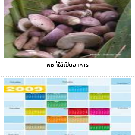
พืชที่ใช้เป็นอาหาร