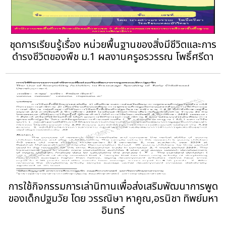
ชุดการเรียนรู้เรื่อง หน่วยพื้นฐานของสิ่งมีชีวิตและการ
ดำรงชีวิตของพืช ม.1 ผลงานครูอรวรรณ โพธิ์ศรีดา
การใช้กิจกรรมการเล่านิทานเพื่อส่งเสริมพัฒนาการพูด
ของเด็กปฐมวัย โดย วรรณิษา หาคูณ,อรนิชา ทิพย์มหา
อินทร์