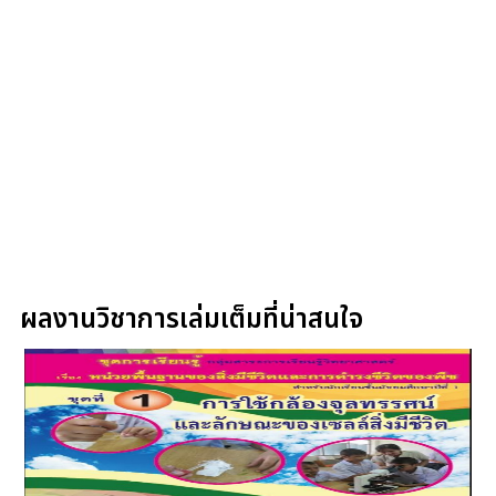
ผลงานวิชาการเล่มเต็มที่น่าสนใจ