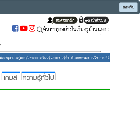
ยอมรับ
ค้นหาทุกอย่างในเว็บครูบ้านนอก :
องสมุดความรู้ทุกกลุ่มสาระการเรียนรู้ และความรู้ทั่วไป เผยแพร่ผลงานวิชาการ ที่นี่