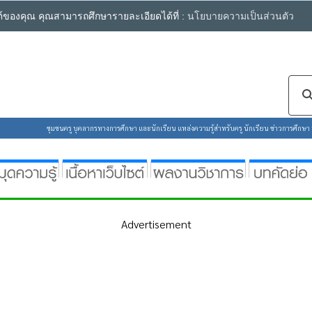
ซต์ของคุณ คุณสามารถศึกษารายละเอียดได้ที่ :
นโยบายความเป็นส่วนตัว
ชุมชนครู บุคลากรทางการศึกษา และนักเรียน แหล่งความรู้สำหรับครู นักเรียน ข่าวการศึกษา ห้
Advertisement