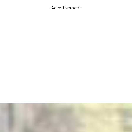
Advertisement