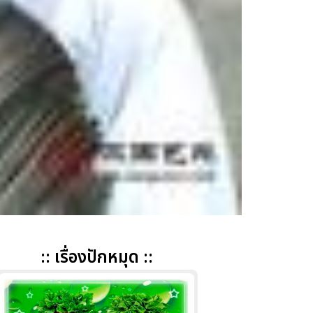
:: เรื่องปักหมุด ::