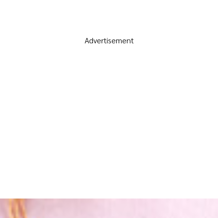
Advertisement