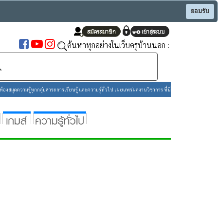
ยอมรับ
ค้นหาทุกอย่างในเว็บครูบ้านนอก :
องสมุดความรู้ทุกกลุ่มสาระการเรียนรู้ และความรู้ทั่วไป เผยแพร่ผลงานวิชาการ ที่นี่