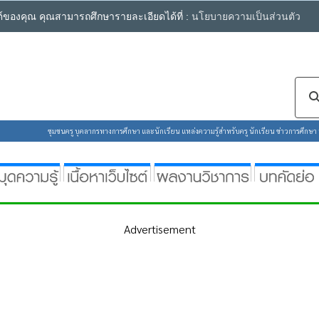
ซต์ของคุณ คุณสามารถศึกษารายละเอียดได้ที่ :
นโยบายความเป็นส่วนตัว
ชุมชนครู บุคลากรทางการศึกษา และนักเรียน แหล่งความรู้สำหรับครู นักเรียน ข่าวการศึกษา ห้
Advertisement