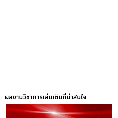
ผลงานวิชาการเล่มเต็มที่น่าสนใจ