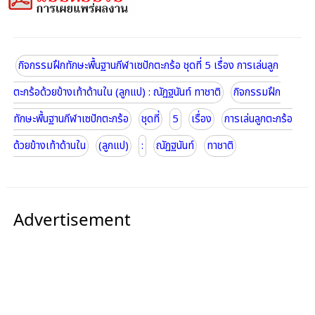
กิจกรรมฝึกทักษะพื้นฐานกีฬาเซปักตะกร้อ ชุดที่ 5 เรื่อง การเล่นลูก
ตะกร้อด้วยข้างเท้าด้านใน (ลูกแป) : ณัฏฐนันท์ ทาชาติ
กิจกรรมฝึก
ทักษะพื้นฐานกีฬาเซปักตะกร้อ
ชุดที่
5
เรื่อง
การเล่นลูกตะกร้อ
ด้วยข้างเท้าด้านใน
(ลูกแป)
:
ณัฏฐนันท์
ทาชาติ
Advertisement