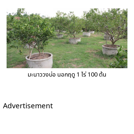
มะนาววงบ่อ นอกฤดู 1 ไร่ 100 ต้น
Advertisement