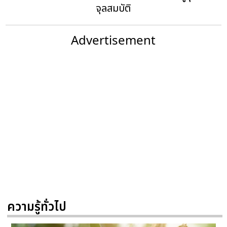
จุลสมบัติ
Advertisement
ความรู้ทั่วไป