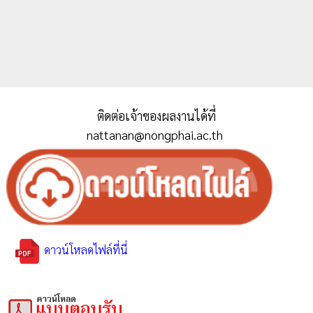
ติดต่อเจ้าของผลงานได้ที่
nattanan@nongphai.ac.th
ดาวน์โหลดไฟล์ที่นี่