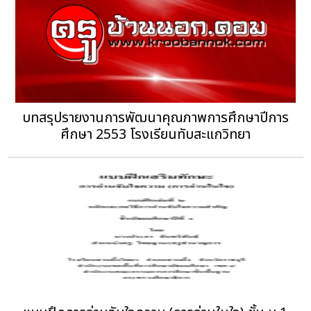
บทสรุปรายงานการพัฒนาคุณภาพการศึกษาปีการ
ศึกษา 2553 โรงเรียนทับสะแกวิทยา