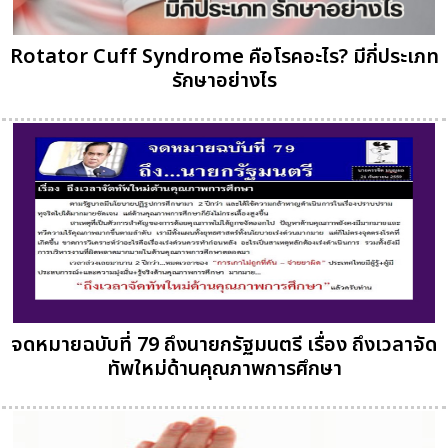
Rotator Cuff Syndrome คือโรคอะไร? มีกี่ประเภท
รักษาอย่างไร
จดหมายฉบับที่ 79 ถึงนายกรัฐมนตรี เรื่อง ถึงเวลาจัด
ทัพใหม่ด้านคุณภาพการศึกษา