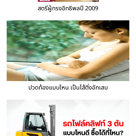
สตรีผู้ทรงอิทธิพลปี 2009
ปวดท้องแบบไหน เป็นไส้ติ่งอักเสบ