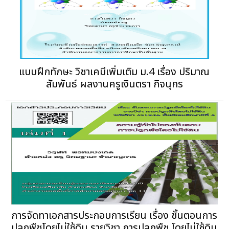
แบบฝึกทักษะ วิชาเคมีเพิ่มเติม ม.4 เรื่อง ปริมาณ
สัมพันธ์ ผลงานครูเงินตรา กิจนุกร
การจัดทาเอกสารประกอบการเรียน เรื่อง ขั้นตอนการ
ปลูกพืชโดยไม่ใช้ดิน รายวิชา การปลูกพืช โดยไม่ใช้ดิน