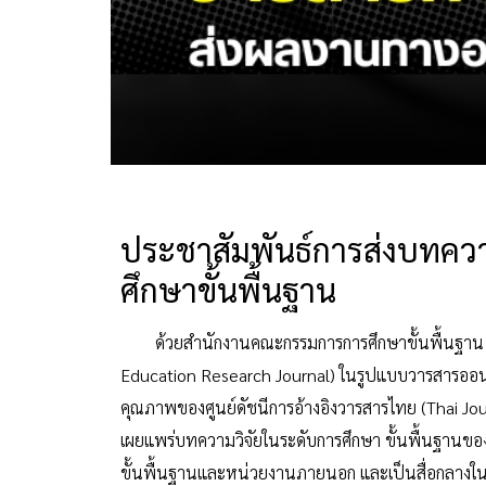
ประชาสัมพันธ์การส่งบทควา
ศึกษาขั้นพื้นฐาน
ด้วยสำนักงานคณะกรรมการการศึกษาขั้นพื้นฐาน ได้
Education Research Journal) ในรูปแบบวารสารออนไล
คุณภาพของศูนย์ดัชนีการอ้างอิงวารสารไทย (Thai Journ
เผยแพร่บทความวิจัยในระดับการศึกษา ขั้นพื้นฐานข
ขั้นพื้นฐานและหน่วยงานภายนอก และเป็นสื่อกลางใน