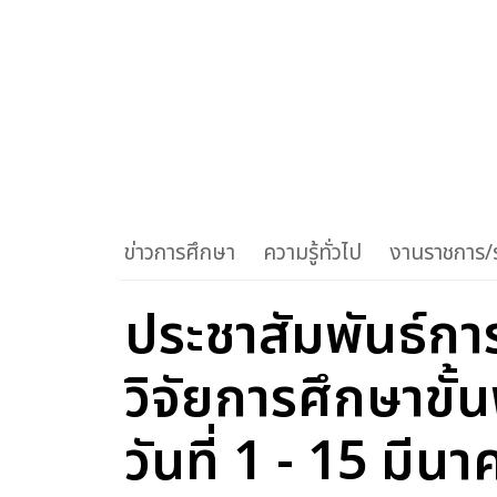
ข่าวการศึกษา
ความรู้ทั่วไป
งานราชการ/ร
ประชาสัมพันธ์กา
วิจัยการศึกษาขั
วันที่ 1 - 15 มีนา