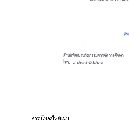
ดาวน์โหลดไฟล์แนบ