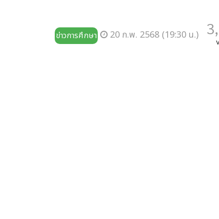
3
20 ก.พ. 2568 (19:30 น.)
ข่าวการศึกษา