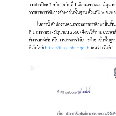
วารสารปีละ 2 ฉบับ (ฉบับที่ 1 เดือนมกราคม - มิถุนาย
วารสารการวิจัยการศึกษาขั้นพื้นฐาน ตั้งแต่ปี พ.ศ.2
ในการนี้ สำนักงานคณะกรรมการการศึกษาขั้นพื้นฐาน 
ที่ 1 (มกราคม - มิถุนายน 2568) จึงขอให้ท่านประชาสั
พิจารณาตีพิมพ์ในวารสารการวิจัยการศึกษาขั้นพื้น
ที่เว็บไซต์
https://thaijo.obec.go.th
ระหว่างวันที่ 