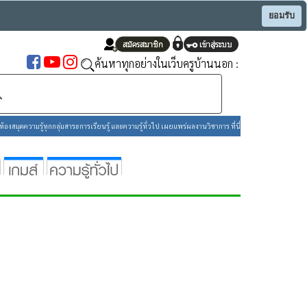
ยอมรับ
ค้นหาทุกอย่างในเว็บครูบ้านนอก :
องสมุดความรู้ทุกกลุ่มสาระการเรียนรู้ และความรู้ทั่วไป เผยแพร่ผลงานวิชาการ ที่นี่