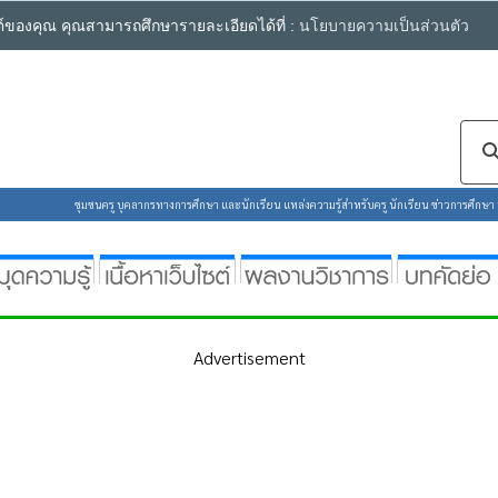
ซต์ของคุณ คุณสามารถศึกษารายละเอียดได้ที่ :
นโยบายความเป็นส่วนตัว
ชุมชนครู บุคลากรทางการศึกษา และนักเรียน แหล่งความรู้สำหรับครู นักเรียน ข่าวการศึกษา ห้
Advertisement