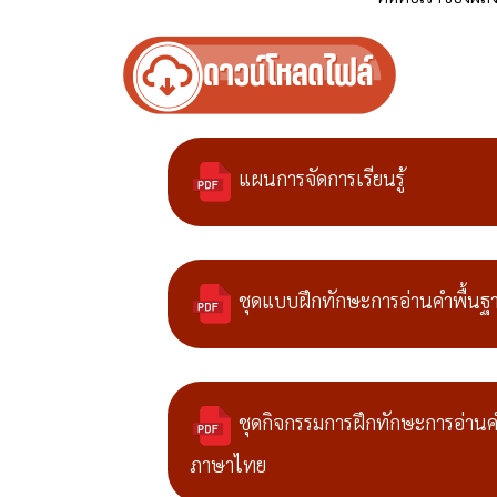
แผนการจัดการเรียนรู้
ชุดแบบฝึกทักษะการอ่านคำพื้น
ชุดกิจกรรมการฝึกทักษะการอ่านค
ภาษาไทย