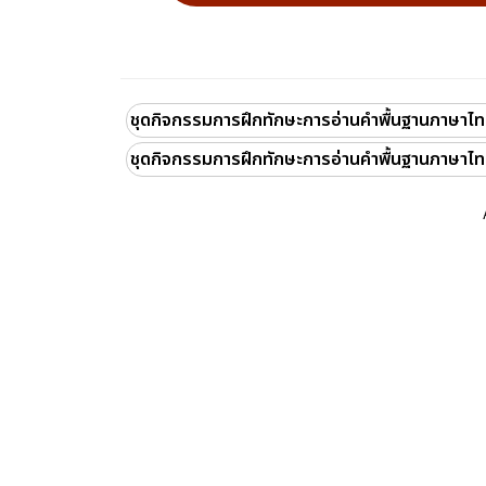
ชุดกิจกรรมการฝึกทักษะการอ่านคำพื้นฐานภาษาไท
ชุดกิจกรรมการฝึกทักษะการอ่านคำพื้นฐานภาษาไ