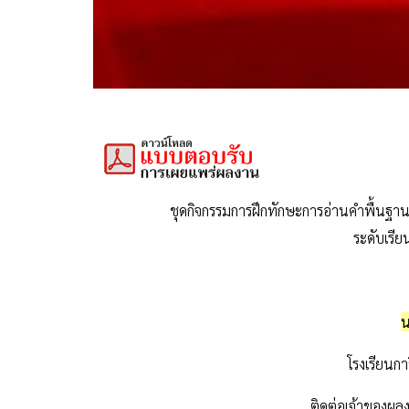
ชุดกิจกรรมการฝึกทักษะการอ่านคำพื้นฐ
ระดับเรีย
น
โรงเรียนกา
ติดต่อเจ้าของผลง