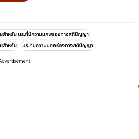
ยสำหรับ นร.ที่มีความบกพร่องทางสติปัญญา
ทยสำหรับ
นร.ที่มีความบกพร่องทางสติปัญญา
Advertisement