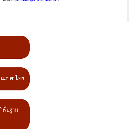
ฐานภาษาไทย
ำพื้นฐาน