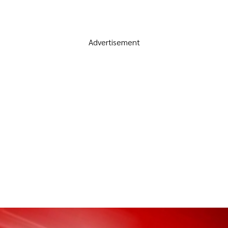
Advertisement