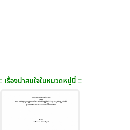
≡ เรื่องน่าสนใจในหมวดหมู่นี้ ≡