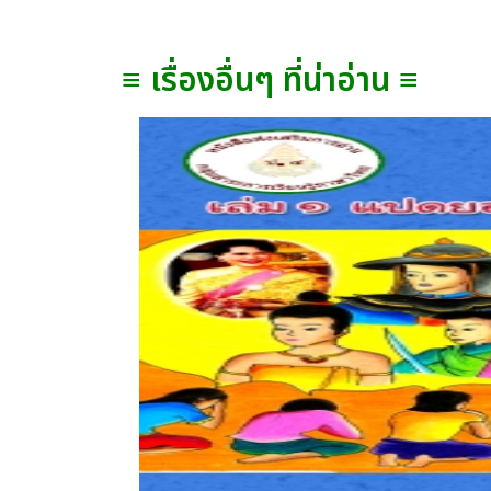
≡ เรื่องอื่นๆ ที่น่าอ่าน ≡