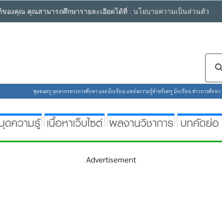
ซต์ของคุณ คุณสามารถศึกษารายละเอียดได้ที่ :
นโยบายความเป็นส่วนตัว
ชุมชนครู บุคลากรทางการศึกษา และนักเรียน แหล่งความรู้สำหรับครู นักเรียน ข่าวการศึกษา ห้
Advertisement