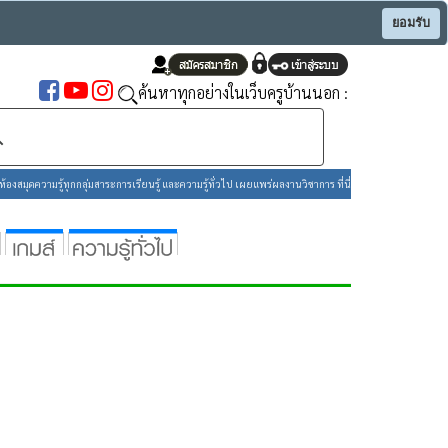
ยอมรับ
ค้นหาทุกอย่างในเว็บครูบ้านนอก :
องสมุดความรู้ทุกกลุ่มสาระการเรียนรู้ และความรู้ทั่วไป เผยแพร่ผลงานวิชาการ ที่นี่