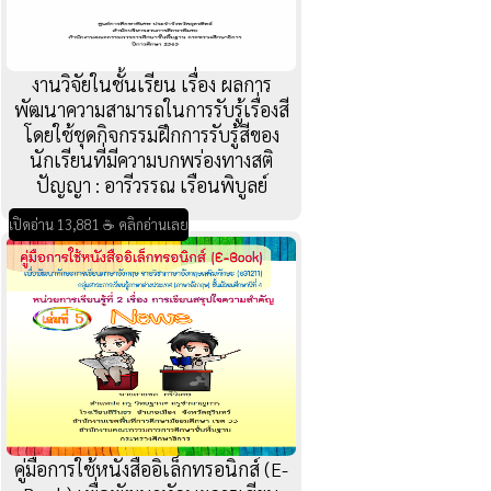
งานวิจัยในชั้นเรียน เรื่อง ผลการ
พัฒนาความสามารถในการรับรู้เรื่องสี
โดยใช้ชุดกิจกรรมฝึกการรับรู้สีของ
นักเรียนที่มีความบกพร่องทางสติ
ปัญญา : อารีวรรณ เรือนพิบูลย์
เปิดอ่าน 13,881 ☕ คลิกอ่านเลย
คู่มือการใช้หนังสืออิเล็กทรอนิกส์ (E-