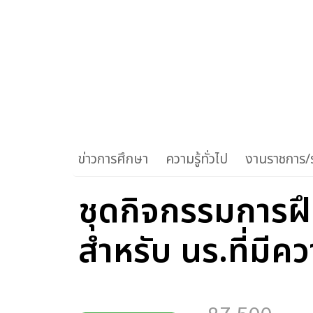
ข่าวการศึกษา
ความรู้ทั่วไป
งานราชการ/ร
ชุดกิจกรรมการฝ
สำหรับ นร.ที่ม