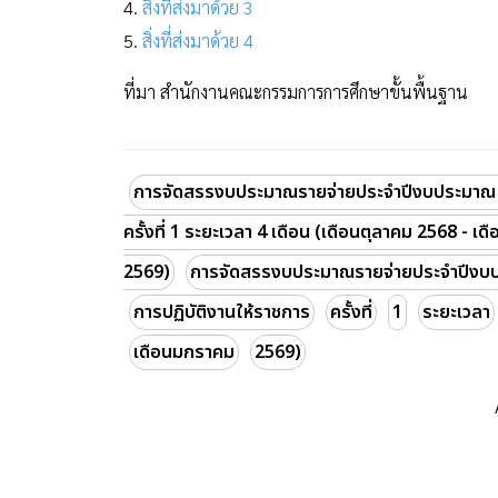
4.
สิ่งที่ส่งมาด้วย 3
5.
สิ่งที่ส่งมาด้วย 4
ที่มา สำนักงานคณะกรรมการการศึกษาขั้นพื้นฐาน
การจัดสรรงบประมาณรายจ่ายประจำปีงบประมาณ พ.ศ
ครั้งที่ 1 ระยะเวลา 4 เดือน (เดือนตุลาคม 2568 - เ
2569)
การจัดสรรงบประมาณรายจ่ายประจำปีงบ
การปฏิบัติงานให้ราชการ
ครั้งที่
1
ระยะเวลา
เดือนมกราคม
2569)