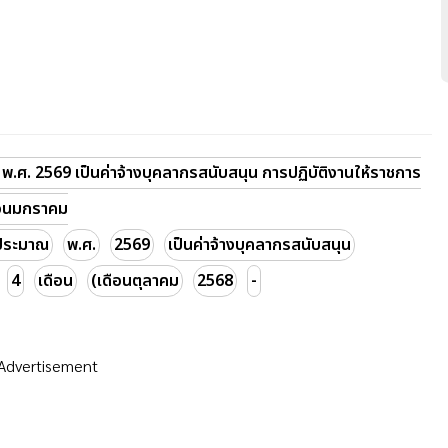
. 2569 เป็นค่าจ้างบุคลากรสนับสนุน การปฏิบัติงานให้ราชการ
ดือนมกราคม
ประมาณ
พ.ศ.
2569
เป็นค่าจ้างบุคลากรสนับสนุน
4
เดือน
(เดือนตุลาคม
2568
-
Advertisement