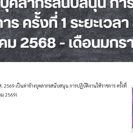
69 เป็นค่าจ้างบุคลากรสนับสนุน การปฏิบัติงานให้ราชการ ครั้งที่
าคม 2569)