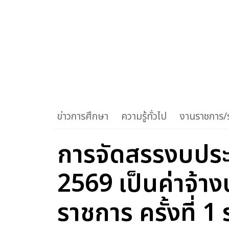
ข่าวการศึกษา
ความรู้ทั่วไป
งานราชการ/ร
การจัดสรรงบปร
2569 เป็นค่าจ้าง
ราชการ ครั้งที่ 