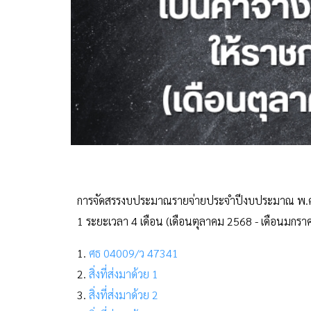
การจัดสรรงบประมาณรายจ่ายประจำปีงบประมาณ พ.ศ. 25
1 ระยะเวลา 4 เดือน (เดือนตุลาคม 2568 - เดือนมกร
1.
ศธ 04009/ว 47341
2.
สิ่งที่ส่งมาด้วย 1
3.
สิ่งที่ส่งมาด้วย 2