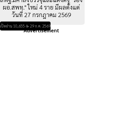
ผอ.สพท." ใหม่ 4 ราย มีผลตั้งแต่
วันที่ 27 กรกฎาคม 2569
เปิดอ่าน 10,655 ☕ 29 ก.ค. 2569
Advertisement