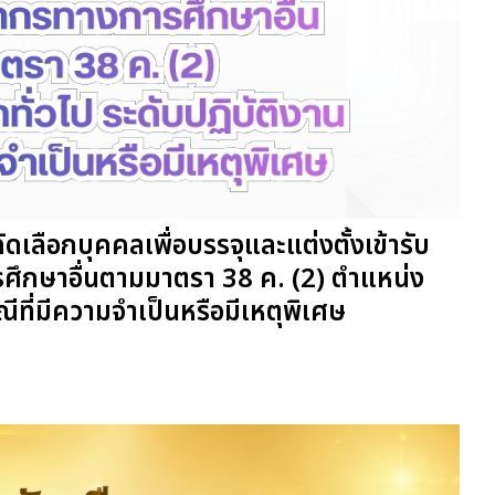
เลือกบุคคลเพื่อบรรจุและแต่งตั้งเข้ารับ
ึกษาอื่นตามมาตรา 38 ค. (2) ตำแหน่ง
ณีที่มีความจำเป็นหรือมีเหตุพิเศษ