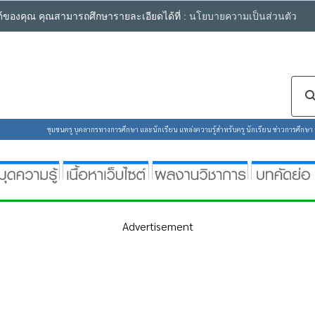
ซต์ของคุณ คุณสามารถศึกษารายละเอียดได้ที่ :
นโยบายความเป็นส่วนตัว
ชุมชนครู บุคลากรทางการศึกษา และนักเรียน แหล่งความรู้สำหรับครู นักเรียน ข่าวการศึกษา ห้
Advertisement