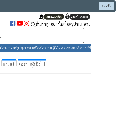
ยอมรับ
ค้นหาทุกอย่างในเว็บครูบ้านนอก :
องสมุดความรู้ทุกกลุ่มสาระการเรียนรู้ และความรู้ทั่วไป เผยแพร่ผลงานวิชาการ ที่นี่