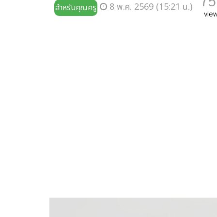
75
8 พ.ค. 2569 (15:21 น.)
สำหรับคุณครู
vie