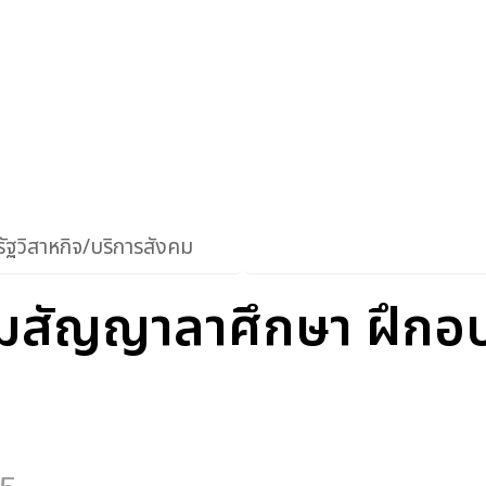
ัฐวิสาหกิจ/บริการสังคม
ามสัญญาลาศึกษา ฝึกอบ