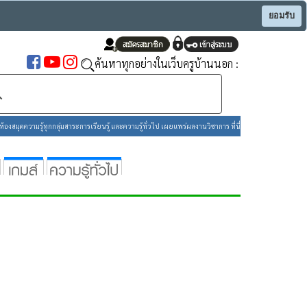
ยอมรับ
ค้นหาทุกอย่างในเว็บครูบ้านนอก :
องสมุดความรู้ทุกกลุ่มสาระการเรียนรู้ และความรู้ทั่วไป เผยแพร่ผลงานวิชาการ ที่นี่