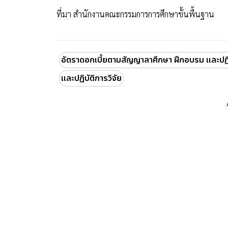
ที่มา สำนักงานคณะกรรมการการศึกษาขั้นพื้นฐาน
อัตราดอกเบี้ยตามสัญญาลาศึกษา ฝึกอบรม และปฏิบ
และปฏิบัติการวิจัย