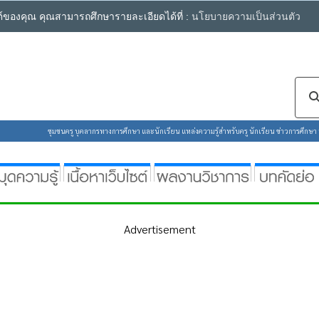
ซต์ของคุณ คุณสามารถศึกษารายละเอียดได้ที่ :
นโยบายความเป็นส่วนตัว
ชุมชนครู บุคลากรทางการศึกษา และนักเรียน แหล่งความรู้สำหรับครู นักเรียน ข่าวการศึกษา ห้
Advertisement