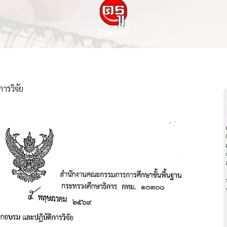
ารวิจัย