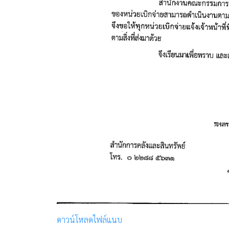
ดาวน์โหลดไฟล์แนบ