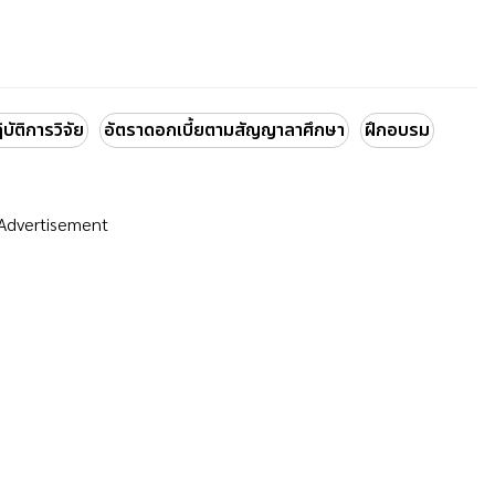
ัติการวิจัย
อัตราดอกเบี้ยตามสัญญาลาศึกษา
ฝึกอบรม
Advertisement