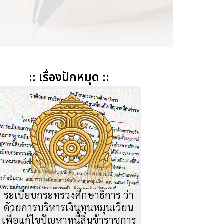
:: เรื่องปักหมุด ::
ระเบียบกระทรวงศึกษาธิการ ว่า
ด้วยการบริหารเงินทุนหมุนเวียน
เพื่อแก้ไขปัญหาหนี้สินข้าราชการ