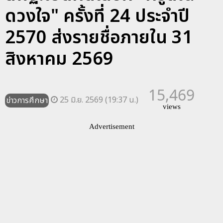
ดวงใจ" ครั้งที่ 24 ประจำปี
2570 ส่งรายชื่อภายใน 31
สิงหาคม 2569
15,469
25 มิ.ย. 2569 (19:37 น.)
ข่าวการศึกษา
views
Advertisement