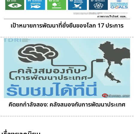
เป้าหมายการพัฒนาที่ยั่งยืนของโลก 17 ประการ
คิดยกกำลังสอง: คลังสมองกับการพัฒนาประเทศ