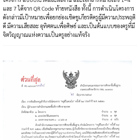
และ 7 ได้จาก QR Code ท้ายหนังสือ ทั้งนี้ การดำเนินโครงการ
ดังกล่าวมีเป้าหมายเพื่อยกย่องเชิดชูเกียรติครูผู้มีความประพฤติ
ดี มีความเสียสละ อุทิศตนเพื่อศิษย์ และเป็นต้นแบบของครูที่มี
จิตวิญญาณแห่งความเป็นครูอย่างแท้จริง