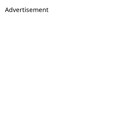
Advertisement