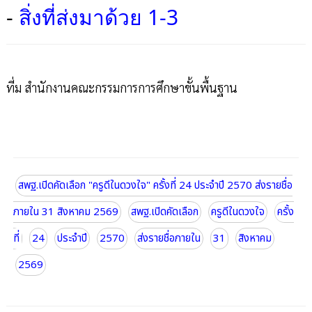
-
สิ่งที่ส่งมาด้วย 1-3
ที่ม สำนักงานคณะกรรมการการศึกษาขั้นพื้นฐาน
สพฐ.เปิดคัดเลือก "ครูดีในดวงใจ" ครั้งที่ 24 ประจำปี 2570 ส่งรายชื่อ
ภายใน 31 สิงหาคม 2569
สพฐ.เปิดคัดเลือก
ครูดีในดวงใจ
ครั้ง
ที่
24
ประจำปี
2570
ส่งรายชื่อภายใน
31
สิงหาคม
2569