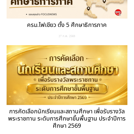
ครม.ไฟเขียว ตั้ง 5 ศึกษาธิการภาค
27 ก.ค. 2569
การคัดเลือกนักเรียนและสถานศึกษา เพื่อรับรางวัล
พระราชทาน ระดับการศึกษาขั้นพื้นฐาน ประจำปีการ
ศึกษา 2569