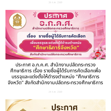
26 ก.ค. 2569
ประกาศ อ.ก.ค.ศ. สำนักงานปลัดกระทรวง
ศึกษาธิการ เรื่อง รายชื่อผู้ได้รับการคัดเลือกเพื่อ
บรรจุและแต่งตั้งให้ดำรงตำแหน่ง "ศึกษาธิการ
จังหวัด" สังกัดสำนักงานปลัดกระทรวงศึกษาธิการ
24 ก.ค. 2569