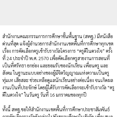
สำนักงานคณะกรรมการการศึกษาขั้นพื้นฐาน (สพฐ.) มีหนังสือ
ด่วนที่สุด แจ้งผู้อำนวยการสำนักงานเขตพื้นที่การศึกษาทุกเขต
เรื่อง การคัดเลือกครูเข้ารับรางวัลโครงการ “ครูดีในดวงใจ” ครั้ง
ที่ 24 ประจำปี พ.ศ. 2570 เพื่อคัดเลือกครูสายงานการสอนที่
เป็นที่ศรัทธา ยกย่อง และยอมรับของนักเรียน เพื่อนครู และ
สังคม ในฐานะแบบอย่างของผู้มีจิตวิญญาณแห่งความเป็นครู
ทุ่มเท เสียสละ ช่วยเหลือดูแลนักเรียนอย่างต่อเนื่อง จนเกิดผล
งานเป็นที่ประจักษ์ โดยผู้ได้รับการคัดเลือกจะเข้ารับรางวัล “ครู
ดีในดวงใจ” ในวันครู วันที่ 16 มกราคมของทุกปี
ทั้งนี้ สพฐ.ขอให้สำนักงานเขตพื้นที่การศึกษาประชาสัมพันธ์
การคัดเลือกรางวัลดังกล่าวไปยังสถานศึกษาในสังกัด เพื่อเสนอ