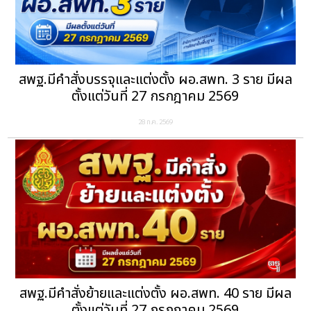
สพฐ.มีคำสั่งบรรจุและแต่งตั้ง ผอ.สพท. 3 ราย มีผล
ตั้งแต่วันที่ 27 กรกฎาคม 2569
28 ก.ค. 2569
สพฐ.มีคำสั่งย้ายและแต่งตั้ง ผอ.สพท. 40 ราย มีผล
ตั้งแต่วันที่ 27 กรกฎาคม 2569