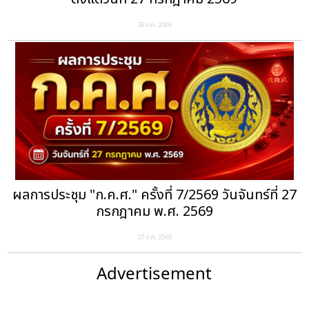
28 ก.ค. 2569
ผลการประชุม "ก.ค.ศ." ครั้งที่ 7/2569 วันจันทร์ที่ 27
กรกฎาคม พ.ศ. 2569
27 ก.ค. 2569
Advertisement