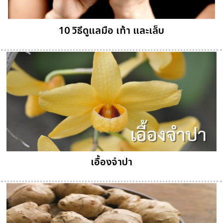
10 วิธีดูแลมือ เท้า และเล็บ
เอื้องจำปา