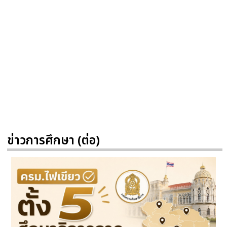
ข่าวการศึกษา (ต่อ)