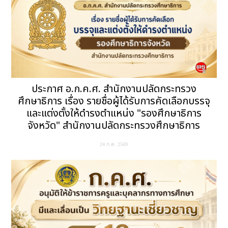
ประกาศ อ.ก.ค.ศ. สำนักงานปลัดกระทรวง
ศึกษาธิการ เรื่อง รายชื่อผู้ได้รับการคัดเลือกบรรจุ
และแต่งตั้งให้ดำรงตำแหน่ง "รองศึกษาธิการ
จังหวัด" สำนักงานปลัดกระทรวงศึกษาธิการ
24 ก.ค. 2569