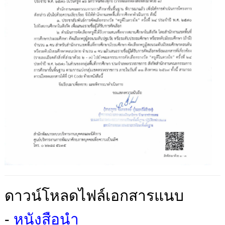
ดาวน์โหลดไฟล์เอกสารแนบ
-
หนังสือนำ