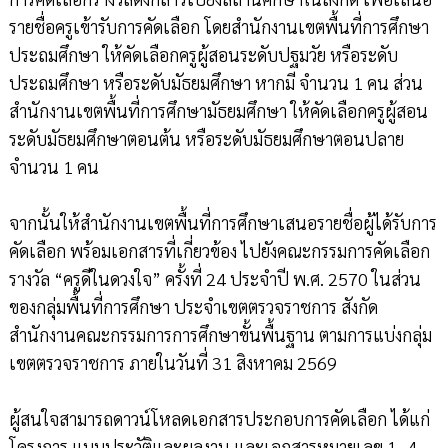
รายชื่อครูเข้ารับการคัดเลือก โดยสำนักงานเขตพื้นที่การศึกษา
ประถมศึกษา ให้คัดเลือกครูผู้สอนระดับปฐมวัย หรือระดับ
ประถมศึกษา หรือระดับมัธยมศึกษา หากมี จำนวน 1 คน ส่วน
สำนักงานเขตพื้นที่การศึกษามัธยมศึกษา ให้คัดเลือกครูผู้สอน
ระดับมัธยมศึกษาตอนต้น หรือระดับมัธยมศึกษาตอนปลาย
จำนวน 1 คน
จากนั้นให้สำนักงานเขตพื้นที่การศึกษาเสนอรายชื่อผู้ได้รับการ
คัดเลือก พร้อมเอกสารที่เกี่ยวข้อง ไปยังคณะกรรมการคัดเลือก
รางวัล “ครูดีในดวงใจ” ครั้งที่ 24 ประจำปี พ.ศ. 2570 ในส่วน
ของกลุ่มพื้นที่การศึกษา ประจำเขตตรวจราชการ สังกัด
สำนักงานคณะกรรมการการศึกษาขั้นพื้นฐาน ตามการแบ่งกลุ่ม
เขตตรวจราชการ ภายในวันที่ 31 สิงหาคม 2569
ผู้สนใจสามารถดาวน์โหลดเอกสารประกอบการคัดเลือก ได้แก่
โครงการ แบบประวัติและผลงาน และเอกสารหมายเลข 1–4