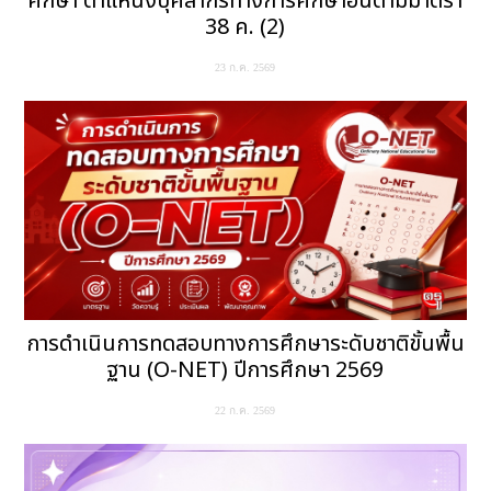
ศึกษา ตำแหน่งบุคลากรทางการศึกษาอื่นตามมาตรา
38 ค. (2)
23 ก.ค. 2569
การดำเนินการทดสอบทางการศึกษาระดับชาติขั้นพื้น
ฐาน (O-NET) ปีการศึกษา 2569
22 ก.ค. 2569