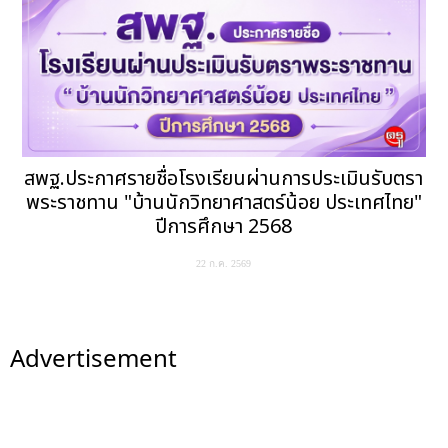
สพฐ.ประกาศรายชื่อโรงเรียนผ่านการประเมินรับตรา
พระราชทาน "บ้านนักวิทยาศาสตร์น้อย ประเทศไทย"
ปีการศึกษา 2568
22 ก.ค. 2569
Advertisement