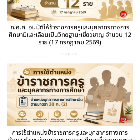
ก.ค.ศ. อนุมัติให้ข้าราชการครูและบุคลากรทางการ
ศึกษามีและเลื่อนเป็นวิทยฐานะเชี่ยวชาญ จำนวน 12
ราย (17 กรกฎาคม 2569)
23 ก.ค. 2569
การใช้ตำแหน่งข้าราชการครูและบุคลากรทางการ