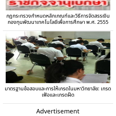
กฎกระทรวงกำหนดหลักเกณฑ์และวิธีการจัดสรรเงิน
กองทุนพัฒนาเทคโนโลยีเพื่อการศึกษา พ.ศ. 2555
มาตรฐานข้อสอบและการให้เกรดในมหาวิทยาลัย: เกรด
เฟ้อและเกรดฝืด
Advertisement