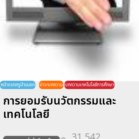
หน้าแรกครูบ้านนอก
ข่าว/บทความ
บทความเทคโนโลยีการศึกษา
การยอมรับนวัตกรรมและ
เทคโนโลยี
31,542