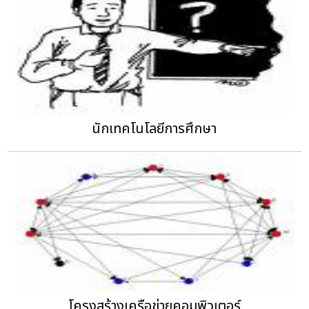
นักเทคโนโลยีการศึกษา
โครงสร้างเครือข่ายคอมพิวเตอร์