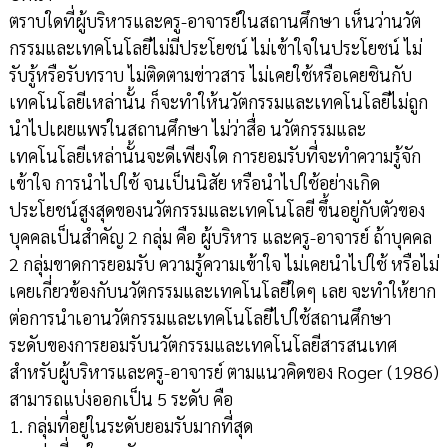
ตราบใดที่ผู้บริหารและครู-อาจารย์ในสถานศึกษา เห็นว่านวัต
กรรมและเทคโนโลยีไม่มีประโยชน์ ไม่เข้าใจในประโยชน์ ไม่
รับรู้หรือรับทราบ ไม่ติดตามข่าวสาร ไม่เคยใช้หรือเคยชินกับ
เทคโนโลยีเหล่านั้น ก็จะทำให้นวัตกรรมและเทคโนโลยีไม่ถูก
นำไปเผยแพร่ในสถานศึกษา ไม่ว่าสื่อ นวัตกรรมและ
เทคโนโลยีเหล่านั้นจะดีเพียงใด การยอมรับที่จะทำความรู้จัก
เข้าใจ การนำไปใช้ จนเป็นนิสัย หรือนำไปใช้อย่างเกิด
ประโยชน์สูงสุดของนวัตกรรมและเทคโนโลยี ขึ้นอยู่กับตัวของ
บุคคลเป็นสำคัญ 2 กลุ่ม คือ ผู้บริหาร และครู-อาจารย์ ถ้าบุคคล
2 กลุ่มขาดการยอมรับ ความรู้ความเข้าใจ ไม่เคยนำไปใช้ หรือไม่
เคยเกี่ยวข้องกับนวัตกรรมและเทคโนโลยีใดๆ เลย จะทำให้ยาก
ต่อการนำเอานวัตกรรมและเทคโนโลยีไปใช้สถานศึกษา
ระดับของการยอมรับนวัตกรรมและเทคโนโลยีสารสนเทศ
สำหรับผู้บริหารและครู-อาจารย์ ตามแนวคิดของ Roger (1986)
สามารถแบ่งออกเป็น 5 ระดับ คือ
1. กลุ่มที่อยู่ในระดับยอมรับมากที่สุด