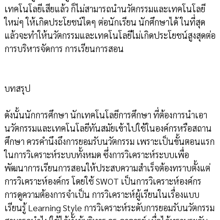
เทคโนโลยีเสียแล้ว ก็ไม่สามารถนำนวัตกรรมและเทคโนโลยี
ใหม่ๆ ให้เกิดประโยชน์ใดๆ ต่อนักเรียน นักศึกษาได้ ในที่สุด
แล้วจะทำให้นวัตกรรมและเทคโนโลยีไม่เกิดประโยชน์สูงสุดต่อ
การบริหารจัดการ การเรียนการสอน
บทสรุป
ดังนั้นนักการศึกษา นักเทคโนโลยีการศึกษา ที่ต้องการนำเอา
นวัตกรรมและเทคโนโลยีทันสมัยเข้าไปใช้ในองค์กรหรือสถาน
ศึกษา ควรคำนึงถึงการยอมรับนวัตกรรม เพราะเป็นขั้นตอนแรก
ในการวิเคราะห์ระบบทั้งหมด ซึ่งการวิเคราะห์ระบบเพื่อ
พัฒนาการเรียนการสอนให้ประสบความสำเร็จต้องทราบตั้งแต่
การวิเคราะห์องค์กร โดยใช้ SWOT เป็นการวิเคราะห์องค์กร
การดูความต้องการจำเป็น การวิเคราะห์ผู้เรียนในเรื่องแบบ
เรียนรู้ Learning Style การวิเคราะห์ระดับการยอมรับนวัตกรรม