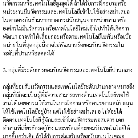
นวัตกรรมหรือเทคโนโลยีสูงสุดได้ ถ้าได้รับการฝึกอบรมหรือ
หน่วยงานมีนวัตกรรมและเทคโนโลยีเข้าไปใช้อย่างสม่ำเสมอ
ในทางตรงกันข้ามหากขาดการสนับสนุนจากหน่วยงาน หรือ
องค์กรไม่มีนวัตกรรมหรือเทคโนโลยีใหม่เข้าไปทำให้เกิดการ
พัฒนา อาจทำให้เสื่อมถอยหรือตามเทคโนโลยีไม่ทันหรือเบื่อ
หน่าย ในที่สุดกลุ่มนี้อาจไม่พัฒนาหรือยอมรับนวัตกรรมใน
ระดับที่ปานหรือลดลงได้
3. กลุ่มที่มีระดับการยอมรับนวัตกรรมและเทคโนโลยีปานกลาง
กลุ่มที่ยอมรับนวัตกรรมและเทคโนโลยีระดับปานกลาง หมายถึง
กลุ่มที่มักจะเป็นผู้ที่มีความสามารถทางด้านเทคโนโลยีพอใช้
งานได้ เคยอบรม ใช้งานในบางโอกาส หรือหน่วยงานสนับสนุน
ให้ใช้เทคโนโลยีอยู่บ้าง แต่ไม่ใช้อย่างสม่ำเสมอ ไม่ค่อยได้
ติดตามเทคโนโลยี รู้จักและเข้าใจนวัตกรรมพอสมควร เคย
ทำงานที่เกี่ยวข้องอยู่บ้าง และพร้อมที่จะยอมรับเทคโนโลยีให้
มากขึ้นกว่าเดิม ถ้าได้รับการส่งเสริมหรือสนับสนุน ในขณะ