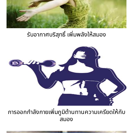
รับอากาศบริสุทธิ์ เพิ่มพลังให้สมอง
การออกกำลังกายเพิ่มภูมิต้านทานความเครียดให้กับ
สมอง