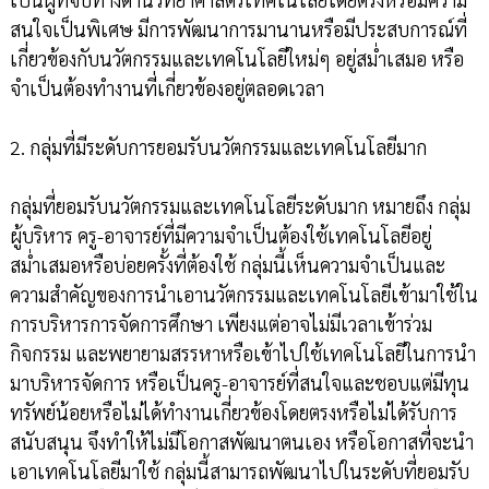
สนใจเป็นพิเศษ มีการพัฒนาการมานานหรือมีประสบการณ์ที่
เกี่ยวข้องกับนวัตกรรมและเทคโนโลยีใหม่ๆ อยู่สม่ำเสมอ หรือ
จำเป็นต้องทำงานที่เกี่ยวข้องอยู่ตลอดเวลา
2. กลุ่มที่มีระดับการยอมรับนวัตกรรมและเทคโนโลยีมาก
กลุ่มที่ยอมรับนวัตกรรมและเทคโนโลยีระดับมาก หมายถึง กลุ่ม
ผู้บริหาร ครู-อาจารย์ที่มีความจำเป็นต้องใช้เทคโนโลยีอยู่
สม่ำเสมอหรือบ่อยครั้งที่ต้องใช้ กลุ่มนี้เห็นความจำเป็นและ
ความสำคัญของการนำเอานวัตกรรมและเทคโนโลยีเข้ามาใช้ใน
การบริหารการจัดการศึกษา เพียงแต่อาจไม่มีเวลาเข้าร่วม
กิจกรรม และพยายามสรรหาหรือเข้าไปใช้เทคโนโลยีในการนำ
มาบริหารจัดการ หรือเป็นครู-อาจารย์ที่สนใจและชอบแต่มีทุน
ทรัพย์น้อยหรือไม่ได้ทำงานเกี่ยวข้องโดยตรงหรือไม่ได้รับการ
สนับสนุน จึงทำให้ไม่มีโอกาสพัฒนาตนเอง หรือโอกาสที่จะนำ
เอาเทคโนโลยีมาใช้ กลุ่มนี้สามารถพัฒนาไปในระดับที่ยอมรับ