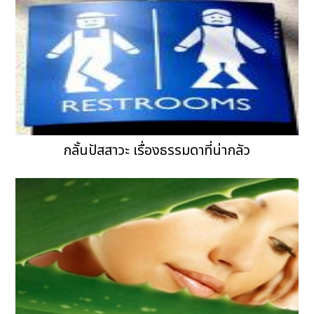
กลั้นปัสสาวะ เรื่องธรรมดาที่น่ากลัว