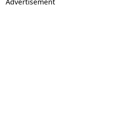
Advertisement