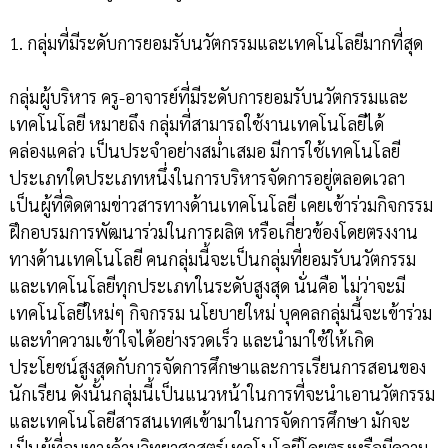
1. กลุ่มที่มีระดับการยอมรับนวัตกรรมและเทคโนโลยีมากที่สุด
กลุ่มผู้บริหาร ครู-อาจารย์ที่มีระดับการยอมรับนวัตกรรมและ
เทคโนโลยี หมายถึง กลุ่มที่สามารถใช้งานเทคโนโลยีได้
คล่องแคล่ว เป็นประจำอย่างสม่ำเสมอ มีการใช้เทคโนโลยี
ประเภทใดประเภทหนึ่งในการบริหารจัดการอยู่ตลอดเวลา
เป็นผู้ที่ติดตามข่าวสารทางด้านเทคโนโลยี เคยเข้าร่วมกิจกรรม
ฝึกอบรมการพัฒนาร่วมในการผลิต หรือเกี่ยวข้องโดยตรงงาน
ทางด้านเทคโนโลยี คนกลุ่มนี้จะเป็นกลุ่มที่ยอมรับนวัตกรรม
และเทคโนโลยีทุกประเภทในระดับสูงสุด นั่นคือ ไม่ว่าจะมี
เทคโนโลยีใหม่ๆ กิจกรรม นโยบายใหม่ บุคคลกลุ่มนี้จะเข้าร่วม
และทำความเข้าใจได้อย่างรวดเร็ว และนำมาใช้ให้เกิด
ประโยชน์สูงสุดกับการจัดการศึกษาและการเรียนการสอนของ
นักเรียน ดังนั้นกลุ่มนี้เป็นแนวหน้าในการที่จะนำเอานวัตกรรม
และเทคโนโลยีสารสนเทศเข้ามาในการจัดการศึกษา มักจะ
เป็นผู้ที่จบทางด้านวิทยาศาสตร์เทคโนโลยีโดยตรงหรือมีความ