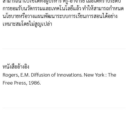
สามารถนำไปใช้ได้ทั้งผู้บริหาร ครู-อาจารย์ เมื่อได้ทราบระดับ
การยอมรับนวัตกรรมและเทคโนโลยีแล้ว ทำให้สามารถกำหนด
นโยบายหรือวางแผนพัฒนาระบบการเรียนการสอนได้อย่าง
เหมาะสมโดยไม่สูญเปล่า
หนังสืออ้างอิง
Rogers, E.M. Diffusion of Innovations. New York : The
Free Press, 1986.