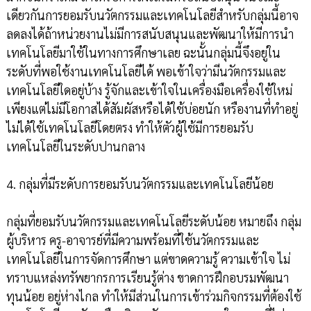
เดียวกันการยอมรับนวัตกรรมและเทคโนโลยีสำหรับกลุ่มนี้อาจ
ลดลงได้ถ้าหน่วยงานไม่มีการสนับสนุนและพัฒนาให้มีการนำ
เทคโนโลยีมาใช้ในทางการศึกษาเลย ฉะนั้นกลุ่มนี้จึงอยู่ใน
ระดับที่พอใช้งานเทคโนโลยีได้ พอเข้าใจว่ามีนวัตกรรมและ
เทคโนโลยีใดอยู่บ้าง รู้จักและเข้าใจในเครื่องมือเครื่องใช้ใหม่
เพียงแต่ไม่มีโอกาสได้สัมผัสหรือได้ใช้บ่อยนัก หรืองานที่ทำอยู่
ไม่ได้ใช้เทคโนโลยีโดยตรง ทำให้ตัวผู้ใช้มีการยอมรับ
เทคโนโลยีในระดับปานกลาง
4. กลุ่มที่มีระดับการยอมรับนวัตกรรมและเทคโนโลยีน้อย
กลุ่มที่ยอมรับนวัตกรรมและเทคโนโลยีระดับน้อย หมายถึง กลุ่ม
ผู้บริหาร ครู-อาจารย์ที่มีความพร้อมที่ใช้นวัตกรรมและ
เทคโนโลยีในการจัดการศึกษา แต่ขาดความรู้ ความเข้าใจ ไม่
ทราบแหล่งทรัพยากรการเรียนรู้ต่าง ขาดการฝึกอบรมพัฒนา
ทุนน้อย อยู่ห่างไกล ทำให้มีส่วนในการเข้าร่วมกิจกรรมที่ต้องใช้