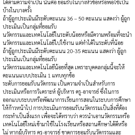
ได้ตามความจำเป็น นั่นคือ ยอมรับในบางหัวข้อหรือพอใช้เป็น
บ้างในบางครั้ง
ถ้าผู้ถูกประเมินมีระดับคะแนน 36 – 50 คะแนน แสดงว่า ผู้ถูก
ประเมินเป็นกลุ่มที่ยอมรับ
นวัตกรรมและเทคโนโลยีในระดับน้อยหรือมีความพร้อมที่จะนำ
นวัตกรรมและเทคโนโลยีไปใช้งาน แต่ทำได้ในระดับที่น้อย
ถ้าผู้ถูกประเมินมีระดับคะแนน 20-35 คะแนน แสดงว่า ผู้ถูก
ประเมินเป็นกลุ่มที่ยอมรับ
นวัตกรรมและเทคโนโลยีน้อยที่สุด เพราะบุคคลกลุ่มนี้จะให้
คะแนนแบบประเมิน 1 แทบทุกข้อ
ระดับการยอมรับนวัตกรรม เป็นความจำเป็นสำหรับการ
ประเมินหรือการวิเคราะห์ ผู้บริหาร ครู-อาจารย์ ซึ่งในการ
ออกแบบระบบหรือพัฒนาการเรียนการสอนในระบบการศึกษา
ให้ก้าวหน้าไป การประเมินการยอมรับนวัตกรรมเป็นสิ่งที่ต้อง
กระทำเป็นสิ่งแรก เพื่อจะได้ทราบว่า ควรนำเอานวัตกรรมหรือ
เทคโนโลยีใหม่เข้ามาใช้ในโรงเรียนหรือสถานศึกษาได้ดีหรือ
ไม่ หากผู้บริหาร ครู-อาจารย์ ขาดการยอมรับนวัตกรรมและ