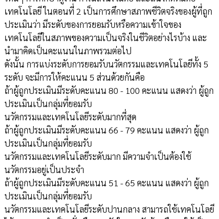
เทคโนโลยี ในตอนที่ 2 เป็นการศึกษาสภาพชีวิตจริงของผู้ที่ถูก
ประเมินว่า มีระดับของการยอมรับหรือความเข้าใจของ
เทคโนโลยีในสภาพของความเป็นจริงในชีวิตอย่างไรบ้าง และ
นำมาคิดเป็นคะแนนในภาพรวมต่อไป
ดังนั้น การแบ่งระดับการยอมรับนวัตกรรมและเทคโนโลยีทั้ง 5
ระดับ จะมีการให้คะแนน 5 ส่วนด้วยกันคือ
ถ้าผู้ถูกประเมินมีระดับคะแนน 80 - 100 คะแนน แสดงว่า ผู้ถูก
ประเมินเป็นกลุ่มที่ยอมรับ
นวัตกรรมและเทคโนโลยีระดับมากที่สุด
ถ้าผู้ถูกประเมินมีระดับคะแนน 66 - 79 คะแนน แสดงว่า ผู้ถูก
ประเมินเป็นกลุ่มที่ยอมรับ
นวัตกรรมและเทคโนโลยีระดับมาก มีความจำเป็นต้องใช้
นวัตกรรมอยู่เป็นประจำ
ถ้าผู้ถูกประเมินมีระดับคะแนน 51 - 65 คะแนน แสดงว่า ผู้ถูก
ประเมินเป็นกลุ่มที่ยอมรับ
นวัตกรรมและเทคโนโลยีระดับปานกลาง สามารถใช้เทคโนโลยี