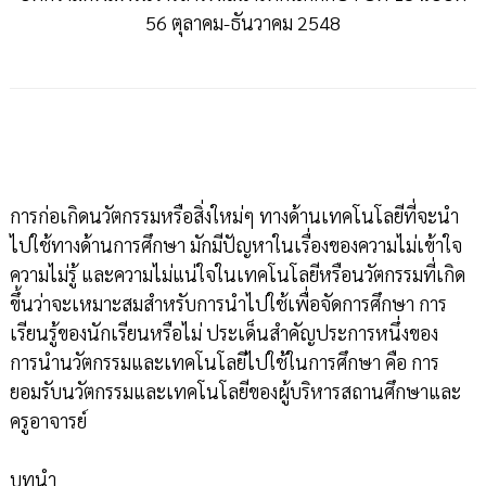
56 ตุลาคม-ธันวาคม 2548
การก่อเกิดนวัตกรรมหรือสิ่งใหม่ๆ ทางด้านเทคโนโลยีที่จะนำ
ไปใช้ทางด้านการศึกษา มักมีปัญหาในเรื่องของความไม่เข้าใจ
ความไม่รู้ และความไม่แน่ใจในเทคโนโลยีหรือนวัตกรรมที่เกิด
ขึ้นว่าจะเหมาะสมสำหรับการนำไปใช้เพื่อจัดการศึกษา การ
เรียนรู้ของนักเรียนหรือไม่ ประเด็นสำคัญประการหนึ่งของ
การนำนวัตกรรมและเทคโนโลยีไปใช้ในการศึกษา คือ การ
ยอมรับนวัตกรรมและเทคโนโลยีของผู้บริหารสถานศึกษาและ
ครูอาจารย์
บทนำ