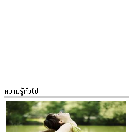
ความรู้ทั่วไป