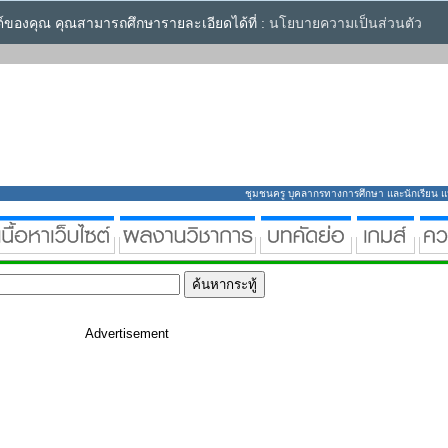
ซต์ของคุณ คุณสามารถศึกษารายละเอียดได้ที่ :
นโยบายความเป็นส่วนตัว
ชุมชนครู บุคลากรทางการศึกษา และนักเรียน แหล่
Advertisement