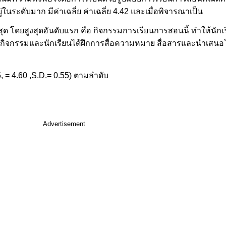
นระดับมาก มีค่าเฉลี่ย ค่าเฉลี่ย 4.42 และเมื่อพิจารณาเป็น
ุด โดยสูงสุดอันดับแรก คือ กิจกรรมการเรียนการสอนนี้ ทำให้นักเร
มกิจกรรมและนักเรียนได้ฝึกการสื่อความหมาย สื่อสารและนำเสนอ
45, = 4.60 ,S.D.= 0.55) ตามลำดับ
Advertisement