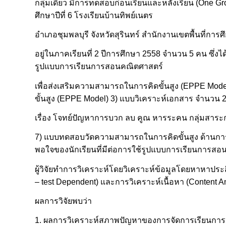
กลุ่มเดียว มีการทดสอบก่อนเรียนและหลังเรียน (One Group
ศึกษาปีที่ 6 โรงเรียนบ้านทิพย์เนตร
อำเภอชุมพลบุรี จังหวัดสุรินทร์ สำนักงานเขตพื้นที่การ
อยู่ในภาคเรียนที่ 2 ปีการศึกษา 2558 จำนวน 5 คน ซึ่ง
รูปแบบการเรียนการสอนคณิตศาสตร์
เพื่อส่งเสริมความสามารถในการคิดขั้นสูง (EPPE Mode
ขั้นสูง (EPPE Model) 3) แบบวิเคราะห์เอกสาร จำนวน 2
เรื่อง โจทย์ปัญหาการบวก ลบ คูณ หารระคน กลุ่มสาระกา
7) แบบทดสอบวัดความสามารถในการคิดขั้นสูง ด้านกา
พอใจของนักเรียนที่มีต่อการใช้รูปแบบการเรียนการสอ
ผู้วิจัยทำการวิเคราะห์โดยวิเคราะห์ข้อมูลโดยหาหาประสิทธ
– test Dependent) และการวิเคราะห์เนื้อหา (Content An
ผลการวิจัยพบว่า
1. ผลการวิเคราะห์สภาพปัญหาของการจัดการเรียนการส