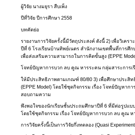
ผู้วิจัย นางมยุรา สืบเพ็ง
ปีที่วิจัย ปีการศึกษา 2558
บทคัดย่อ
รายงานการวิจัยครั้งนี้มีวัตถุประสงค์ ดังนี้ 2) เพื่อ
ปีที่ 6 โรงเรียนบ้านทิพย์เนตร สำนักงานเขตพื้นที่กา
เพื่อส่งเสริมความสามารถในการคิดขั้นสูง (EPPE Model)
โจทย์ปัญหาการบวก ลบ คูณ หารระคน กลุ่มสาระการเรียน
ให้มีประสิทธิภาพตามเกณฑ์ 80/80 3) เพื่อศึกษาประส
(EPPE Model) โดยใช้ชุดกิจกรรม เรื่อง โจทย์ปัญหาการบ
สอบถามความ
พึงพอใจของนักเรียนชั้นประถมศึกษาปีที่ 6 ที่มีต่อรู
โดยใช้ชุดกิจกรรม เรื่อง โจทย์ปัญหาการบวก ลบ คูณ ห
การวิจัยครั้งนี้เป็นการวิจัยกึ่งทดลอง (Quasi Experime