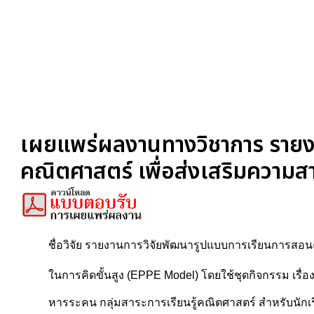
เผยแพร่ผลงานทางวิชาการ รายง
คณิตศาสตร์ เพื่อส่งเสริมความ
ชื่อวิจัย รายงานการวิจัยพัฒนารูปแบบการเรียนการสอ
ในการคิดขั้นสูง (EPPE Model) โดยใช้ชุดกิจกรรม เรื
หารระคน กลุ่มสาระการเรียนรู้คณิตศาสตร์ สำหรับนักเรี