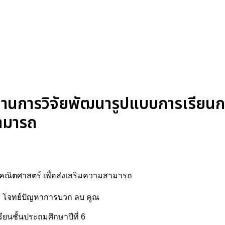
านการวิจัยพัฒนารูปแบบการเรียน
สามารถ
นคณิตศาสตร์ เพื่อส่งเสริมความสามารถ
่อง โจทย์ปัญหาการบวก ลบ คูณ
ยนชั้นประถมศึกษาปีที่ 6