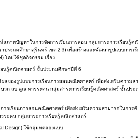
วิเคราะห์สภาพปัญหาในการจัดการเรียนการสอน กลุ่มสาระการเรียนรู้
รศึกษาประถมศึกษาสุรินทร์ เขต 2 3) เพื่อสร้างและพัฒนารูปแบบกา
 โดยใช้ชุดกิจกรรม เรื่อง
รู้คณิตศาสตร์ ชั้นประถมศึกษาปีที่ 6
ิทธิผลของรูปแบบการเรียนการสอนคณิตศาสตร์ เพื่อส่งเสริมความส
วก ลบ คูณ หารระคน กลุ่มสาระการเรียนรู้คณิตศาสตร์ ชั้นประถมศึ
ปแบบการเรียนการสอนคณิตศาสตร์ เพื่อส่งเสริมความสามารถในการคิ
ารระคน กลุ่มสาระการเรียนรู้คณิตศาสตร์
ntal Design) ใช้กลุ่มทดลองแบบ