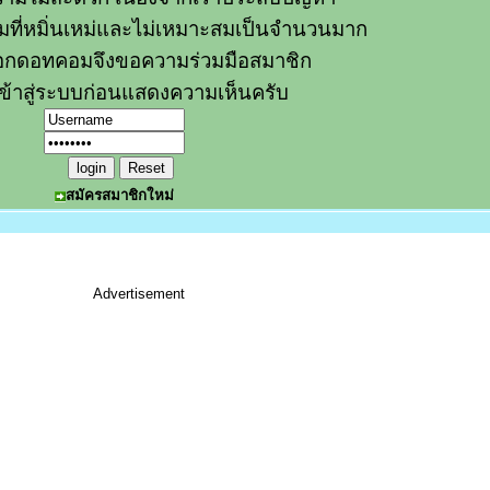
วามที่หมิ่นเหม่และไม่เหมาะสมเป็นจำนวนมาก
อกดอทคอมจึงขอความร่วมมือสมาชิก
ข้าสู่ระบบก่อนแสดงความเห็นครับ
สมัครสมาชิกใหม่
Advertisement