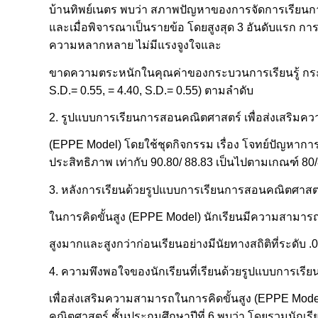
บ้านทิพย์เนตร พบว่า สภาพปัญหาของการจัดการเรียนการ
และเมื่อพิจารณาเป็นรายข้อ โดยสูงสุด 3 อันดับแรก กา
ความหลากหลาย ไม่มีแรงจูงใจและ
ขาดความตระหนักในคุณค่าของกระบวนการเรียนรู้ กระบวน
S.D.= 0.55, = 4.40, S.D.= 0.55) ตามลำดับ
2. รูปแบบการเรียนการสอนคณิตศาสตร์ เพื่อส่งเสริมค
(EPPE Model) โดยใช้ชุดกิจกรรม เรื่อง โจทย์ปัญหาการบ
ประสิทธิภาพ เท่ากับ 90.80/ 88.83 เป็นไปตามเกณฑ์ 80/
3. หลังการเรียนด้วยรูปแบบการเรียนการสอนคณิตศาสตร
ในการคิดขั้นสูง (EPPE Model) นักเรียนมีความสามารถ
สูงมากและสูงกว่าก่อนเรียนอย่างมีนัยทางสถิติที่ระดับ .
4. ความพึงพอใจของนักเรียนที่เรียนด้วยรูปแบบการเร
เพื่อส่งเสริมความสามารถในการคิดขั้นสูง (EPPE Model
คณิตศาสตร์ ชั้นประถมศึกษาปีที่ 6 พบว่า โดยรวมนักเ