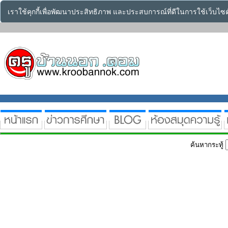
เราใช้คุกกี้เพื่อพัฒนาประสิทธิภาพ และประสบการณ์ที่ดีในการใช้เว็บไ
ค้นหากระทู้