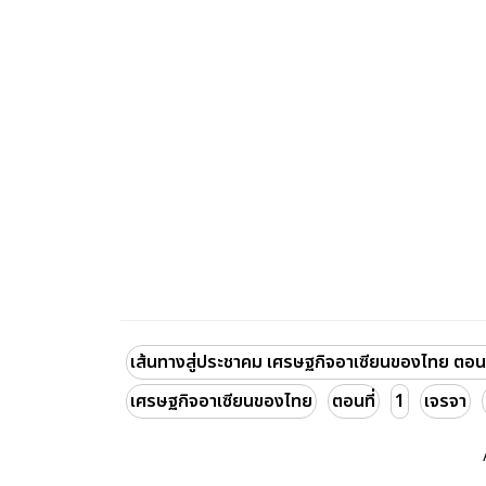
เส้นทางสู่ประชาคม เศรษฐกิจอาเซียนของไทย ตอนที่
เศรษฐกิจอาเซียนของไทย
ตอนที่
1
เจรจา