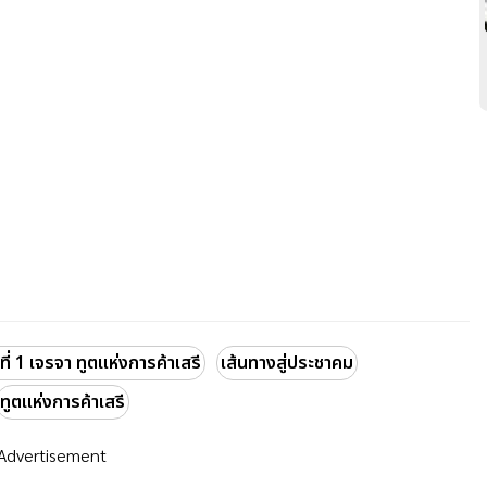
 1 เจรจา ทูตแห่งการค้าเสรี
เส้นทางสู่ประชาคม
ทูตแห่งการค้าเสรี
Advertisement