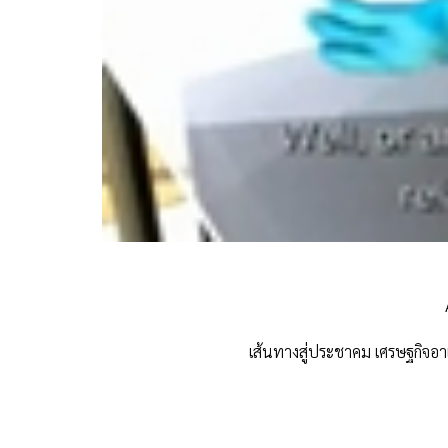
เส้นทางสู่ประชาคม เศรษฐกิจอาเ