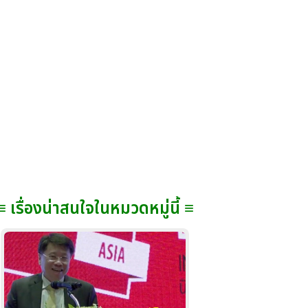
≡ เรื่องน่าสนใจในหมวดหมู่นี้ ≡