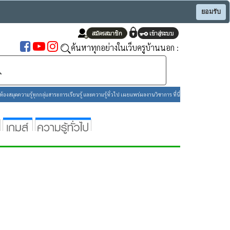
ยอมรับ
ค้นหาทุกอย่างในเว็บครูบ้านนอก :
องสมุดความรู้ทุกกลุ่มสาระการเรียนรู้ และความรู้ทั่วไป เผยแพร่ผลงานวิชาการ ที่นี่