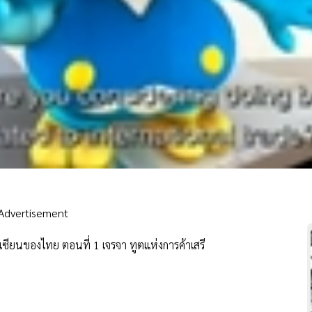
Advertisement
ซียนของไทย ตอนที่ 1 เจรจา ทูตแห่งการค้าเสรี