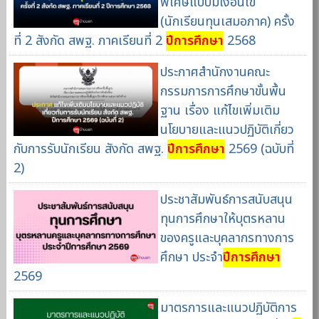
พิเศษแบบมีเงื่อนไข
(นักเรียนทุนเสมอภาค) ครั้ง
ที่ 2 สังกัด สพฐ. ภาคเรียนที่ 2
ปีการศึกษา
2568
ประกาศสำนักงานคณะ
กรรมการการศึกษาขั้นพื้น
ฐาน เรื่อง แก้ไขเพิ่มเติม
นโยบายและแนวปฏิบัติเกี่ยว
กับการรับนักเรียน สังกัด สพฐ.
ปีการศึกษา
2569 (ฉบับที่
2)
ประชาสัมพันธ์การสนับสนุน
ทุนการศึกษาให้บุตรหลาน
ของครูและบุคลากรทางการ
ศึกษา ประจำ
ปีการศึกษา
2569
มาตรการและแนวปฏิบัติการ