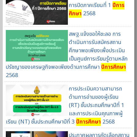
การปิดภาคเรียนที่ 1
ปีการ
ศึกษา
2568
สพฐ.แจ้งขอให้ชะลอ การ
ดำเนินการรับสมัครสถาน
ศึกษาพอเพียงเพื่อประเมิน
เป็นศูนย์การเรียนรู้ตามหลัก
ปรัชญาของเศรษฐกิจพอเพียงด้านการศึกษา
ปีการศึกษา
2568
การประเมินความสามารถ
ด้านการอ่านของผู้เรียน
(RT) ชั้นประถมศึกษาปีที่ 1
และการประเมินคุณภาพผู้
เรียน (NT) ชั้นประถมศึกษาปีที่ 3
ปีการศึกษา
2568
ประกาศผลการคัดเลือกสถาน