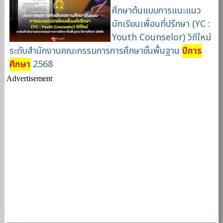
ศึกษาต้นแบบการแนะแนว
นักเรียนเพื่อนที่ปรึกษา (YC :
Youth Counselor) วิถีใหม่
ระดับสำนักงานคณะกรรมการการศึกษาขั้นพื้นฐาน
ปีการ
ศึกษา
2568
Advertisement