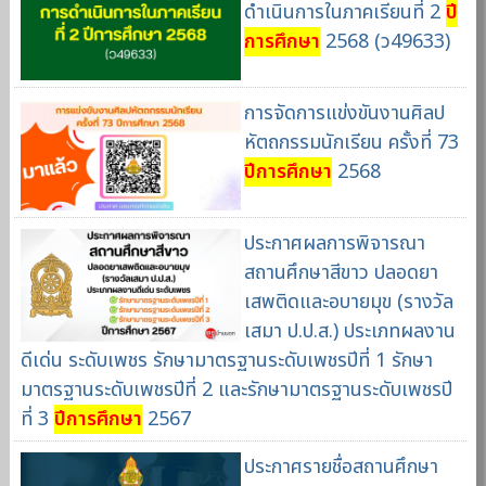
ดำเนินการในภาคเรียนที่ 2
ปี
การศึกษา
2568 (ว49633)
การจัดการแข่งขันงานศิลป
หัตถกรรมนักเรียน ครั้งที่ 73
ปีการศึกษา
2568
ประกาศผลการพิจารณา
สถานศึกษาสีขาว ปลอดยา
เสพติดและอบายมุข (รางวัล
เสมา ป.ป.ส.) ประเภทผลงาน
ดีเด่น ระดับเพชร รักษามาตรฐานระดับเพชรปีที่ 1 รักษา
มาตรฐานระดับเพชรปีที่ 2 และรักษามาตรฐานระดับเพชรปี
ที่ 3
ปีการศึกษา
2567
ประกาศรายชื่อสถานศึกษา