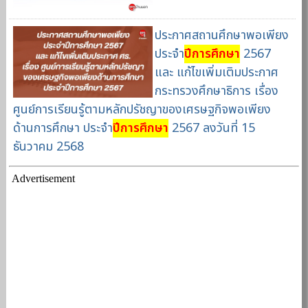
ประกาศสถานศึกษาพอเพียง
ประจำ
ปีการศึกษา
2567
และ แก้ไขเพิ่มเติมประกาศ
กระทรวงศึกษาธิการ เรื่อง
ศูนย์การเรียนรู้ตามหลักปรัชญาของเศรษฐกิจพอเพียง
ด้านการศึกษา ประจำ
ปีการศึกษา
2567 ลงวันที่ 15
ธันวาคม 2568
Advertisement