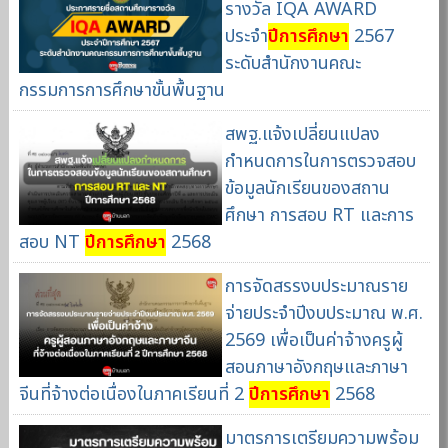
รางวัล IQA AWARD
ประจำ
ปีการศึกษา
2567
ระดับสำนักงานคณะ
กรรมการการศึกษาขั้นพื้นฐาน
สพฐ.แจ้งเปลี่ยนแปลง
กำหนดการในการตรวจสอบ
ข้อมูลนักเรียนของสถาน
ศึกษา การสอบ RT และการ
สอบ NT
ปีการศึกษา
2568
การจัดสรรงบประมาณราย
จ่ายประจำปีงบประมาณ พ.ศ.
2569 เพื่อเป็นค่าจ้างครูผู้
สอนภาษาอังกฤษและภาษา
จีนที่จ้างต่อเนื่องในภาคเรียนที่ 2
ปีการศึกษา
2568
มาตรการเตรียมความพร้อม