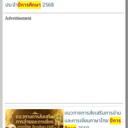
ประจำ
ปีการศึกษา
2568
Advertisement
แนวทางการส่งเสริมการอ่าน
และการเขียนภาษาไทย
ปีการ