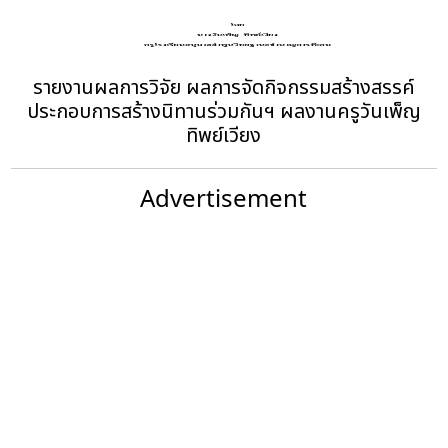
รายงานผลการวิจัย ผลการจัดกิจกรรมสร้างสรรค์
ประกอบการสร้างนิทานร่วมกันฯ ผลงานครูวันเพ็ญ
ทิพย์เวียง
Advertisement