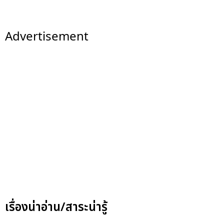
Advertisement
เรื่องน่าอ่าน/สาระน่ารู้