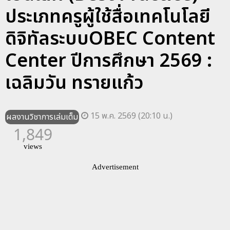
ประเภทครูผู้ใช้สื่อเทคโนโลยี
ดิจิทัลระบบOBEC Content
Center ปีการศึกษา 2569 :
เฉลิมวัน ทรายแก้ว
15 พ.ค. 2569 (20:10 น.)
ผลงานวิชาการเล่มเต็ม
1,849
views
Advertisement