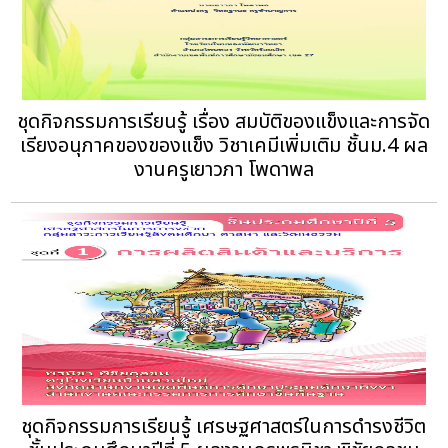
ชุดกิจกรรมการเรียนรู้ เรื่อง สมบัติของแข็งและการจัด
เรียงอนุภาคของของแข็ง วิชาเคมีเพิ่มเติม ชั้นม.4 ผล
งานครูเยาวภา โพดาพล
ชุดกิจกรรมการเรียนรู้ เศรษฐศาสตร์ในการดำรงชีวิต