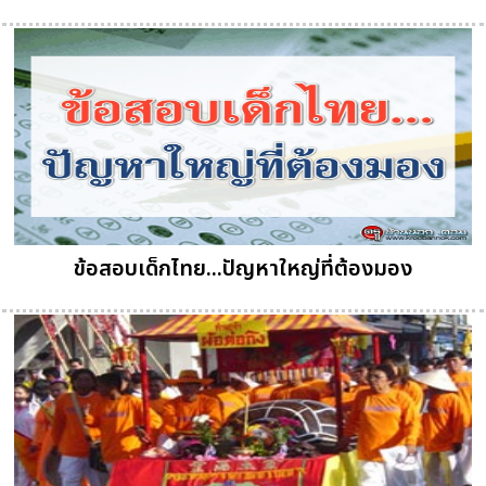
ข้อสอบเด็กไทย...ปัญหาใหญ่ที่ต้องมอง