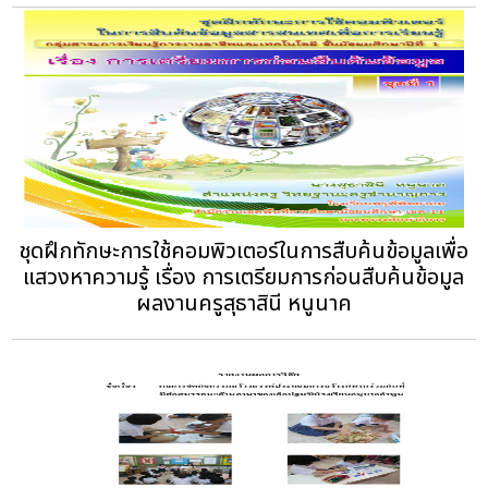
ชุดฝึกทักษะการใช้คอมพิวเตอร์ในการสืบค้นข้อมูลเพื่อ
แสวงหาความรู้ เรื่อง การเตรียมการก่อนสืบค้นข้อมูล
ผลงานครูสุธาสินี หนูนาค