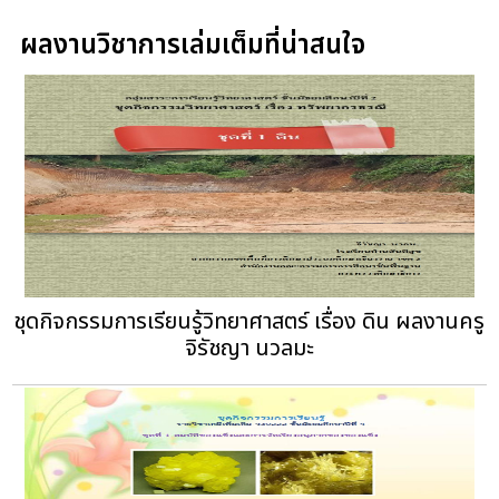
ผลงานวิชาการเล่มเต็มที่น่าสนใจ
ชุดกิจกรรมการเรียนรู้วิทยาศาสตร์ เรื่อง ดิน ผลงานครู
จิรัชญา นวลมะ