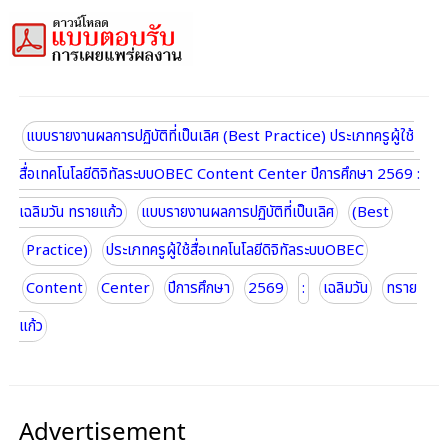
แบบรายงานผลการปฏิบัติที่เป็นเลิศ (Best Practice) ประเภทครูผู้ใช้
สื่อเทคโนโลยีดิจิทัลระบบOBEC Content Center ปีการศึกษา 2569 :
เฉลิมวัน ทรายแก้ว
แบบรายงานผลการปฏิบัติที่เป็นเลิศ
(Best
Practice)
ประเภทครูผู้ใช้สื่อเทคโนโลยีดิจิทัลระบบOBEC
Content
Center
ปีการศึกษา
2569
:
เฉลิมวัน
ทราย
แก้ว
Advertisement