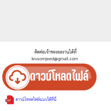
ติดต่อเจ้าของผลงานได้ที่
krusomjeed@gmail.com
ดาวน์โหลดไฟล์แนบได้ที่นี่