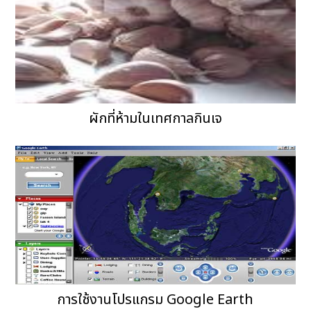
ผักที่ห้ามในเทศกาลกินเจ
การใช้งานโปรแกรม Google Earth