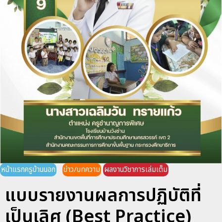
หน้าแรกครูบ้านนอก
ข่าว/บทความ
ผลงานวิชาการเล่มเต็ม
แบบรายงานผลการปฏิบัติที่
เป็นเลิศ (Best Practice)