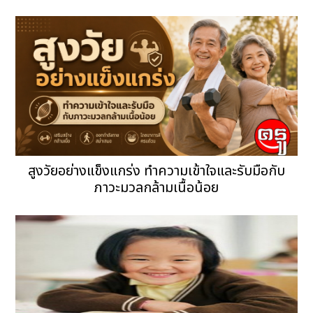
สูงวัยอย่างแข็งแกร่ง ทำความเข้าใจและรับมือกับ
ภาวะมวลกล้ามเนื้อน้อย