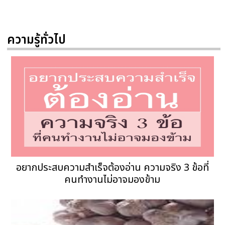
ความรู้ทั่วไป
อยากประสบความสำเร็จต้องอ่าน ความจริง 3 ข้อที่
คนทำงานไม่อาจมองข้าม