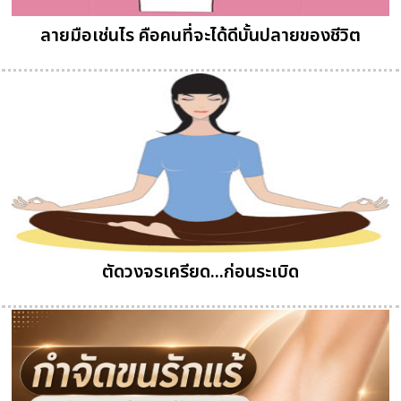
ลายมือเช่นไร คือคนที่จะได้ดีบั้นปลายของชีวิต
ตัดวงจรเครียด...ก่อนระเบิด