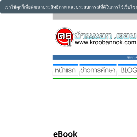
เราใช้คุกกี้เพื่อพัฒนาประสิทธิภาพ และประสบการณ์ที่ดีในการใช้เว็บไ
ชุมชนคร
eBook