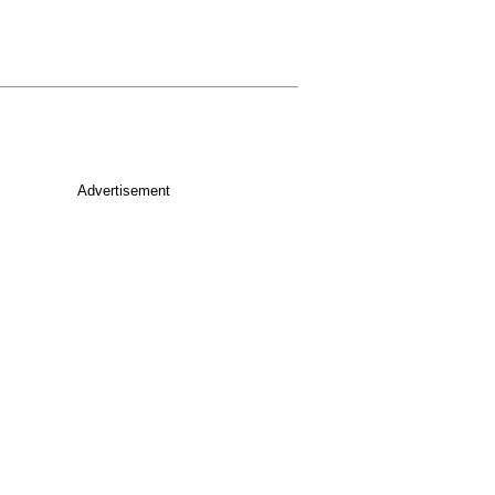
Advertisement