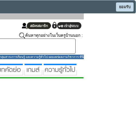
ยอมรับ
ค้นหาทุกอย่างในเว็บครูบ้านนอก :
่มสาระการเรียนรู้ และความรู้ทั่วไป เผยแพร่ผลงานวิชาการ ที่นี่