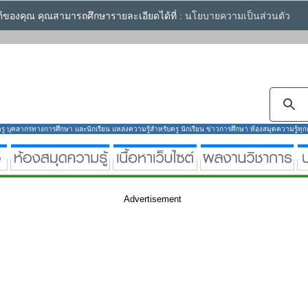
ซต์ของคุณ คุณสามารถศึกษารายละเอียดได้ที่ :
นโยบายความเป็นส่วนตัว
ู บุคลากรทางการศึกษา และนักเรียน แหล่งความรู้สำหรับครู นักเรียน ข่าวการศึกษา ห้องสมุดความรู้ทุกกลุ
Advertisement