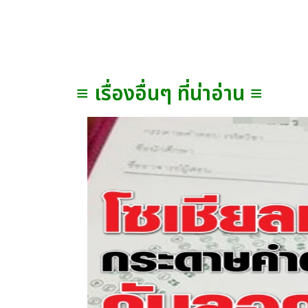
≡ เรื่องอื่นๆ ที่น่าอ่าน ≡