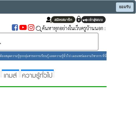
ยอมรับ
ค้นหาทุกอย่างในเว็บครูบ้านนอก :
องสมุดความรู้ทุกกลุ่มสาระการเรียนรู้ และความรู้ทั่วไป เผยแพร่ผลงานวิชาการ ที่นี่