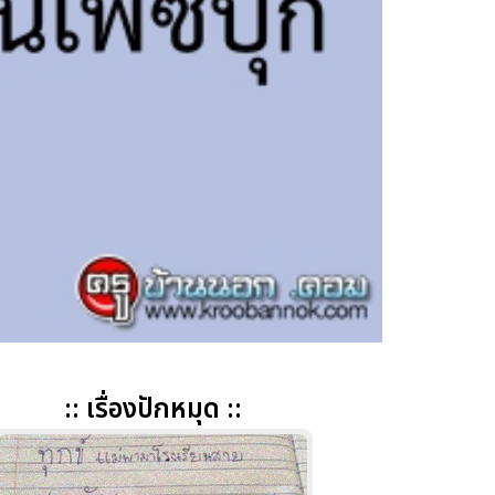
:: เรื่องปักหมุด ::