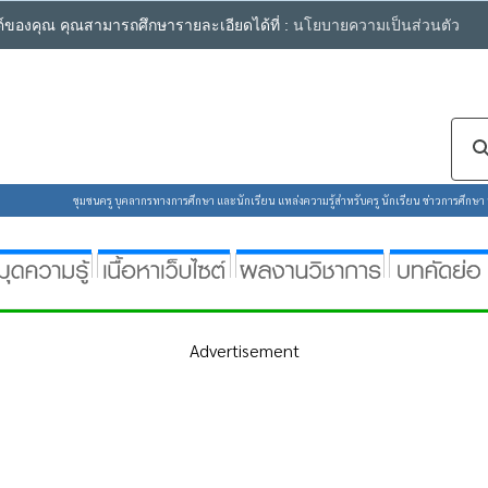
ซต์ของคุณ คุณสามารถศึกษารายละเอียดได้ที่ :
นโยบายความเป็นส่วนตัว
ชุมชนครู บุคลากรทางการศึกษา และนักเรียน แหล่งความรู้สำหรับครู นักเรียน ข่าวการศึกษา ห้
Advertisement