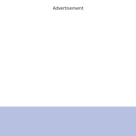
Advertisement