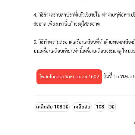
4. วิธีล้างคราบสกปรกที่แก้วเจียระไน ทำง่ายๆคือหาเปลือ
สะอาด เพียงเท่านี้แก้วจะดูใสสะอาด
5. วิธีทำความสะอาดเครื่องเคลือบที่ทำด้วยทองเหลือ
บนเครื่องเคลือบเพียงเท่านี้เครื่องเคลือบจะมองดู ใหม
วันที่ 15 พ.ค. 2
โพสต์โดยสมาชิกหมายเลข 1602
เคล็ดลับ 108 วิธี
เคล็ดลับ
108
วิธี