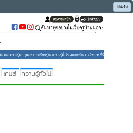
ยอมรับ
ค้นหาทุกอย่างในเว็บครูบ้านนอก :
องสมุดความรู้ทุกกลุ่มสาระการเรียนรู้ และความรู้ทั่วไป เผยแพร่ผลงานวิชาการ ที่นี่