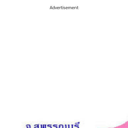
Advertisement