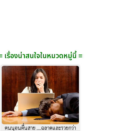
≡ เรื่องน่าสนใจในหมวดหมู่นี้ ≡
คนนอนตื่นสาย ....ฉลาดและรวยกว่า