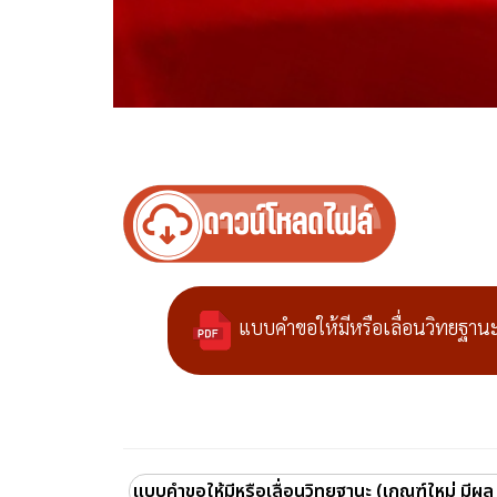
แบบคำขอให้มีหรือเลื่อนวิทยฐาน
แบบคำขอให้มีหรือเลื่อนวิทยฐานะ (เกณฑ์ใหม่ มีผล