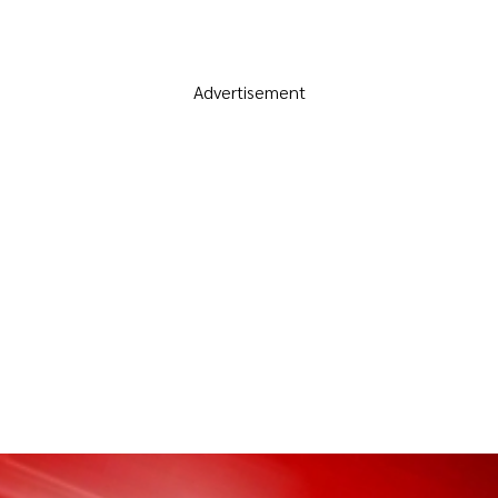
Advertisement