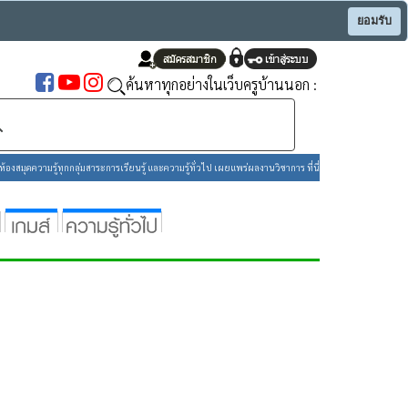
ยอมรับ
ค้นหาทุกอย่างในเว็บครูบ้านนอก :
องสมุดความรู้ทุกกลุ่มสาระการเรียนรู้ และความรู้ทั่วไป เผยแพร่ผลงานวิชาการ ที่นี่