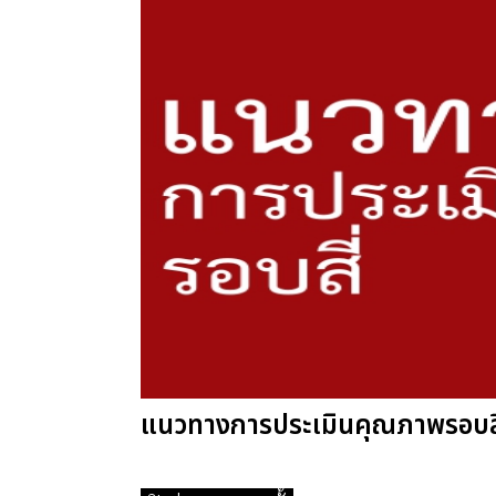
แนวทางการประเมินคุณภาพรอบสี