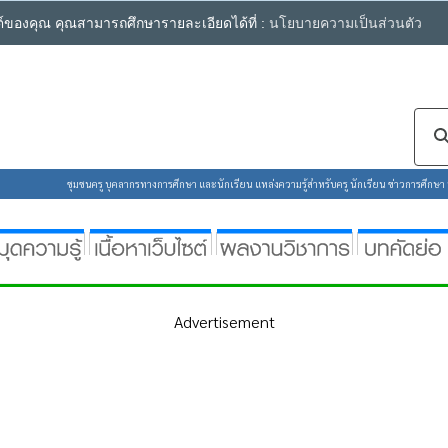
ซต์ของคุณ คุณสามารถศึกษารายละเอียดได้ที่ :
นโยบายความเป็นส่วนตัว
ชุมชนครู บุคลากรทางการศึกษา และนักเรียน แหล่งความรู้สำหรับครู นักเรียน ข่าวการศึกษา ห้
Advertisement