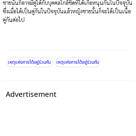
ชายนั้นก็อาจมีคู่ได้กับบุคคลใกล้ชิดที่ได้เกื้อหนุนกันในปัจจุบัน
ซึ่งเมื่อได้เป็นคู่กันในปัจจุบันแล้วหญิงชายนั้นก็จะได้เป็นเนื้อ
คู่กันต่อไป
เหตุแห่งการได้อยู่ร่วมกัน
เหตุแห่งการได้อยู่ร่วมกัน
Advertisement