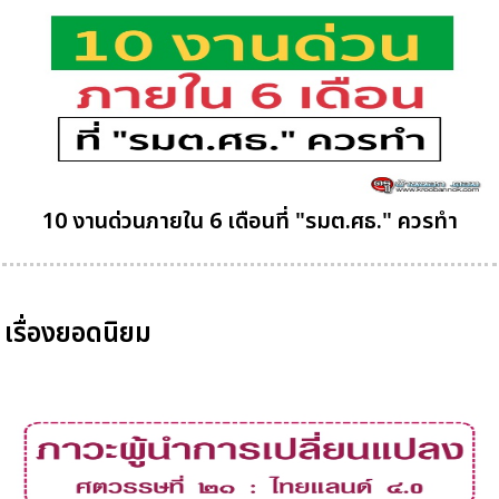
10 งานด่วนภายใน 6 เดือนที่ "รมต.ศธ." ควรทำ
เรื่องยอดนิยม