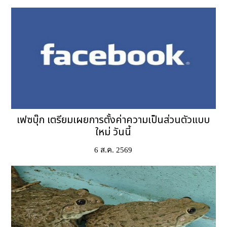
เฟซบุ๊ก เตรียมเผยการตั้งค่าความเป็นส่วนตัวแบบ
ใหม่ วันนี้
6 ส.ค. 2569