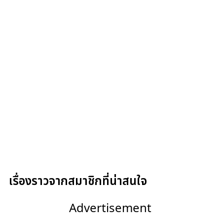
เรื่องราวจากสมาชิกที่น่าสนใจ
Advertisement