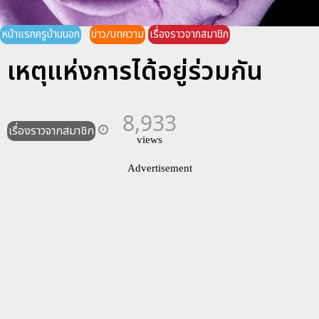
หน้าแรกครูบ้านนอก
ข่าว/บทความ
เรื่องราวจากสมาชิก
เหตุแห่งการได้อยู่ร่วมกัน
8,933
เรื่องราวจากสมาชิก
views
Advertisement