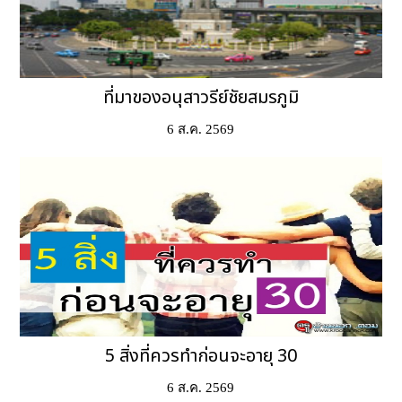
ที่มาของอนุสาวรีย์ชัยสมรภูมิ
6 ส.ค. 2569
5 สิ่งที่ควรทำก่อนจะอายุ 30
6 ส.ค. 2569