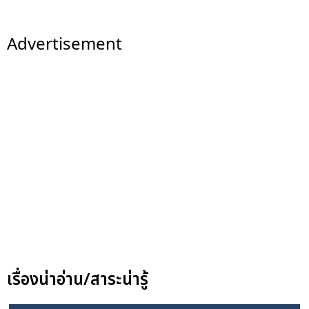
Advertisement
เรื่องน่าอ่าน/สาระน่ารู้