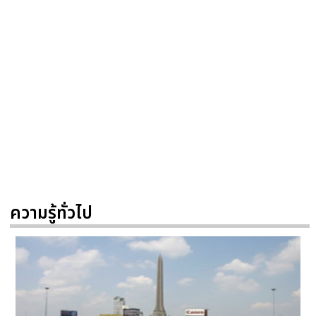
ความรู้ทั่วไป