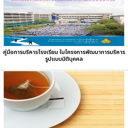
คู่มือการบริหารโรงเรียน ในโครงการพัฒนาการบริหาร
รูปแบบนิติบุคคล