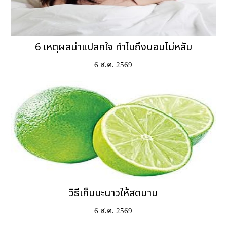
6 เหตุผลน่าแปลกใจ ทำไมถึงนอนไม่หลับ
6 ส.ค. 2569
วิธีเก็บมะนาวให้สดนาน
6 ส.ค. 2569