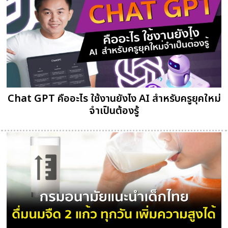
Chat GPT คืออะไร ใช้งานยังไง AI สำหรับครูยุคใหม่
จำเป็นต้องรู้