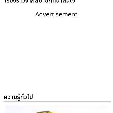
เรื่องราวจากสมาชิกที่น่าสนใจ
Advertisement
ความรู้ทั่วไป