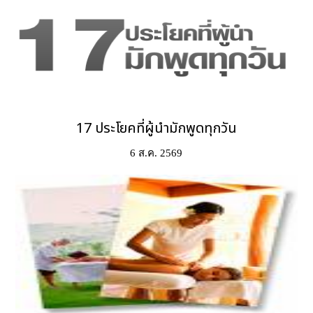
17 ประโยคที่ผู้นำมักพูดทุกวัน
6 ส.ค. 2569