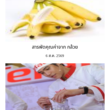
สารพัดคุณค่าจาก กล้วย
6 ส.ค. 2569