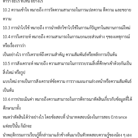
คำว่า อะไร ที่ไหน อย่างไร
10.2 ความเข้าใจ หมายถึง การวัดความสามารถในการแปลความ ตีความ และขยาย
ความ
10.3 การนำไปใช้ หมายถึง การนำหลักวิชาไปใช้ในการแก้ปัญหาในสถานการณ์ใหม่
10.4 การวิเคราะห์ หมายถึง ความสามารถในการแยกแยะส่วนต่าง ๆของเหตุการณ์
หรือเรื่องราวว่า
เป็นอย่างไร การวิเคราะห์ถึงความสำคัญ ความสัมพันธ์หรือหลักการเป็นต้น
10.5 การสังเคราะห์ หมายถึง ความสามารถในการรวบรวมสิ่งที่ศึกษาเข้าด้วยกันเป็น
สิ่งใหม่ หรือรูป
แบบใหม่ อาจเป็นการสังเคราะห์ข้อความ การวางแผนงานล่วงหน้าหรือความสัมพันธ์
เป็นต้น
10.6 การประเมินค่า หมายถึงความสามารถในการพิจารณาตัดสินเกี่ยวกับข้อมูลที่ได้
ศึกษามาทั้ง
หมดว่าตัดสินได้ว่าอย่างไร โดยข้อสอบที่ นำมาทดสอบน้องในการสอบ Entrance
แต่ละปีนั้น ก็มักจะ
นำพฤติกรรมการเรียนรู้ที่กล่าวมาแล้วข้างต้นมาเป็นตัวทดสอบความรู้ของน้อง ๆ เอง