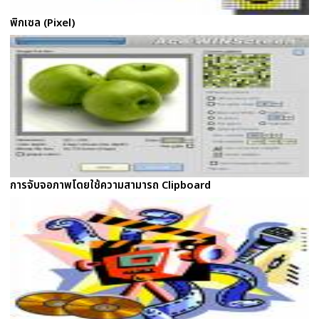
พิกเซล (Pixel)
การจับจอภาพโดยใช้ความสามารถ Clipboard