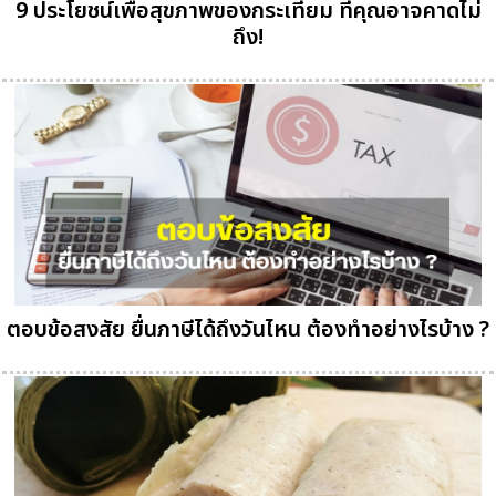
9 ประโยชน์เพื่อสุขภาพของกระเทียม ที่คุณอาจคาดไม่
ถึง!
ตอบข้อสงสัย ยื่นภาษีได้ถึงวันไหน ต้องทำอย่างไรบ้าง ?