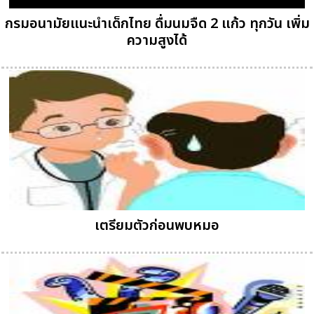
กรมอนามัยแนะนำเด็กไทย ดื่มนมจืด 2 แก้ว ทุกวัน เพิ่ม
ความสูงได้
เตรียมตัวก่อนพบหมอ