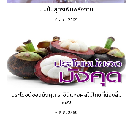
นมปั่นสูตรเพิ่มพลังงาน
6 ส.ค. 2569
ประโยชน์ของมังคุด ราชินีแห่งผลไม้ไทยที่ต้องลิ้ม
ลอง
6 ส.ค. 2569