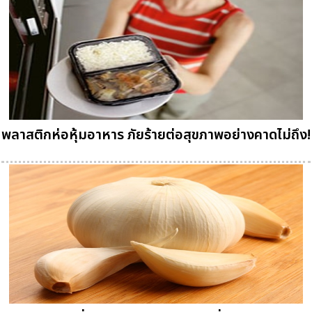
พลาสติกห่อหุ้มอาหาร ภัยร้ายต่อสุขภาพอย่างคาดไม่ถึง!