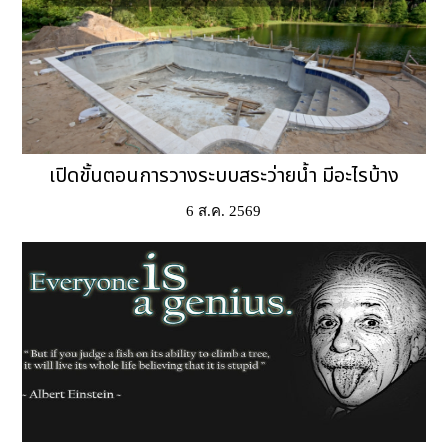
เปิดขั้นตอนการวางระบบสระว่ายน้ำ มีอะไรบ้าง
6 ส.ค. 2569