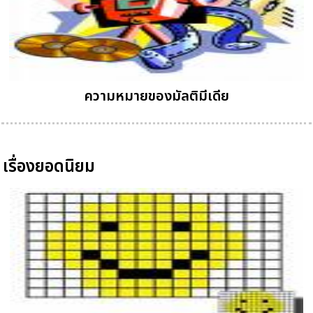
ความหมายของมัลติมีเดีย
เรื่องยอดนิยม