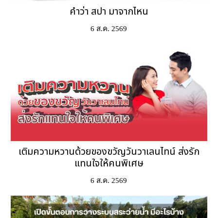
คำว่า สปา มาจากไหน
6 ส.ค. 2569
เติมความหวานด้วยของขวัญวันวาเลนไทน์ ส่งรัก
แทนใจให้คนพิเศษ
6 ส.ค. 2569