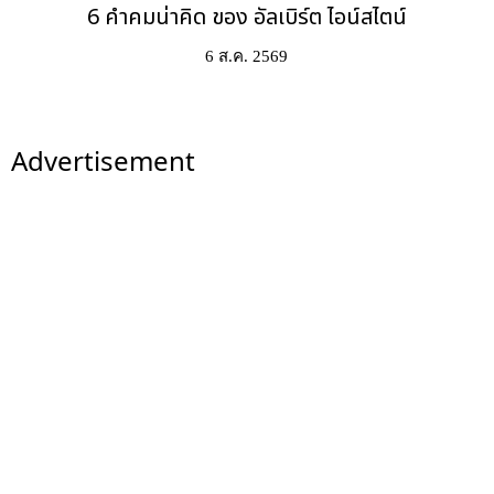
6 คำคมน่าคิด ของ อัลเบิร์ต ไอน์สไตน์
6 ส.ค. 2569
Advertisement