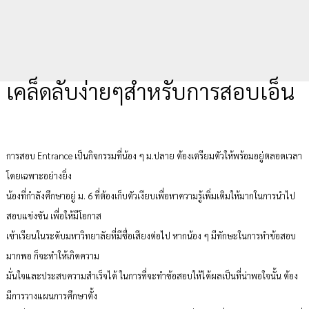
เคล็ดลับง่ายๆสำหรับการสอบเอ็น
การสอบ Entrance เป็นกิจกรรมที่น้อง ๆ ม.ปลาย ต้องเตรียมตัวให้พร้อมอยู่ตลอดเวลา
โดยเฉพาะอย่างยิ่ง
น้องที่กำลังศึกษาอยู่ ม. 6 ที่ต้องเก็บตัวเงียบเพื่อหาความรู้เพิ่มเติมให้มากในการนำไป
สอบแข่งขัน เพื่อให้มีโอกาส
เข้าเรียนในระดับมหาวิทยาลัยที่มีชื่อเสียงต่อไป หากน้อง ๆ มีทักษะในการทำข้อสอบ
มากพอ ก็จะทำให้เกิดความ
มั่นใจและประสบความสำเร็จได้ ในการที่จะทำข้อสอบให้ได้ผลเป็นที่น่าพอใจนั้น ต้อง
มีการวางแผนการศึกษาตั้ง