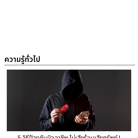
ความรู้ทั่วไป