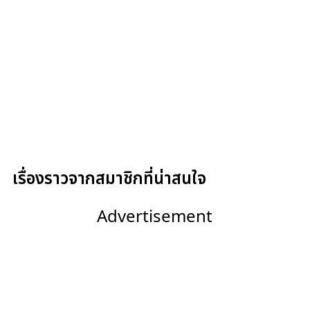
เรื่องราวจากสมาชิกที่น่าสนใจ
Advertisement