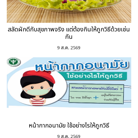
สลัดผักดีกับสุขภาพจริง แต่ต้องกินให้ถูกวิธีด้วยเช่น
กัน
9 ส.ค. 2569
หน้ากากอนามัย ใช้อย่างไรให้ถูกวิธี
9 ส.ค. 2569