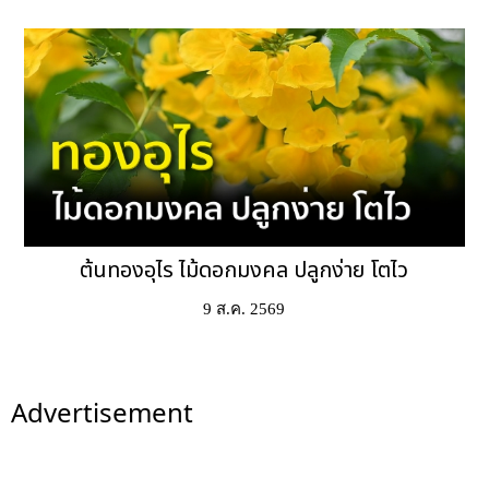
ต้นทองอุไร ไม้ดอกมงคล ปลูกง่าย โตไว
9 ส.ค. 2569
Advertisement