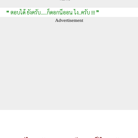
❝ ตอบได้ ยังครับ.....ก็ดอกนีออน ไง..ครับ !!! ❞
Advertisement