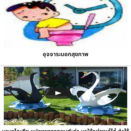
อุจจาระบอกสุขภาพ