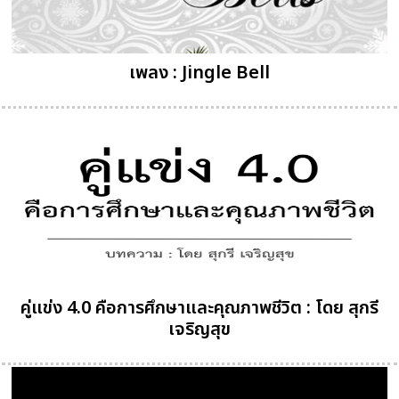
เพลง : Jingle Bell
คู่แข่ง 4.0 คือการศึกษาและคุณภาพชีวิต : โดย สุกรี
เจริญสุข