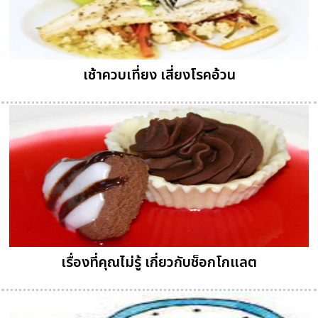
เช้าควบเที่ยง เสี่ยงโรคอ้วน
เรื่องที่คุณไม่รู้ เกี่ยวกับช็อกโกแลต