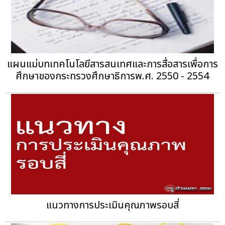
แผนแม่บทเทคโนโลยีสารสนเทศและการสื่อสารเพื่อการ
ศึกษาของกระทรวงศึกษาธิการพ.ศ. 2550 - 2554
แนวทางการประเมินคุณภาพรอบสี่