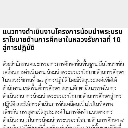
แนวทางดำเนินงานโครงการน้อมนำพระบรม
ราโชบายด้านการศึกษาในหลวงรัชกาลที่ 10
สู่การปฏิบัติ
ด้วยสำนักงานคณะกรรมการการศึกษาขั้นพื้นฐาน มีนโยบายขับ
เคลื่อนการดำเนินงาน น้อมนำพระบรมราโชบายด้านการศึกษา
ในหลวงรัชกาลที่ ๑๐ สู่การปฏิบัติ โดยมีวัตถุประสงค์เพื่อให้
สำนักงาน เขตพื้นที่การศึกษา สถานศึกษามีแนวทางในการ
ดำเนินงาน การน้อมนำพระบรมราโชบายด้านการศึกษาสู่ การ
ปฏิบัติ และให้การดำเนินการขับเคลื่อนเป็นไปในทิศทาง
เดียวกัน บรรลุตามวัตถุประสงค์ ในการจัดทำ แนวทางการ
ดำเนินงาน เป็นการน้อมนำพระบรมราโชบายด้านการศึกษา ๔
ด้าน คือ 1)มีทัศนคติที่ถูกต้อง ต่อบ้านเมือง 2) มีพื้นฐานชีวิตที่