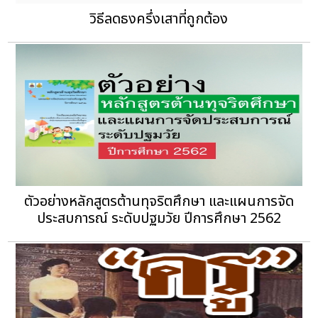
วิธีลดธงครึ่งเสาที่ถูกต้อง
ตัวอย่างหลักสูตรต้านทุจริตศึกษา และแผนการจัด
ประสบการณ์ ระดับปฐมวัย ปีการศึกษา 2562