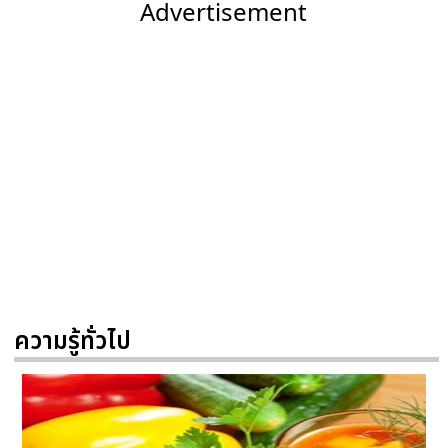
Advertisement
ความรู้ทั่วไป