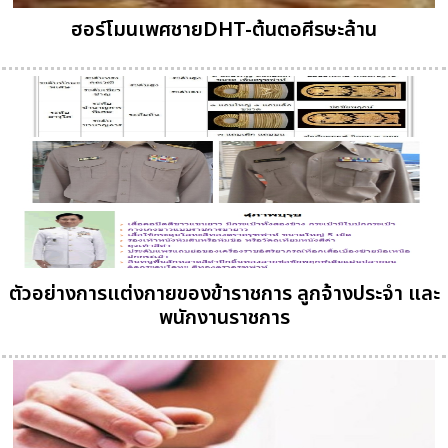
ฮอร์โมนเพศชายDHT-ต้นตอศีรษะล้าน
ตัวอย่างการแต่งกายของข้าราชการ ลูกจ้างประจำ และ
พนักงานราชการ