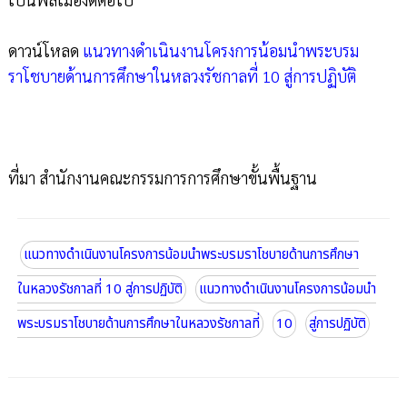
ดาวน์โหลด
แนวทางดำเนินงานโครงการน้อมนำพระบรม
ราโชบายด้านการศึกษาในหลวงรัชกาลที่ 10 สู่การปฏิบัติ
ที่มา สำนักงานคณะกรรมการการศึกษาขั้นพื้นฐาน
แนวทางดำเนินงานโครงการน้อมนำพระบรมราโชบายด้านการศึกษา
ในหลวงรัชกาลที่ 10 สู่การปฏิบัติ
แนวทางดำเนินงานโครงการน้อมนำ
พระบรมราโชบายด้านการศึกษาในหลวงรัชกาลที่
10
สู่การปฏิบัติ