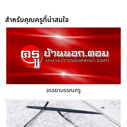
สำหรับคุณครูที่น่าสนใจ
จรรยาบรรณครู