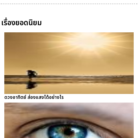
เรื่องยอดนิยม
ดวงอาทิตย์ ส่องแสงได้อย่างไร