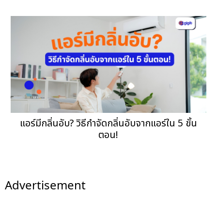
แอร์มีกลิ่นอับ? วิธีกำจัดกลิ่นอับจากแอร์ใน 5 ขั้น
ตอน!
Advertisement