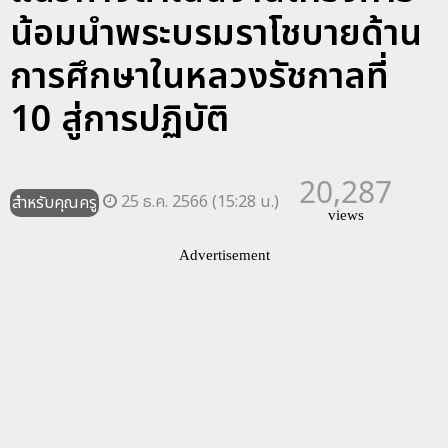
น้อมนำพระบรมราโชบายด้าน
การศึกษาในหลวงรัชกาลที่
10 สู่การปฏิบัติ
20,287
25 ธ.ค. 2566 (15:28 น.)
สำหรับคุณครู
views
Advertisement