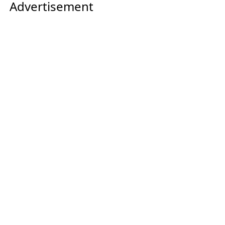
Advertisement