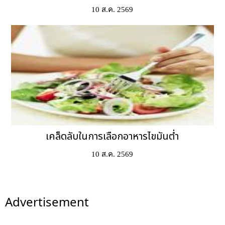
10 ส.ค. 2569
เคล็ดลับในการเลือกอาหารไขมันต่ำ
10 ส.ค. 2569
Advertisement