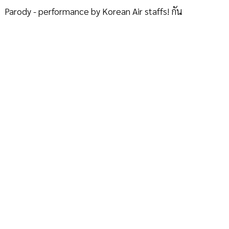
Parody - performance by Korean Air staffs! กัน