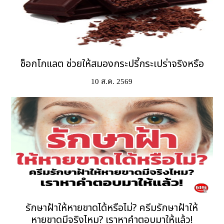
ช็อกโกแลต ช่วยให้สมองกระปรี้กระเปร่าจริงหรือ
10 ส.ค. 2569
รักษาฝ้าให้หายขาดได้หรือไม่? ครีมรักษาฝ้าให้
หายขาดมีจริงไหม? เราหาคำตอบมาให้แล้ว!