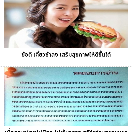
ข้อดี เคี้ยวช้าลง เสริมสุขภาพให้ดีขึ้นได้