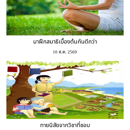
มาฝึกสมาธิเบื้องต้นกันดีกว่า
10 ส.ค. 2569
ทายนิสัยจากวิชาที่ชอบ