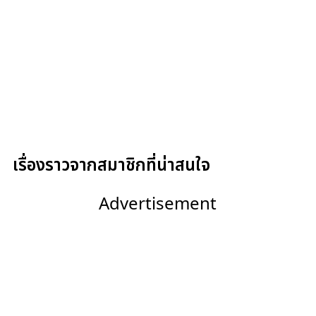
เรื่องราวจากสมาชิกที่น่าสนใจ
Advertisement