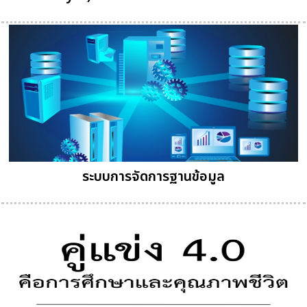
ระบบการจัดการฐานข้อมูล