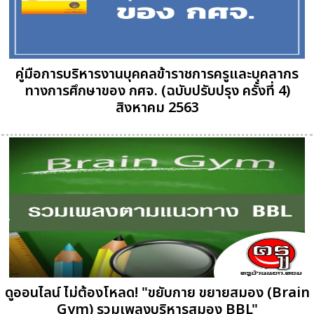
คู่มือการบริหารงานบุคคลข้าราชการครูและบุคลากร
ทางการศึกษาของ กศจ. (ฉบับปรับปรุง ครั้งที่ 4)
สิงหาคม 2563
ดูออนไลน์ ไม่ต้องโหลด! "ขยับกาย ขยายสมอง (Brain
Gym) รวมเพลงบริหารสมอง BBL"