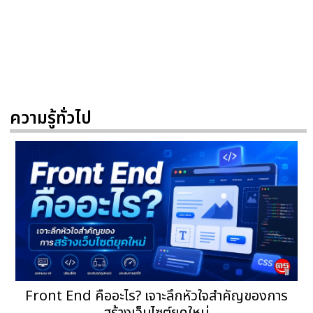
ความรู้ทั่วไป
Front End คืออะไร? เจาะลึกหัวใจสำคัญของการ