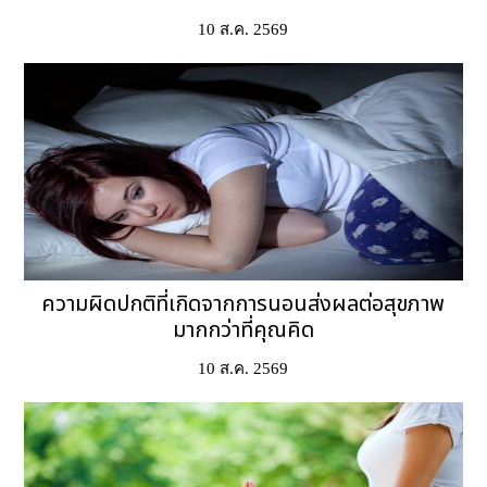
10 ส.ค. 2569
ความผิดปกติที่เกิดจากการนอนส่งผลต่อสุขภาพ
มากกว่าที่คุณคิด
10 ส.ค. 2569