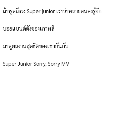
ถ้าพูดถึงวง Super junior เราว่าหลายคนคงรู้จัก
บอยแบนด์ดังของเกาหลี
มาดูผลงานสุดฮิตของเขากันกับ
Super Junior Sorry, Sorry MV