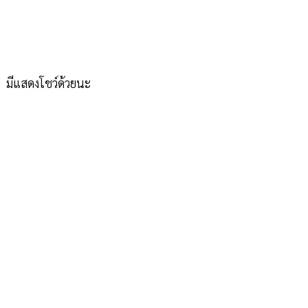
มีแสดงโชว์ด้วยนะ