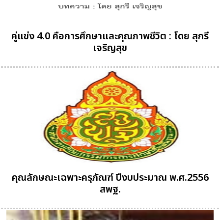
คู่แข่ง 4.0 คือการศึกษาและคุณภาพชีวิต : โดย สุกรี
เจริญสุข
คุณลักษณะเฉพาะครุภัณฑ์ ปีงบประมาณ พ.ศ.2556
สพฐ.