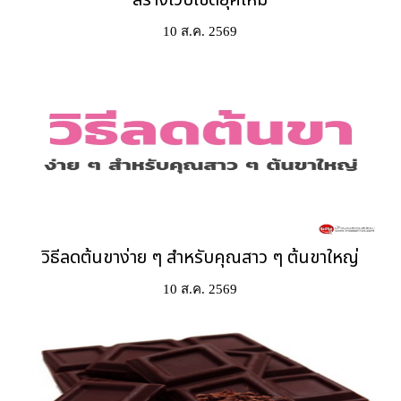
สร้างเว็บไซต์ยุคใหม่
10 ส.ค. 2569
วิธีลดต้นขาง่าย ๆ สำหรับคุณสาว ๆ ต้นขาใหญ่
10 ส.ค. 2569