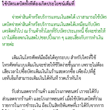
ใช้บัตรเดบิตทั้งทีต้องเกิดประโยชน์เต็มที่
จ่ายค่าสินค้าหรือบริการแทนเงินสดได้ เราสามารถใช้บัตร
เดบิตจ่ายค่าสินค้าหรือบริการแทนเงินสดได้เหมือนกับบัตร
เครดิตทั่วไป ณ ร้านค้าทั่วโลกที่รับบัตรประเภทนี้ ซึ่งจะช่วยให้
เราไม่ต้องพกเงินสดไปชอปปิ้งมาก ๆ และเสี่ยงกับการทำเงิน
หายค่ะ
เติมเงินโทรศัพท์มือถือได้ทุกระบบ สำหรับใครที่ใช้
โทรศัพท์แบบเติมเงินจะช่วยให้ชีวิตง่ายขึ้นมาก เพราะไม่ต้อง
เสียเวลาไปซื้อบัตรเติมเงินในร้านสะดวกซื้อ เพียงไปที่ตู้
เอทีเอ็มก็สามารถเติมเงินได้ทันที รวดเร็วทันใจ
รับส่วนลดจากร้านค้า และโรงภาพยนตร์ เราจะได้รับ
ส่วนลดจากร้านค้า และโรงภาพยนตร์ เมื่อใช้บัตรเดบิตที่ร่วม
รายการในการชำระเงิน ถือเป็นสิทธิพิเศษที่เราได้รับจากการ