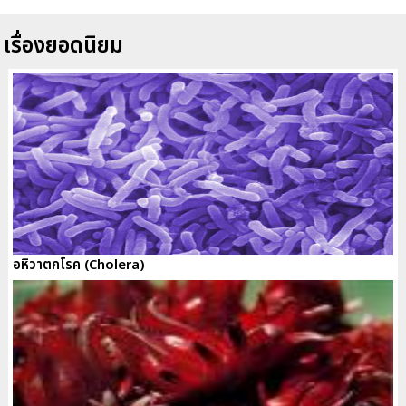
เรื่องยอดนิยม
อหิวาตกโรค (Cholera)