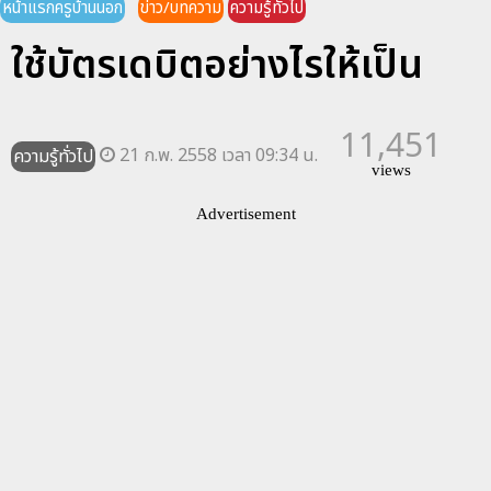
หน้าแรกครูบ้านนอก
ข่าว/บทความ
ความรู้ทั่วไป
ใช้บัตรเดบิตอย่างไรให้เป็น
11,451
21 ก.พ. 2558 เวลา 09:34 น.
ความรู้ทั่วไป
views
Advertisement