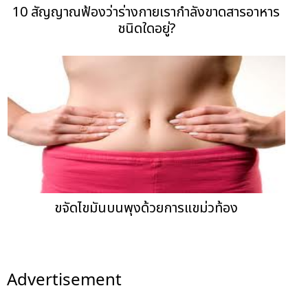
10 สัญญาณฟ้องว่าร่างกายเรากำลังขาดสารอาหาร
ชนิดใดอยู่?
ขจัดไขมันบนพุงด้วยการแขม่วท้อง
Advertisement