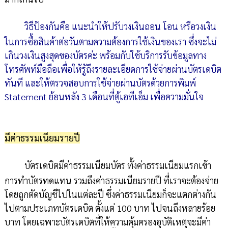
วิธีป้องกันคือ แนะนำให้ปรับวงเงินถอน โอน หรือวงเงิน
ในการซื้อสินค้าต่อวันตามความต้องการใช้เงินของเรา ซึ่งจะไม่
เกินวงเงินสูงสุดของบัตรค่ะ พร้อมกับใช้บริการรับข้อมูลทาง
โทรศัพท์มือถือเพื่อให้รู้ถึงรายละเอียดการใช้จ่ายผ่านบัตรเดบิต
ทันที และให้ตรวจสอบการใช้จ่ายผ่านบัตรด้วยการพิมพ์
Statement ย้อนหลัง 3 เดือนที่ตู้เอทีเอ็ม เพื่อความมั่นใจ
มีค่าธรรมเนียมรายปี
บัตรเดบิตมีค่าธรรมเนียมบัตร ทั้งค่าธรรมเนียมแรกเข้า
การทำบัตรทดแทน รวมถึงค่าธรรมเนียมรายปี ที่เราจะต้องจ่าย
โดยถูกตัดบัญชีไปในแต่ละปี ซึ่งค่าธรรมเนียมก็จะแตกต่างกัน
ไปตามประเภทบัตรเดบิต ตั้งแต่ 100 บาท ไปจนถึงหลายร้อย
บาท โดยเฉพาะบัตรเดบิตที่ให้ความคุ้มครองอุบัติเหตุจะมีค่า