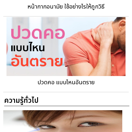
หน้ากากอนามัย ใช้อย่างไรให้ถูกวิธี
ปวดคอ แบบไหนอันตราย
ความรู้ทั่วไป