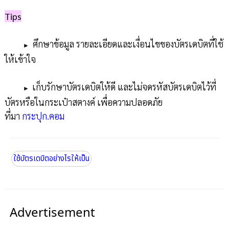
Tips
ศึกษาข้อมูล รายละเอียดและเงื่อนไขของบัตรเดบิตที่ใช้
►
ให้เข้าใจ
เ
ก็บรักษาบัตรเดบิตให้ดี และไม่จดรหัสบัตรเดบิตไว้ที่
►
บัตรหรือในกระเป๋าสตางค์ เพื่อความปลอดภัย
ที่มา
กระปุก.คอม
ใช้บัตรเดบิตอย่างไรให้เป็น
Advertisement