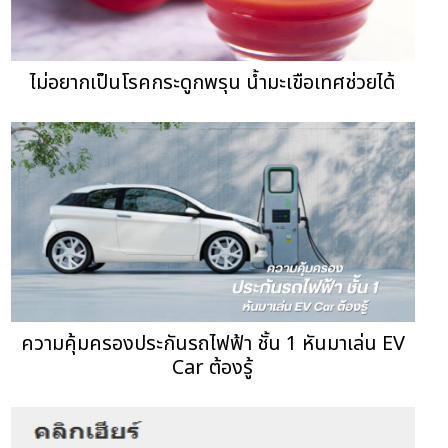
ไม่อยากเป็นโรคกระดูกพรุน น้ำมะเขือเทศช่วยได้
ความคุ้มครองประกันรถไฟฟ้า ชั้น 1 หันมาเล่น EV
Car ต้องรู้