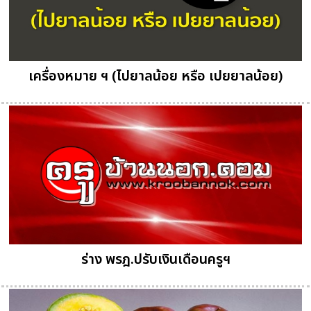
เครื่องหมาย ฯ (ไปยาลน้อย หรือ เปยยาลน้อย)
ร่าง พรฎ.ปรับเงินเดือนครูฯ