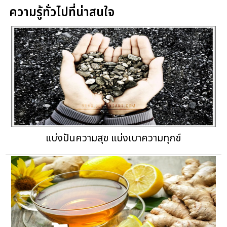
ความรู้ทั่วไปที่น่าสนใจ
แบ่งปันความสุข แบ่งเบาความทุกข์