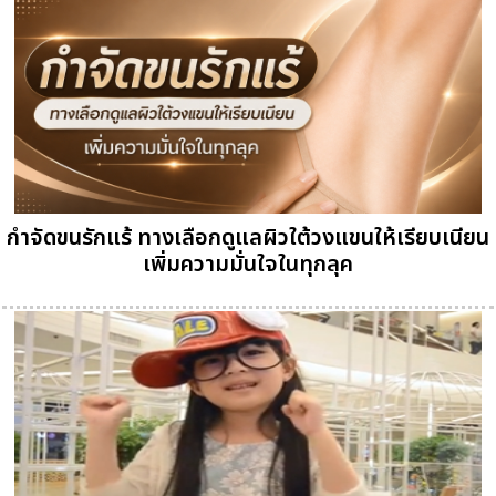
กำจัดขนรักแร้ ทางเลือกดูแลผิวใต้วงแขนให้เรียบเนียน
เพิ่มความมั่นใจในทุกลุค