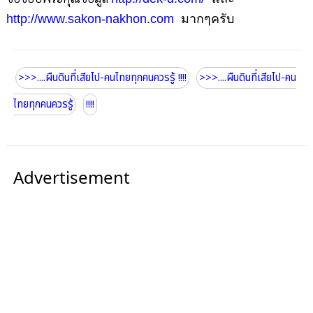
http://www.sakon-nakhon.com
มากๆครับ
>>>....ผืนดินที่เสียไป-คนไทยทุกคนควรรู้ !!!!
>>>....ผืนดินที่เสียไป-คน
ไทยทุกคนควรรู้
!!!!
Advertisement