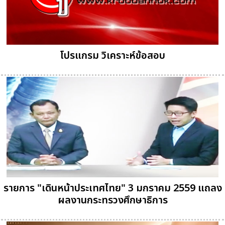
โปรแกรม วิเคราะห์ข้อสอบ
รายการ "เดินหน้าประเทศไทย" 3 มกราคม 2559 แถลง
ผลงานกระทรวงศึกษาธิการ