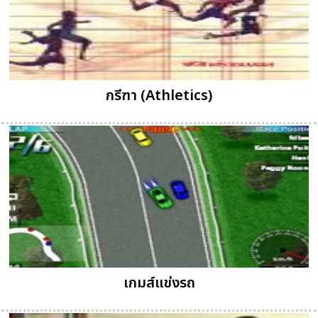
กรีฑา (Athletics)
เกมส์แข่งรถ