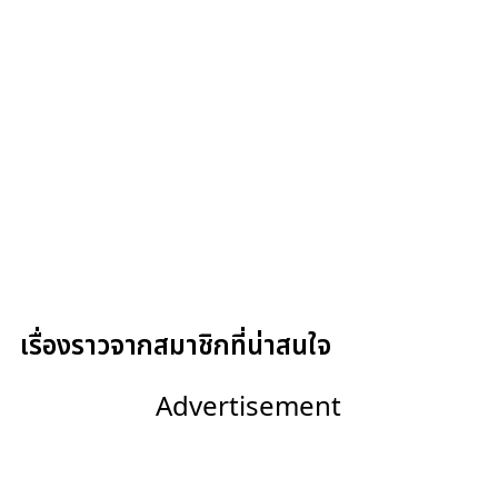
เรื่องราวจากสมาชิกที่น่าสนใจ
Advertisement