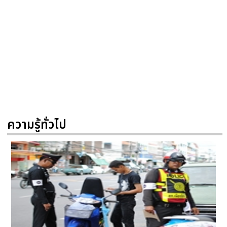
ความรู้ทั่วไป