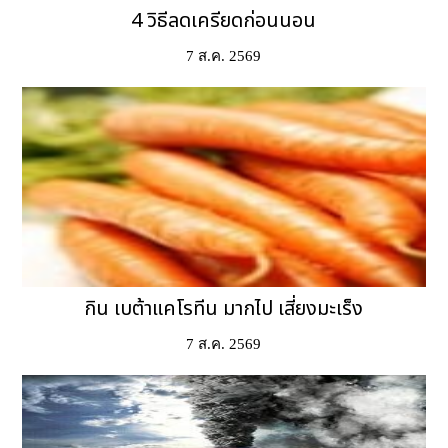
4 วิธีลดเครียดก่อนนอน
7 ส.ค. 2569
กิน เบต้าแคโรทีน มากไป เสี่ยงมะเร็ง
7 ส.ค. 2569