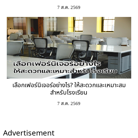
7 ส.ค. 2569
เลือกเฟอร์นิเจอร์อย่างไร? ให้สะดวกและเหมาะสม
สำหรับโรงเรียน
7 ส.ค. 2569
Advertisement