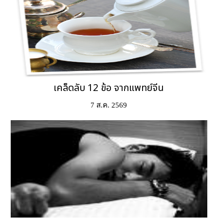
เคล็ดลับ 12 ข้อ จากแพทย์จีน
7 ส.ค. 2569