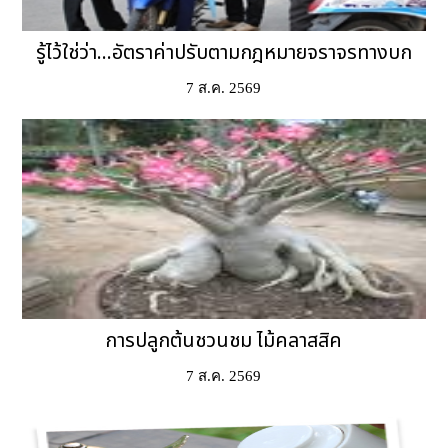
รู้ไว้ใช่ว่า...อัตราค่าปรับตามกฎหมายจราจรทางบก
7 ส.ค. 2569
การปลูกต้นชวนชม ไม้คลาสสิค
7 ส.ค. 2569