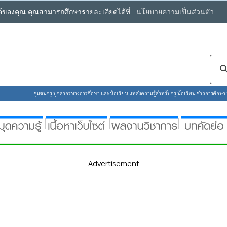
ซต์ของคุณ คุณสามารถศึกษารายละเอียดได้ที่ :
นโยบายความเป็นส่วนตัว
ชุมชนครู บุคลากรทางการศึกษา และนักเรียน แหล่งความรู้สำหรับครู นักเรียน ข่าวการศึกษา ห้
Advertisement