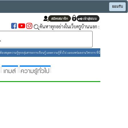
ยอมรับ
ค้นหาทุกอย่างในเว็บครูบ้านนอก :
องสมุดความรู้ทุกกลุ่มสาระการเรียนรู้ และความรู้ทั่วไป เผยแพร่ผลงานวิชาการ ที่นี่