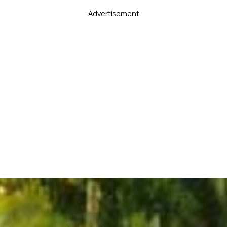
Advertisement