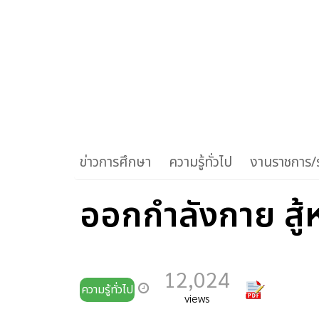
ข่าวการศึกษา
ความรู้ทั่วไป
งานราชการ/ร
ออกกำลังกาย สู้
12,024
ความรู้ทั่วไป
views