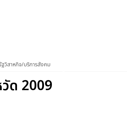
ัฐวิสาหกิจ/บริการสังคม
หวัด 2009