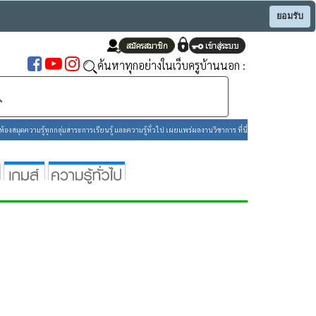
ยอมรับ
ค้นหาทุกอย่างในเว็บครูบ้านนอก :
องสมุดความรู้ทุกกลุ่มสาระการเรียนรู้ และความรู้ทั่วไป เผยแพร่ผลงานวิชาการ ที่นี่