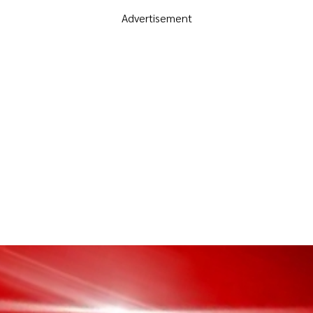
Advertisement