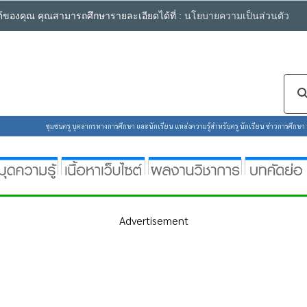
ซต์ของคุณ คุณสามารถศึกษารายละเอียดได้ที่ :
นโยบายความเป็นส่วนตัว
ชุมชนครู บุคลากรทางการศึกษา และนักเรียน แหล่งความรู้สำหรับครู นักเรียน ข่าวการศึกษา ห้
Advertisement