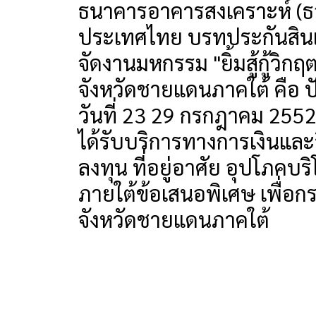
ธนาคารอาคารสงเคราะห์ (ธ
ประเทศไทย บรทประกันสินเ
จัดงานมหกรรม "ยิ้มสู้กู้วิ
จังหวัดชายแดนภาคใต้ คือ 
วันที่ 23 29 กรกฎาคม 2552
ได้รับบริการทางการเงินและ
ลงทุน ที่อยู่อาศัย อุปโภคบร
ภายใต้ข้อเสนอพิเศษ เพื่อกระ
จังหวัดชายแดนภาคใต้