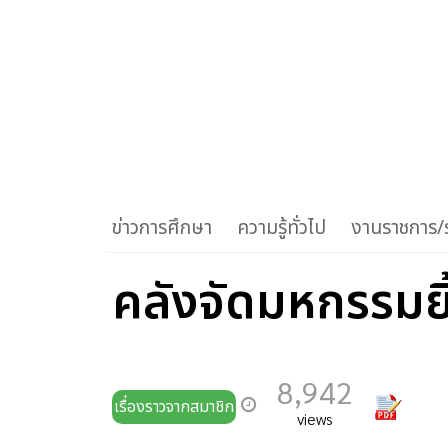
ข่าวการศึกษา
ความรู้ทั่วไป
งานราชการ/ร
คลังจัดมหกรรมยิ
8,942
เรื่องราวจากสมาชิก
views