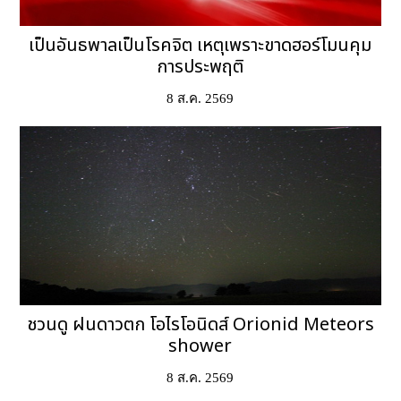
เป็นอันธพาลเป็นโรคจิต เหตุเพราะขาดฮอร์โมนคุม
การประพฤติ
8 ส.ค. 2569
ชวนดู ฝนดาวตก โอไรโอนิดส์ Orionid Meteors
shower
8 ส.ค. 2569