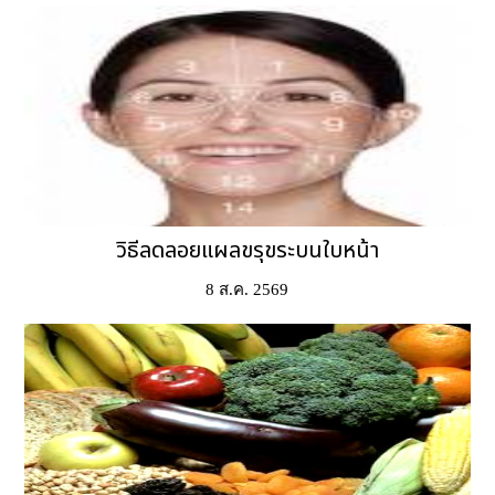
วิธีลดลอยแผลขรุขระบนใบหน้า
8 ส.ค. 2569