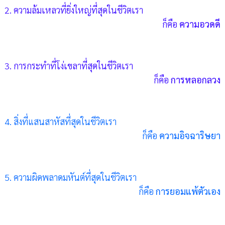
2. ความล้มเหลวที่ยิ่งใหญ่ที่สุดในชีวิตเรา
ก็คือ
ความอวดดี
3. การกระทำที่โง่เขลาที่สุดในชีวิตเรา
ก็คือ
การหลอกลวง
4. สิ่งที่แสนสาหัสที่สุดในชีวิตเรา
ก็คือ
ความอิจฉาริษยา
5. ความผิดพลาดมหันต์ที่สุดในชีวิตเรา
ก็คือ
การยอมแพ้ตัวเอง