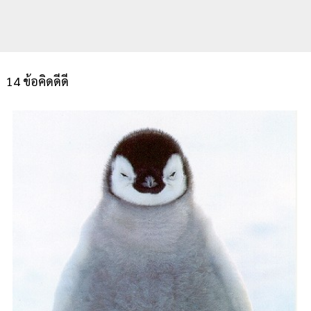
14 ข้อคิดดีดี