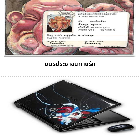
บัตรประชาชนทายรัก