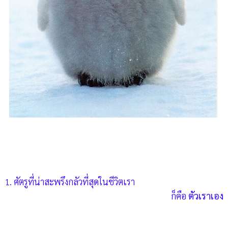
1. ศัตรูที่น่าสะพรึงกลัวที่สุดในชีวิตเรา
ก็คือ
ตัวเราเอง