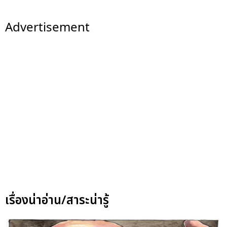
Advertisement
เรื่องน่าอ่าน/สาระน่ารู้