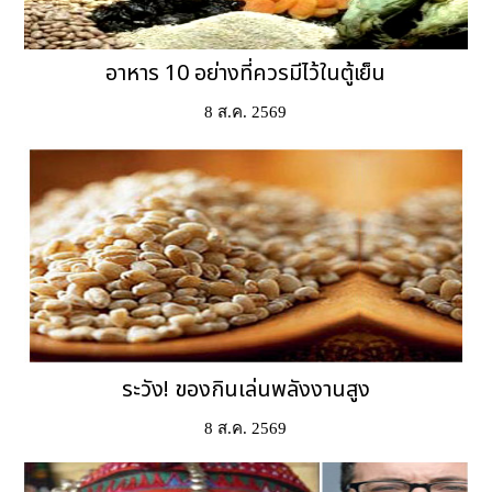
อาหาร 10 อย่างที่ควรมีไว้ในตู้เย็น
8 ส.ค. 2569
ระวัง! ของกินเล่นพลังงานสูง
8 ส.ค. 2569