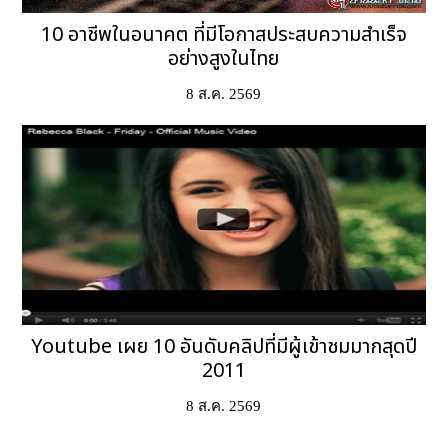
10 อาชีพในอนาคต ที่มีโอกาสประสบความสำเร็จ
อย่างสูงในไทย
8 ส.ค. 2569
Youtube เผย 10 อันดับคลิปที่มีผู้เข้าชมมากสุดปี
2011
8 ส.ค. 2569