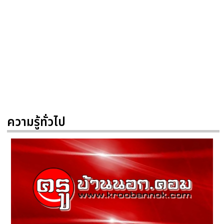
ความรู้ทั่วไป