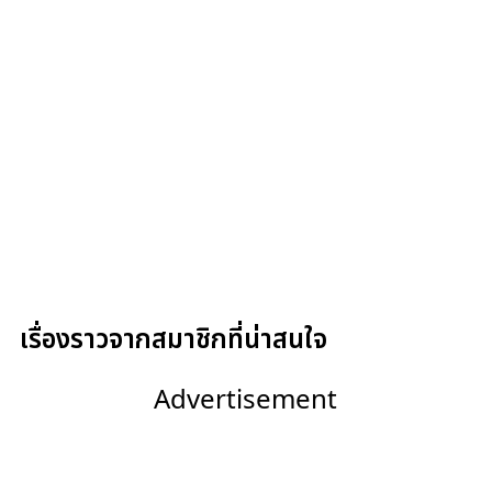
เรื่องราวจากสมาชิกที่น่าสนใจ
Advertisement