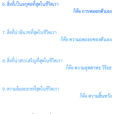
6. สิ่งที่เป็นอกุศลที่สุดในชีวิตเรา
ก็คือ
การหลอกตัวเอง
7. สิ่งที่น่าสังเวชที่สุดในชีวิตเรา
ก็คือ
ความถดถอยของตัวเอง
8. สิ่งที่น่าสรรเสริญที่สุดในชีวิตเรา
ก็คือ
ความอุตสาหะ วิริยะ
9. ความล้มละลายที่สุดในชีวิตเรา
ก็คือ
ความสิ้นหวัง