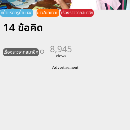
หน้าแรกครูบ้านนอก
ข่าว/บทความ
เรื่องราวจากสมาชิก
14 ข้อคิด
8,945
เรื่องราวจากสมาชิก
views
Advertisement