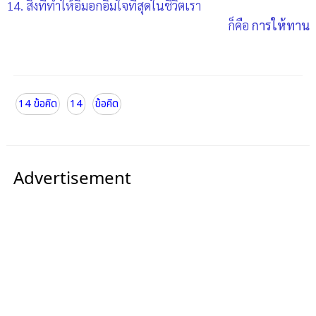
14. สิ่งที่ทำให้อิ่มอกอิ่มใจที่สุดในชีวิตเรา
ก็คือ
การให้ทาน
14 ข้อคิด
14
ข้อคิด
Advertisement