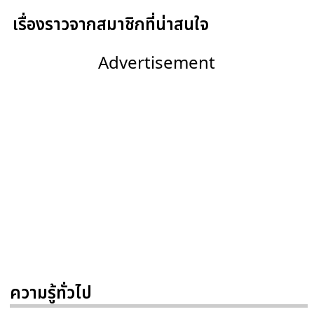
เรื่องราวจากสมาชิกที่น่าสนใจ
Advertisement
ความรู้ทั่วไป