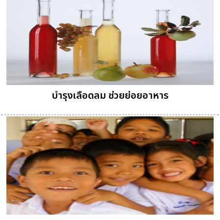
บำรุงเลือดลม ช่วยย่อยอาหาร