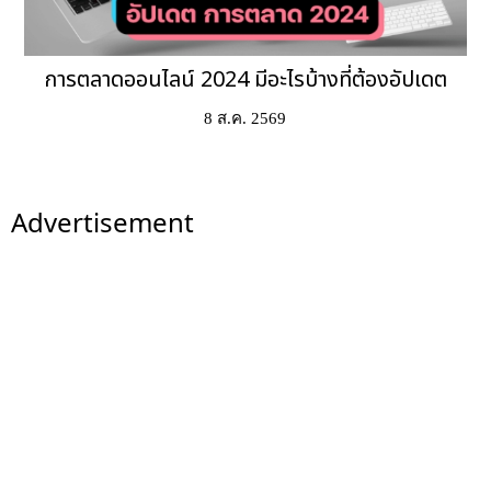
การตลาดออนไลน์ 2024 มีอะไรบ้างที่ต้องอัปเดต
8 ส.ค. 2569
Advertisement