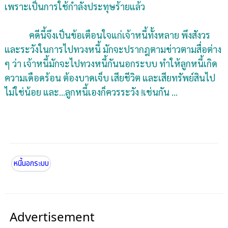
เพราะเป็นการใช้กำลังประทุษร้ายแล้ว
คดีนี้จึงเป็นข้อเตือนใจแก่เจ้าหนี้ทั้งหลาย พึงสังวร
และระวังในการไปทวงหนี้ มักจะปรากฎตามข่าวตามสื่อต่าง
ๆ ว่า เจ้าหนี้มักจะไปทวงหนี้กันนอกระบบ ทำให้ลูกหนี้เกิด
ความเดือดร้อน ต้องบาดเจ็บ เสียชีวิต และเสียทรัพย์สินไป
ไม่ใช่น้อย และ...ลูกหนี้เองก็ควรระวัง !เช่นกัน ...
หนี้นอกระบบ
Advertisement