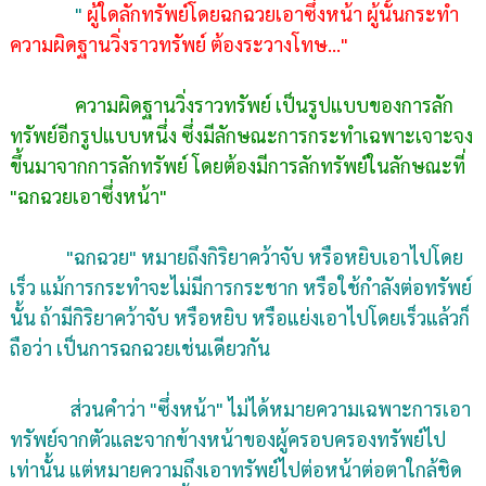
"
ผู้ใดลักทรัพย์
โดยฉกฉวยเอาซึ่งหน้า ผู้นั้นกระทำ
ความผิดฐานวิ่งราวทรัพย์ ต้องระวางโทษ..."
ค
วามผิดฐานวิ่งราวทรัพย์ เป็นรูปแบบของการลัก
ทรัพย์อีกรูปแบบหนึ่ง ซึ่งมีลักษณะการกระทำเฉพาะเจาะจง
ขึ้นมาจากการลักทรัพย์ โดยต้องมีการลักทรัพย์ในลักษณะที่
"ฉกฉวยเอาซึ่งหน้า"
"ฉกฉวย" หมายถึงกิริยาคว้าจับ หรือหยิบเอาไปโดย
เร็ว แม้การกระทำจะไม่มีการกระชาก หรือใช้กำลังต่อทรัพย์
นั้น ถ้ามีกิริยาคว้าจับ หรือหยิบ หรือแย่งเอาไปโดยเร็วแล้วก็
ถือว่า เป็นการฉกฉวยเช่นเดียวกัน
ส่วนคำว่า "ซึ่งหน้า" ไม่ได้หมายความเฉพาะการเอา
ทรัพย์จากตัวและจากข้างหน้าของผู้ครอบครองทรัพย์ไป
เท่านั้น แต่หมายความถึงเอาทรัพย์ไปต่อหน้าต่อตาใกล้ชิด