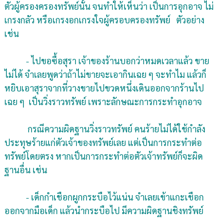
ตัวผู้ครองครองทรัพย์นั้น จนทำให้เห็นว่า เป็นการอุกอาจ ไม่
เกรงกลัว หรือเกรงอกเกรงใจผู้ครอบครองทรัพย์ ตัวอย่าง
เช่น
- ไปขอซื้อสุรา เจ้าของร้านบอกว่าหมดเวลาแล้ว ขาย
ไม่ได้ จำเลยพูดว่าถ้าไม่ขายจะเอากินเฉย ๆ จะทำไม แล้วก็
หยิบเอาสุราจากที่วางขายไปขวดหนึ่งเดินออกจากร้านไป
เฉย ๆ เป็นวิ่งราวทรัพย์ เพราะลักษณะการกระทำอุกอาจ
กรณีความผิดฐานวิ่งราวทรัพย์ คนร้ายไม่ได้ใช้กำลัง
ประทุษร้ายแก่ตัวเจ้าของทรัพย์เลย แต่เป็นการกระทำต่อ
ทรัพย์โดยตรง หากเป็นการกระทำต่อตัวเจ้าทรัพย์ก็จะผิด
ฐานอื่น เช่น
- เด็กกำเชือกผูกกระบือไว้แน่น จำเลยเข้าแกะเชือก
ออกจากมือเด็ก แล้วนำกระบือไป มีความผิดฐานชิงทรัพย์