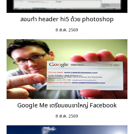
สอนทำ header hi5 ด้วย photoshop
8 ส.ค. 2569
Google Me เตรียมชนขาใหญ่ Facebook
8 ส.ค. 2569