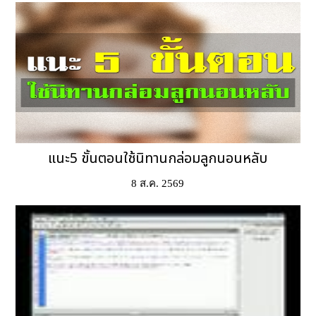
แนะ5 ขั้นตอนใช้นิทานกล่อมลูกนอนหลับ
8 ส.ค. 2569