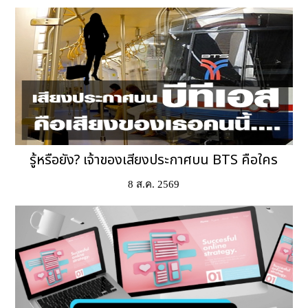
รู้หรือยัง? เจ้าของเสียงประกาศบน BTS คือใคร
8 ส.ค. 2569