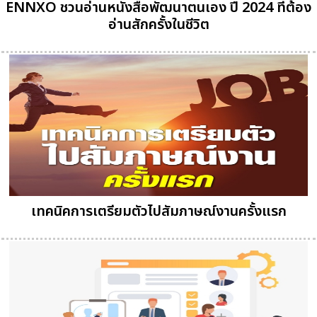
ENNXO ชวนอ่านหนังสือพัฒนาตนเอง ปี 2024 ที่ต้อง
อ่านสักครั้งในชีวิต
เทคนิคการเตรียมตัวไปสัมภาษณ์งานครั้งแรก