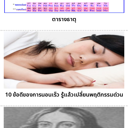
ตารางธาตุ
10 ข้อดีของการนอนเร็ว รู้แล้วเปลี่ยนพฤติกรรมด่วน