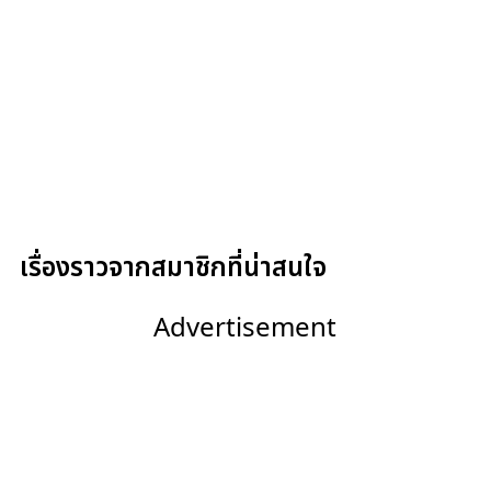
เรื่องราวจากสมาชิกที่น่าสนใจ
Advertisement