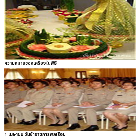
ความหมายของเครื่องในพิธี
1 เมษายน วันข้าราชการพลเรือน