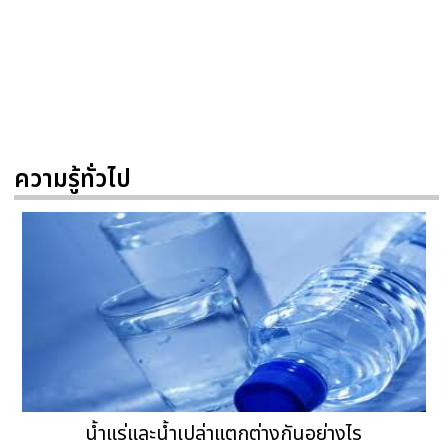
ความรู้ทั่วไป
น้ำแร่และน้ำเปล่าแตกต่างกันอย่างไร