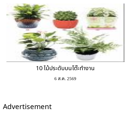
10 ไม้ประดับบนโต๊ะทำงาน
6 ส.ค. 2569
Advertisement