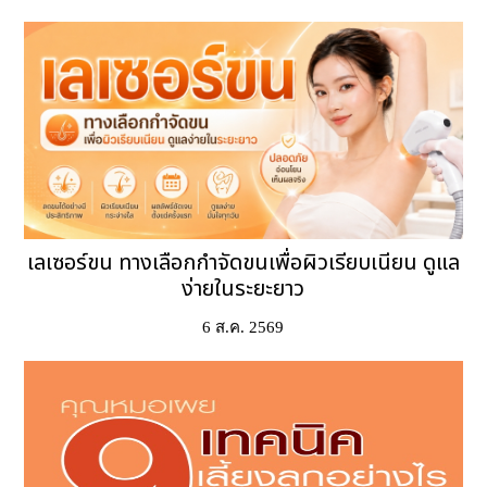
เลเซอร์ขน ทางเลือกกำจัดขนเพื่อผิวเรียบเนียน ดูแล
ง่ายในระยะยาว
6 ส.ค. 2569