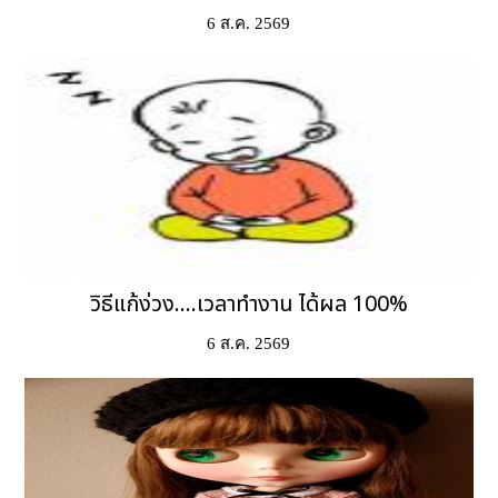
6 ส.ค. 2569
วิธีแก้ง่วง....เวลาทำงาน ได้ผล 100%
6 ส.ค. 2569