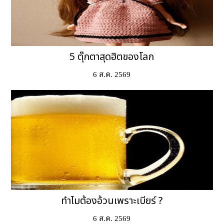
5 ตุ๊กตาสุดฮิตของโลก
6 ส.ค. 2569
ทำไมต้องอ้วนเพราะเบียร์ ?
6 ส.ค. 2569