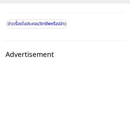
ข่าวเรื่องใบประกอบวิชาชีพหรือปล่าว
Advertisement