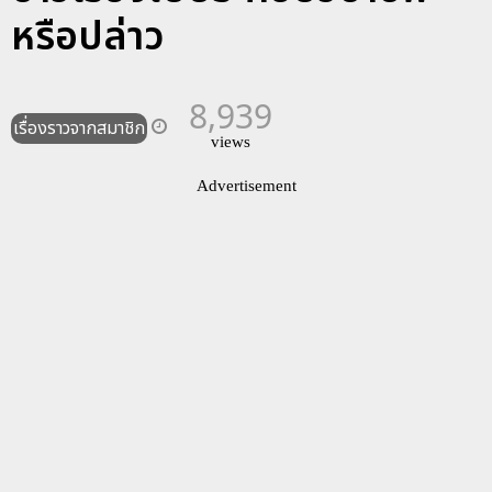
หรือปล่าว
8,939
เรื่องราวจากสมาชิก
views
Advertisement