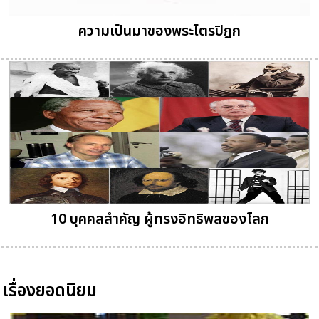
ความเป็นมาของพระไตรปิฎก
10 บุคคลสำคัญ ผู้ทรงอิทธิพลของโลก
เรื่องยอดนิยม