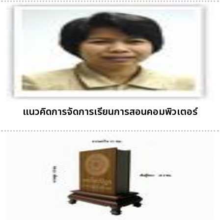
แนวคิดการจัดการเรียนการสอนคอมพิวเตอร์