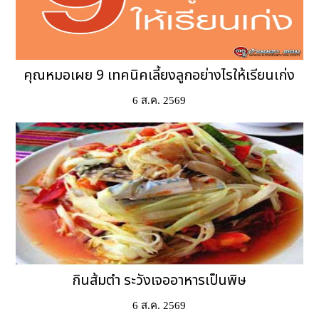
คุณหมอเผย 9 เทคนิคเลี้ยงลูกอย่างไรให้เรียนเก่ง
6 ส.ค. 2569
กินส้มตำ ระวังเจออาหารเป็นพิษ
6 ส.ค. 2569