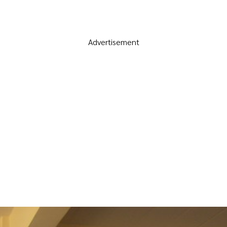
Advertisement