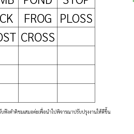
CK
FROG
PLOSS
OST
CROSS
คำติชมเสมอค่ะเพื่อนำไปพิจารณาปรับปรุงงานให้ดีขึ้น