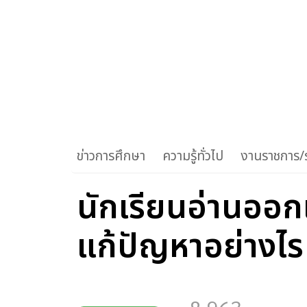
ข่าวการศึกษา
ความรู้ทั่วไป
งานราชการ/ร
นักเรียนอ่านออก
แก้ปัญหาอย่างไร 