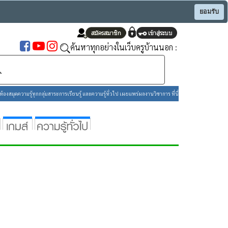
ยอมรับ
ค้นหาทุกอย่างในเว็บครูบ้านนอก :
องสมุดความรู้ทุกกลุ่มสาระการเรียนรู้ และความรู้ทั่วไป เผยแพร่ผลงานวิชาการ ที่นี่