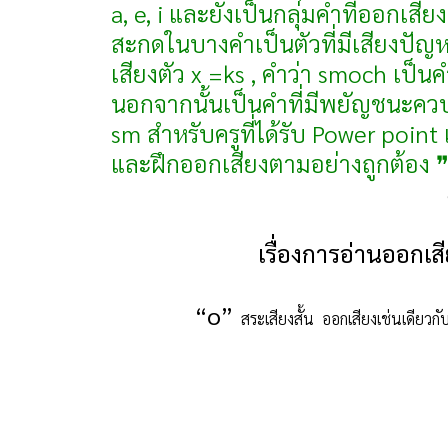
a, e, i และยังเป็นกลุ่มคำที่ออกเส
สะกดในบางคำเป็นตัวที่มีเสียงปัญห
เสียงตัว x =ks , คำว่า smoch เป็นค
นอกจากนั้นเป็นคำที่มีพยัญชนะควบกล้
sm สำหรับครูที่ได้รับ Power point
และฝึกออกเสียงตามอย่างถูกต้อง 
เรื่องการอ่านออกเสี
“o”
สระเสียงสั้น
ออกเสียงเช่นเดียวกั