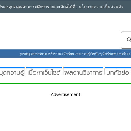
ซต์ของคุณ คุณสามารถศึกษารายละเอียดได้ที่ :
นโยบายความเป็นส่วนตัว
ชุมชนครู บุคลากรทางการศึกษา และนักเรียน แหล่งความรู้สำหรับครู นักเรียน ข่าวการศึกษา ห้
Advertisement