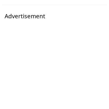
Advertisement