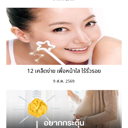
12 เคล็ดง่าย เพื่อหน้าใส ไร้ริ้วรอย
9 ส.ค. 2569