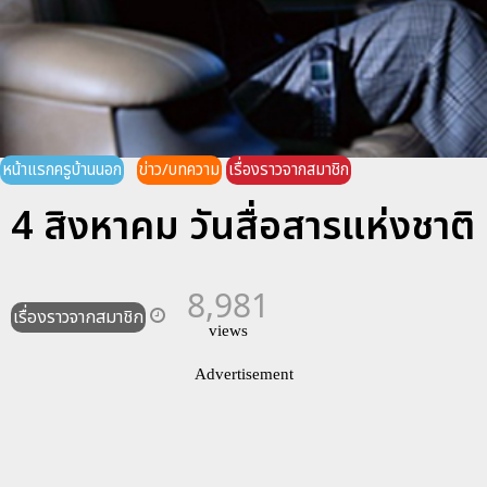
หน้าแรกครูบ้านนอก
ข่าว/บทความ
เรื่องราวจากสมาชิก
4 สิงหาคม วันสื่อสารแห่งชาติ
8,981
เรื่องราวจากสมาชิก
views
Advertisement