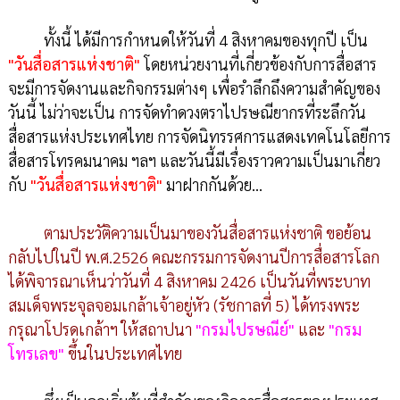
ทั้งนี้ ได้มีการกำหนดให้วันที่ 4 สิงหาคมของทุกปี เป็น
"วันสื่อสารแห่ง
ชาติ"
โดยหน่วยงานที่เกี่ยวข้องกับการสื่อสาร
จะมีการจัดงานและกิจกรรมต่างๆ เพื่อรำลึกถึงความสำคัญของ
วันนี้ ไม่ว่าจะเป็น การจัดทำดวงตราไปรษณียากรที่ระลึกวัน
สื่อสารแห่งประเทศไทย การจัดนิทรรศการแสดงเทคโนโลยีการ
สื่อสารโทรคมนาคม ฯลฯ และวันนี้มีเรื่องราวความเป็นมาเกี่ยว
กับ
"วันสื่อสารแห่งชาติ"
มาฝากกันด้วย...
ตามประวัติความเป็นมาของวันสื่อสารแห่งชาติ ขอย้อน
กลับไปในปี พ.ศ.2526 คณะกรรมการจัดงานปีการสื่อสารโลก
ได้พิจารณาเห็นว่าวันที่ 4 สิงหาคม 2426 เป็นวันที่พระบาท
สมเด็จพระจุลจอมเกล้าเจ้าอยู่หัว (รัชกาลที่ 5) ได้ทรงพระ
กรุณาโปรดเกล้าฯ ให้สถาปนา
"กรมไปรษณีย์"
และ
"กรม
โทรเลข"
ขึ้นในประเทศไทย