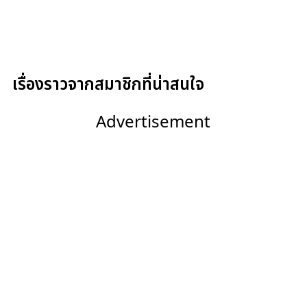
เรื่องราวจากสมาชิกที่น่าสนใจ
Advertisement