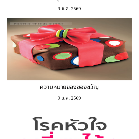
9 ส.ค. 2569
ความหมายของของขวัญ
9 ส.ค. 2569