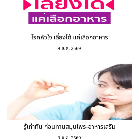
โรคหัวใจ เลี่ยงได้ แค่เลือกอาหาร
9 ส.ค. 2569
รู้เท่าทัน ก่อนทานสมุนไพร-อาหารเสริม
9 ส.ค. 2569