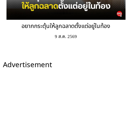
อยากกระตุ้นให้ลูกฉลาดตั้งแต่อยู่ในท้อง
9 ส.ค. 2569
Advertisement