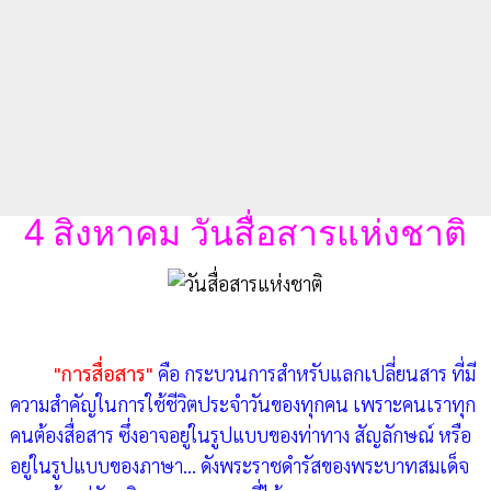
4 สิงหาคม วันสื่อสารแห่งชาติ
"การสื่อสาร"
คือ กระบวนการสำหรับแลกเปลี่ยนสาร ที่มี
ความสำคัญในการใช้ชีวิตประจำวันของทุกคน เพราะคนเราทุก
คนต้องสื่อสาร ซึ่งอาจอยู่ในรูปแบบของท่าทาง สัญลักษณ์ หรือ
อยู่ในรูปแบบของภาษา... ดังพระราชดำรัสของพระบาทสมเด็จ