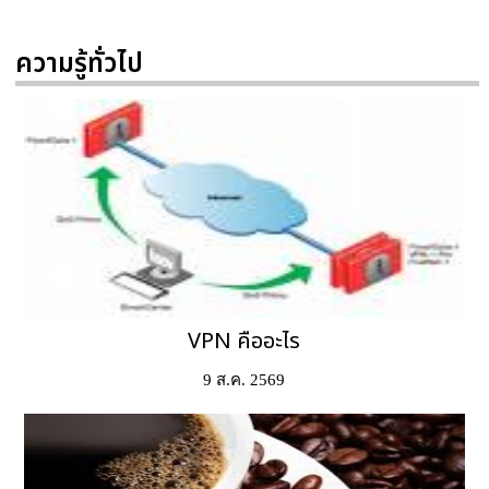
ความรู้ทั่วไป
VPN คืออะไร
9 ส.ค. 2569