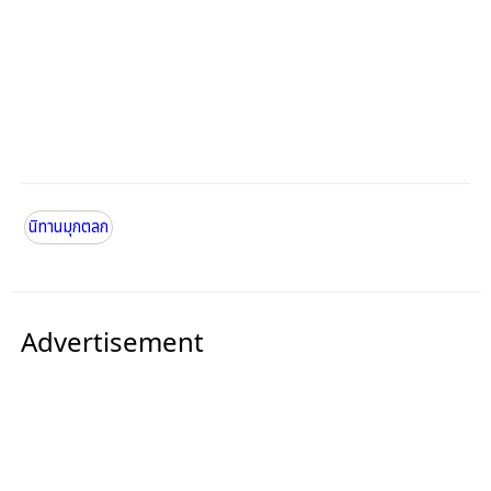
นิทานมุกตลก
Advertisement