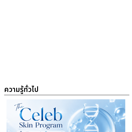
ความรู้ทั่วไป