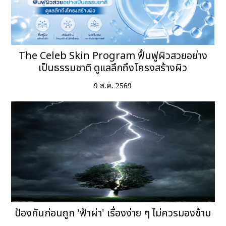
The Celeb Skin Program ฟื้นฟูผิวสวยอย่าง
เป็นธรรมชาติ ดูแลลึกถึงโครงสร้างผิว
9 ส.ค. 2569
ป้องกันก่อนถูก 'ฟ้าผ่า' เรื่องง่าย ๆ ไม่ควรมองข้าม