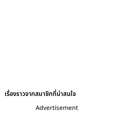
เรื่องราวจากสมาชิกที่น่าสนใจ
Advertisement