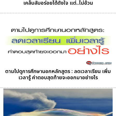
เคล็บลับอร่อยได้ดังใจ แต่..ไม่อ้วน
ตามไปดูการศึกษานอกหลักสูตร : ลดเวลาเรียน เพิ่ม
เวลารู้ คำตอบสุดท้ายจะออกมาอย่างไร