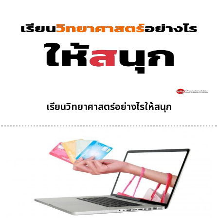
เรียนวิทยาศาสตร์อย่างไรให้สนุก