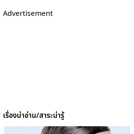
Advertisement
เรื่องน่าอ่าน/สาระน่ารู้