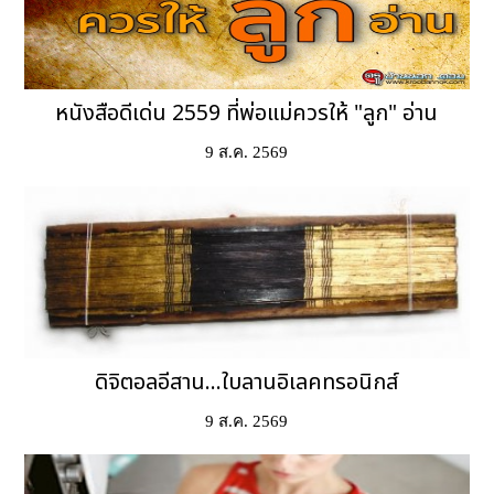
หนังสือดีเด่น 2559 ที่พ่อแม่ควรให้ "ลูก" อ่าน
9 ส.ค. 2569
ดิจิตอลอีสาน...ใบลานอิเลคทรอนิกส์
9 ส.ค. 2569