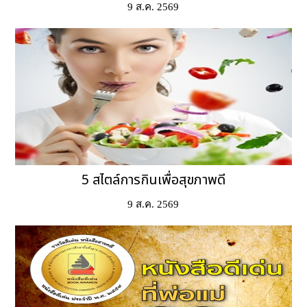
9 ส.ค. 2569
5 สไตล์การกินเพื่อสุขภาพดี
9 ส.ค. 2569