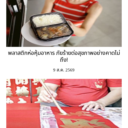
พลาสติกห่อหุ้มอาหาร ภัยร้ายต่อสุขภาพอย่างคาดไม่
ถึง!
9 ส.ค. 2569