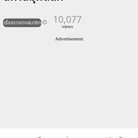
10,077
เรื่องราวจากสมาชิก
views
Advertisement