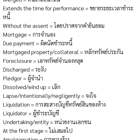
Extends the time for performance = ขยายระยะเวลาชำระ
หนี้
Without the assent = โดยปราศจากคำยินยอม
Mortgage = การจำนอง
Due payment = ผิดนัดชำระหนี้
Mortgaged property/collateral = หลักทรัพย์ประกัน
Foreclosure = เอาทรัพย์จำนองหลุด
Discharged = ระงับ
Pledgor = ผู้จำนำ
Dissolved/wind up = เลิก
Lapse/Intentionally/negligently = จงใจ
Liquidation = การสะสางบัญชีทรัพย์สินของห้าง
Liquidator = ผู้ชำระบัญชี
Undertaking/entity = หน่วยงานเอกชน
At the first stage = ไม่เสมอไป
Amalgamation = การควบห้าง