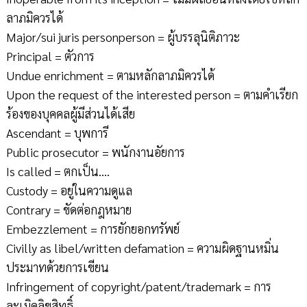
ลาภมิควรได้
Major/sui juris personperson = ผู้บรรลุนิติภาวะ
Principal = ตัวการ
Undue enrichment = ตามหลักลาภมิควรได้
Upon the request of the interested person = ตามคำเรียก
ร้องของบุคคลผู้มีส่วนได้เสีย
Ascendant = บุพการี
Public prosecutor = พนักงานอัยการ
Is called = ตกเป็น….
Custody = อยู่ในความดูแล
Contrary = ขัดต่อกฎหมาย
Embezzlement = การยักยอกทรัพย์
Civilly as libel/written defamation = ความผิดฐานหมิ่น
ประมาทด้วยการเขียน
Infringement of copyright/patent/trademark = การ
ละเมิดลิขสิทธิ์