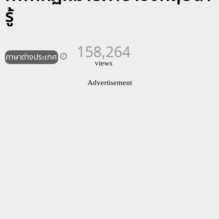
รู้
158,264
ภาษาต่างประเทศ
views
Advertisement