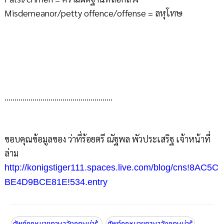
Misdemeanor/petty offence/offense = ลหุโทษ
………………………………………………
ขอบคุณข้อมูลของ ว่าที่ร้อยตรี ณัฐพล พัวประเสริฐ เจ้าหน้าที่
ล่าม
http://konigstiger111.spaces.live.com/blog/cns!8AC5C
BE4D9BCE81E!534.entry