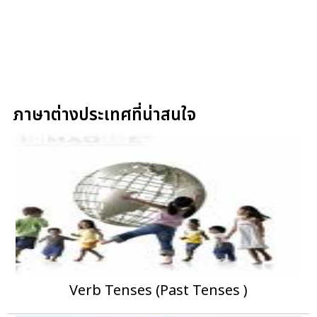
ภาษาต่างประเทศที่น่าสนใจ
Verb Tenses (Past Tenses )