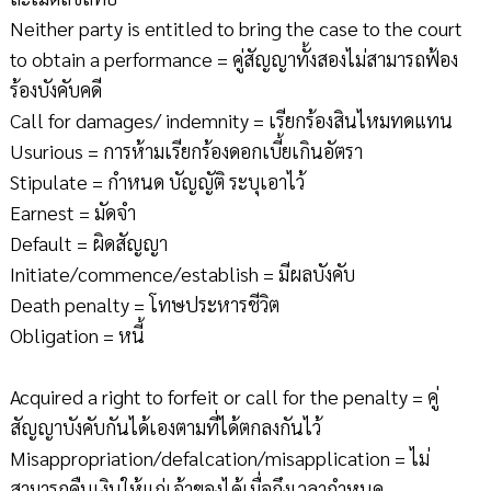
Neither party is entitled to bring the case to the court
to obtain a performance = คู่สัญญาทั้งสองไม่สามารถฟ้อง
ร้องบังคับคดี
Call for damages/ indemnity = เรียกร้องสินไหมทดแทน
Usurious = การห้ามเรียกร้องดอกเบี้ยเกินอัตรา
Stipulate = กำหนด บัญญัติ ระบุเอาไว้
Earnest = มัดจำ
Default = ผิดสัญญา
Initiate/commence/establish = มีผลบังคับ
Death penalty = โทษประหารชีวิต
Obligation = หนี้
Acquired a right to forfeit or call for the penalty = คู่
สัญญาบังคับกันได้เองตามที่ได้ตกลงกันไว้
Misappropriation/defalcation/misapplication = ไม่
สามารถคืนเงินให้แก่เจ้าของได้เมื่อถึงเวลากำหนด