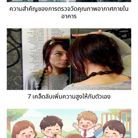
ความสำคัญของการตรวจวัดคุณภาพอากาศภายใน
อาคาร
7 เคล็ดลับเพิ่มความสูงให้กับตัวเอง