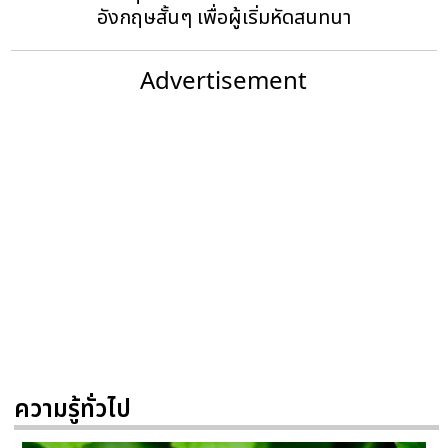
อังกฤษสั้นๆ เพื่อผู้เริ่มหัดสนทนา
Advertisement
ความรู้ทั่วไป