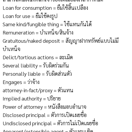
Loan for consumption = ยืมใช้สิ้นเปลือง
Loan for use = ยืมใช้คงรูป
Same kind/fungible thing = ใช้แทนกันได้
Remuneration = บำเหน็จ/สินจ้าง
Gratuitous/naked deposit = สัญญาฝากทรัพย์แบบไม่มี
บำเหน็จ
Delict/tortious actions = ละเมิด
Several liability = รับผิดร่วมกัน
Personally liable = รับผิดส่วนตัว
Engages = ว่าจ้าง
attorney-in-fact/proxy = ตัวแทน
Implied authority = ปริยาย
Power of attorney = หนังสือมอบอำนาจ
Disclosed principal = ตัวการเปิดเผยชื่อ
Undisclosed principal = ตัวการไม่เปิดเผยชื่อ
Apparent/ostensible agent = ตัวแทนเชิด