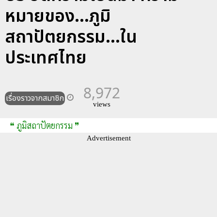
หมายของ...ภูมิ
สถาปัตยกรรม...ใน
ประเทศไทย
8,972
เรื่องราวจากสมาชิก
views
❝ ภูมิสถาปัตยกรรม ❞
Advertisement