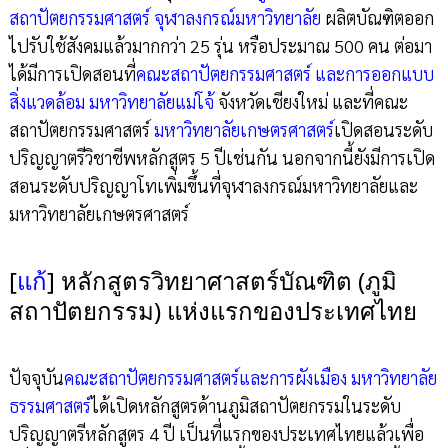
สถาปัตยกรรมศาสตร์ จุฬาลงกรณ์มหาวิทยาลัย
ผลิตบัณฑิตออก
ไปรับใช้สังคมแล้วมากกว่า 25 รุ่น หรือประมาณ 500 คน ต่อมา
ได้มีการเปิดสอนที่
คณะสถาปัตยกรรมศาสตร์ และการออกแบบ
สิ่งแวดล้อม มหาวิทยาลัยแม่โจ้
จังหวัดเชียงใหม่ และที่คณะ
สถาปัตยกรรมศาสตร์
มหาวิทยาลัยเกษตรศาสตร์
เปิดสอนระดับ
ปริญญาตรีวิชาชีพหลักสูตร 5 ปีเช่นกัน นอกจากนี้ยังมีการเปิด
สอนระดับปริญญาโทเพิ่มขึ้นที่จุฬาลงกรณ์มหาวิทยาลัยและ
มหาวิทยาลัยเกษตรศาสตร์
[
แก้
]
หลักสูตรวิทยาศาสตร์บัณฑิต (ภูมิ
สถาปัตยกรรม) แห่งแรกของประเทศไทย
ปัจจุบัน
คณะสถาปัตยกรรมศาสตร์และการผังเมือง มหาวิทยาลัย
ธรรมศาสตร์
ได้เปิดหลักสูตรด้านภูมิสถาปัตยกรรมในระดับ
ปริญญาตรีหลักสูตร 4 ปี เป็นที่แรกของประเทศไทยแล้วเพื่อ