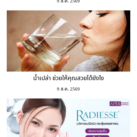
9 ส.ค. 2569
น้ำเปล่า ช่วยให้คุณสวยได้ยังไง
9 ส.ค. 2569