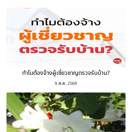
ทำไมต้องจ้างผู้เชี่ยวชาญตรวจรับบ้าน?
9 ส.ค. 2569