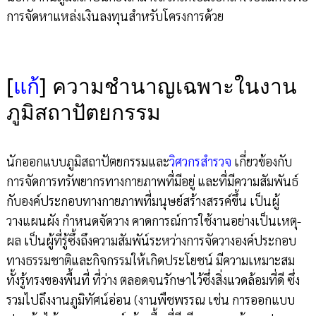
การจัดหาแหล่งเงินลงทุนสำหรับโครงการด้วย
[
แก้
]
ความชำนาญเฉพาะในงาน
ภูมิสถาปัตยกรรม
นักออกแบบภูมิสถาปัตยกรรมและ
วิศวกรสำรวจ
เกี่ยวข้องกับ
การจัดการทรัพยากรทางกายภาพที่มีอยู่ และที่มีความสัมพันธ์
กับองค์ประกอบทางกายภาพที่มนุษย์สร้างสรรค์ขึ้น เป็นผู้
วางแผนผัง กำหนดจัดวาง คาดการณ์การใช้งานอย่างเป็นเหตุ-
ผล เป็นผู้ที่รู้ซึ้งถึงความสัมพัน์ระหว่างการจัดวางองค์ประกอบ
ทางธรรมชาติและกิจกรรมให้เกิดประโยชน์ มีความเหมาะสม
ทั้งรู้ทรงของพื้นที่ ที่ว่าง ตลอดจนรักษาไว้ซึ่งสิ่งแวดล้อมที่ดี ซึ่ง
รวมไปถึงงานภูมิทัศน์อ่อน (งานพืชพรรณ เช่น การออกแบบ