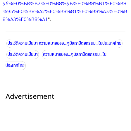
96%E0%B8%B2%E0%B8%9B%E0%B8%B1%E0%B8
%95%E0%B8%A2%E0%B8%81%E0%B8%A3%E0%B
8%A3%E0%B8%A1
".
ประวัติความเป็นมา ความหมายของ...ภูมิสถาปัตยกรรม...ในประเทศไทย
ประวัติความเป็นมา
ความหมายของ...ภูมิสถาปัตยกรรม...ใน
ประเทศไทย
Advertisement