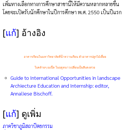
เพิ่มทางเลือกทางการศึกษาสาขานี้ให้มีความหลากหลายขึ้น
โดยจะเปิดรับนักศึกษาในปีการศึกษา พ.ศ. 2550 เป็นปีแรก
[
แก้
]
อ้างอิง
อาคารเรียนในมหาวิทยาลัยที่น้ำหวานเรียน ตัวอาคารปลูกไม้เลื้อย
ใบคล้ายๆ เมเปิ้ล
ในฤดูหนาวเปลี่ยนเป็นสีแดงสวย
Guide to International Opportunities in landscape
Archiecture Education and Internship: editor,
Annaliese Bischoff.
[
แก้
]
ดูเพิ่ม
ภาควิชาภูมิสถาปัตยกรรม