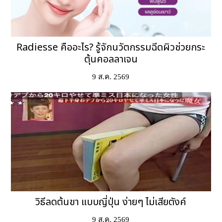
Radiesse คืออะไร? รู้จักนวัตกรรมฉีดผิวช่วยกระ
ตุ้นคอลลาเจน
9 ส.ค. 2569
วิธีลดต้นขา แบบญี่ปุ่น ง่ายๆ ไม่เสียตังค์
9 ส.ค. 2569