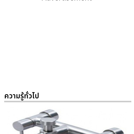
ความรู้ทั่วไป