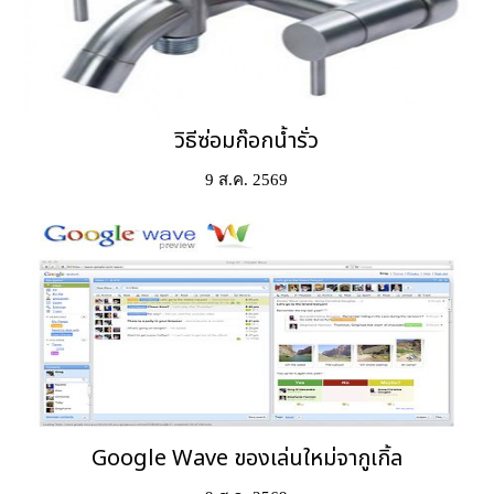
วิธีซ่อมก๊อกน้ำรั่ว
9 ส.ค. 2569
Google Wave ของเล่นใหม่จากูเกิ้ล