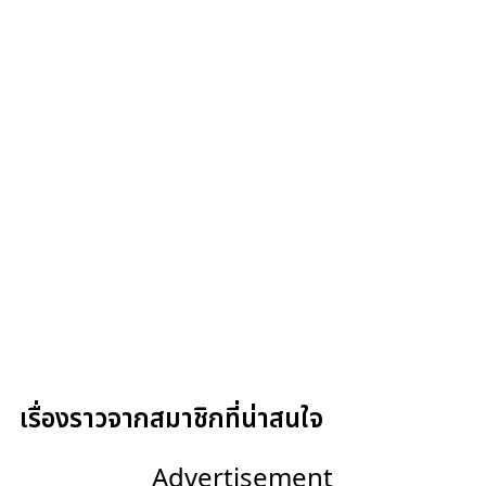
เรื่องราวจากสมาชิกที่น่าสนใจ
Advertisement