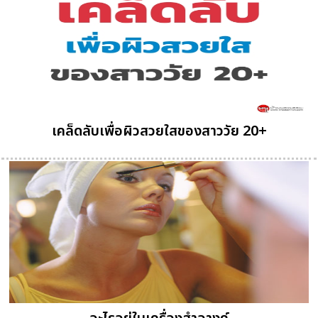
เคล็ดลับเพื่อผิวสวยใสของสาววัย 20+