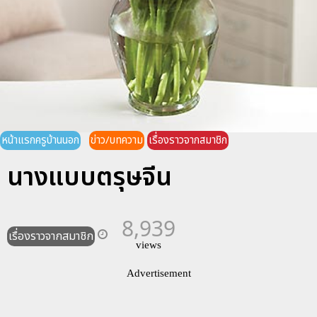
หน้าแรกครูบ้านนอก
ข่าว/บทความ
เรื่องราวจากสมาชิก
นางแบบตรุษจีน
8,939
เรื่องราวจากสมาชิก
views
Advertisement