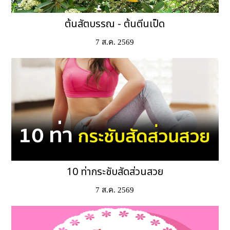
ต้นสัตบรรณ - ต้นตีนเป็ด
7 ส.ค. 2569
10 ท่ากระชับสัดส่วนสวย
7 ส.ค. 2569