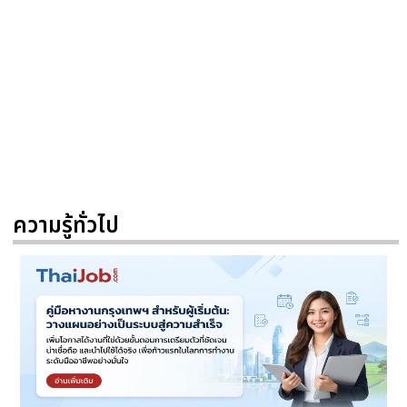
ความรู้ทั่วไป