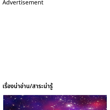
Advertisement
เรื่องน่าอ่าน/สาระน่ารู้