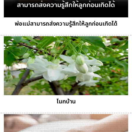
พ่อแม่สามารถส่งความรู้สึกให้ลูกก่อนเกิดได้
โมกบ้าน