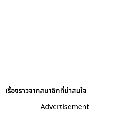
เรื่องราวจากสมาชิกที่น่าสนใจ
Advertisement