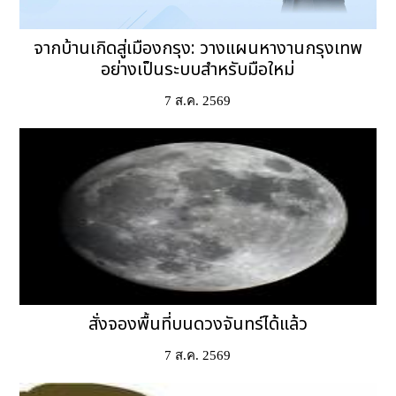
จากบ้านเกิดสู่เมืองกรุง: วางแผนหางานกรุงเทพ
อย่างเป็นระบบสำหรับมือใหม่
7 ส.ค. 2569
สั่งจองพื้นที่บนดวงจันทร์ได้แล้ว
7 ส.ค. 2569