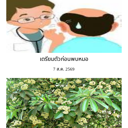
เตรียมตัวก่อนพบหมอ
7 ส.ค. 2569