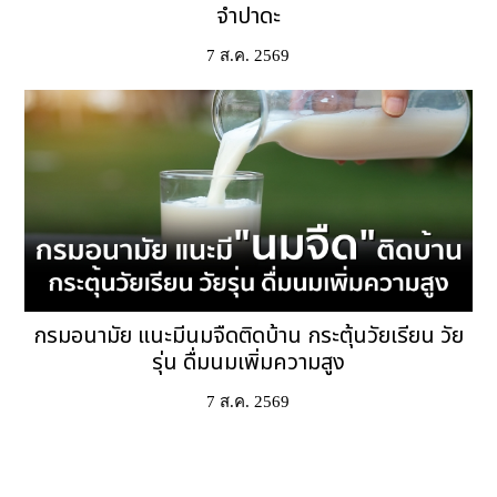
จำปาดะ
7 ส.ค. 2569
กรมอนามัย แนะมีนมจืดติดบ้าน กระตุ้นวัยเรียน วัย
รุ่น ดื่มนมเพิ่มความสูง
7 ส.ค. 2569