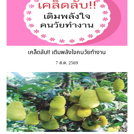
เคล็ดลับ!! เติมพลังใจคนวัยทำงาน
7 ส.ค. 2569