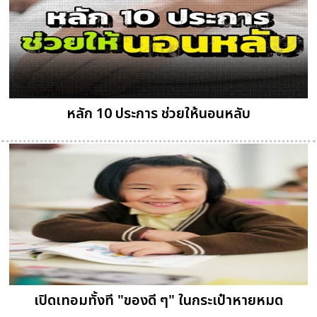
หลัก 10 ประการ ช่วยให้นอนหลับ
เปิดเทอมทั้งที "ของดี ๆ" ในกระเป๋าหายหมด