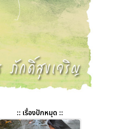
:: เรื่องปักหมุด ::