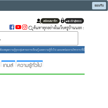
ยอมรับ
ค้นหาทุกอย่างในเว็บครูบ้านนอก :
องสมุดความรู้ทุกกลุ่มสาระการเรียนรู้ และความรู้ทั่วไป เผยแพร่ผลงานวิชาการ ที่นี่