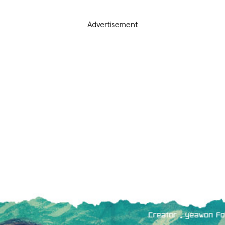
Advertisement