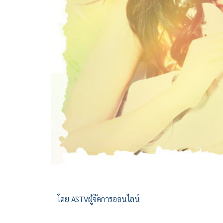
โดย ASTVผู้จัดการออนไลน์