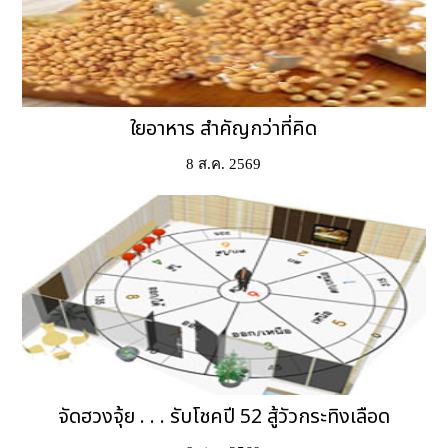
ใยอาหาร สำคัญกว่าที่คิด
8 ส.ค. 2569
จัดฮวงจุ้ย . . . รับโชคปี 52 สู้วัวกระทิงเลือด