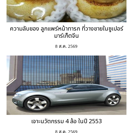
ความลับของ ลูกแพร์หน้าทารก ที่วางขายในซูเปอร์
มาร์เก็ตจีน
8 ส.ค. 2569
เจาะนวัตกรรม 4 ล้อ ในปี 2553
8 ส.ค. 2569