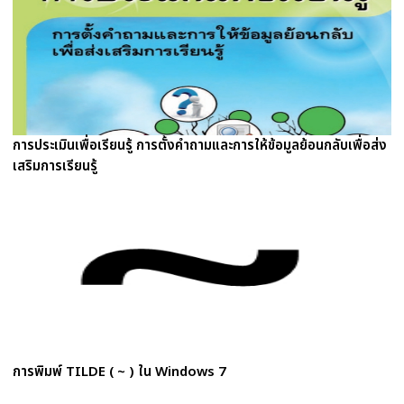
การประเมินเพื่อเรียนรู้ การตั้งคำถามและการให้ข้อมูลย้อนกลับเพื่อส่ง
เสริมการเรียนรู้
การพิมพ์ TILDE ( ~ ) ใน Windows 7