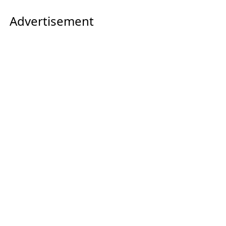
Advertisement