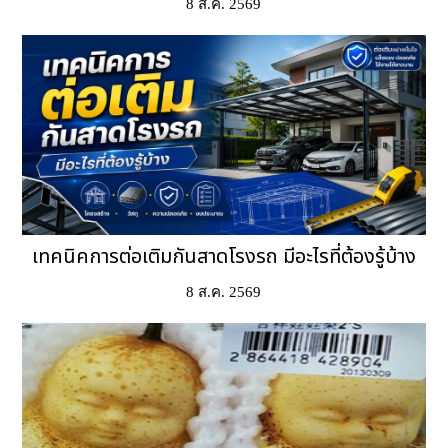
8 ส.ค. 2569
เทคนิคการต่อเติมกันสาดโรงรถ มีอะไรที่ต้องรู้บ้าง
8 ส.ค. 2569