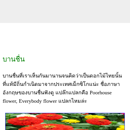
บานชื่น
บานชื่นที่เราเห็นกันมานานจนคิดว่าเป็นดอกไม้ไทยนั้น
ที่แท้มีถิ่นกำเนิดมาจากประเทศเม็กซิโกแน่ะ ชื่อภาษา
อังกฤษของบานชื่นฟังดู แปล๊กแปลกคือ Poorhouse
flower, Everybody flower แปลกไหมล่ะ