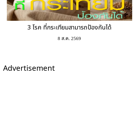
3 โรค ที่กระเทียมสามารถป้องกันได้
8 ส.ค. 2569
Advertisement