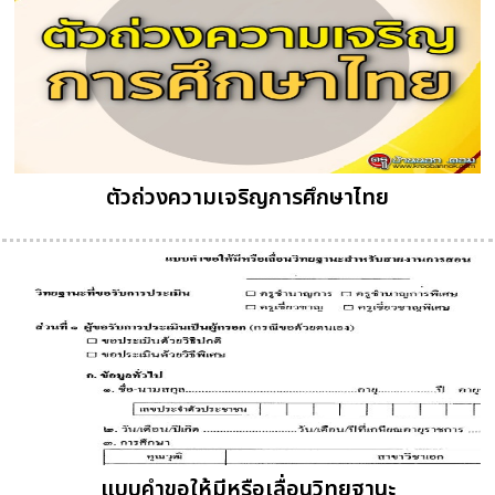
ตัวถ่วงความเจริญการศึกษาไทย
แบบคำขอให้มีหรือเลื่อนวิทยฐานะ