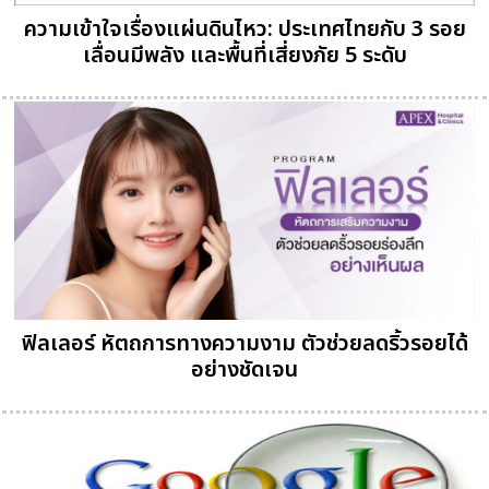
ความเข้าใจเรื่องแผ่นดินไหว: ประเทศไทยกับ 3 รอย
เลื่อนมีพลัง และพื้นที่เสี่ยงภัย 5 ระดับ
ฟิลเลอร์ หัตถการทางความงาม ตัวช่วยลดริ้วรอยได้
อย่างชัดเจน