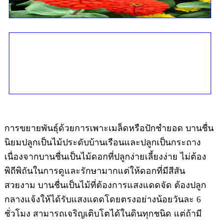
การขยายพันธุ์ด้วยการเพาะเมล็ดหรือปักชำยอด บานชื่น
นิยมปลูกเป็นไม้ประดับบ้านเรือนและปลูกเป็นกระถาง
เนื่องจากบานชื่นเป็นไม้ดอกที่ปลูกง่ายเลี้ยงง่าย ไม่ต้อง
พิถีพิถันในการดูและรักษามากแต่ให้ดอกที่มีสีสัน
สวยงาม บานชื่นเป็นไม้ที่ต้องการแสงแดดจัด ต้องปลูก
กลางแจ้งให้ได้รับแสงแดดโดยตรงอย่างน้อยวันละ 6
ชั่วโมง สามารถเจริญเติบโตได้ในดินทุกชนิด แต่ถ้ามี