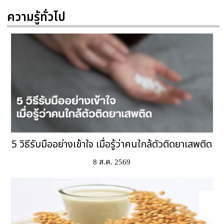
ความรู้ทั่วไป
5 วิธีรับมืออย่างเข้าใจ เมื่อรู้ว่าคนใกล้ตัวติดยาเสพติด
8 ส.ค. 2569