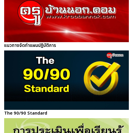
แนวทางจัดทำแผนปฏิบัติการ
The 90/90 Standard