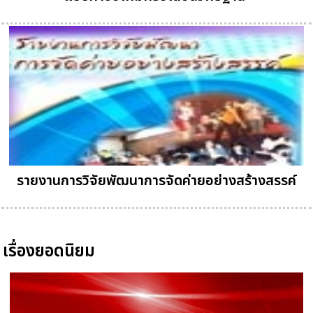
รายงานการวิจัยพัฒนาการจัดค่ายอย่างสร้างสรรค์
เรื่องยอดนิยม