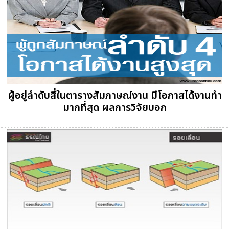
ผู้อยู่ลำดับสี่ในตารางสัมภาษณ์งาน มีโอกาสได้งานทำ
มากที่สุด ผลการวิจัยบอก