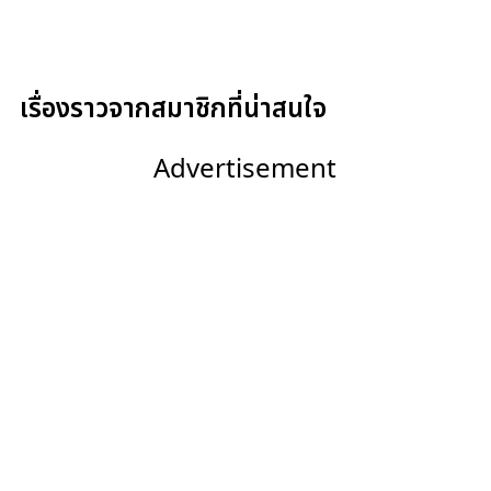
เรื่องราวจากสมาชิกที่น่าสนใจ
Advertisement